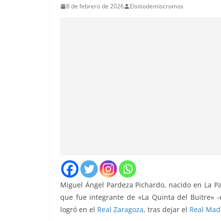
8 de febrero de 2026
Elsitiodemiscromos
Miguel Ángel Pardeza Pichardo, nacido en La Pa
que fue integrante de «La Quinta del Buitre» 
logró en el
Real Zaragoza
, tras dejar el
Real Mad