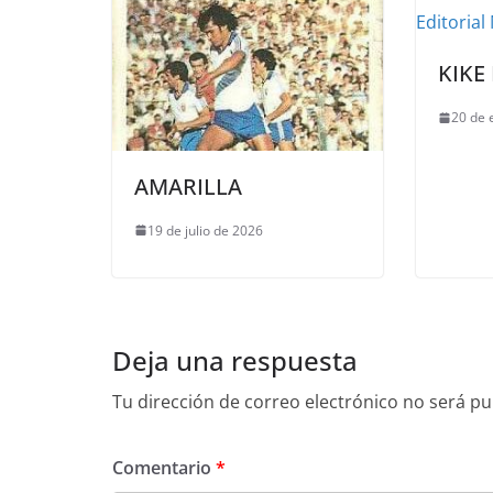
KIKE
20 de 
AMARILLA
19 de julio de 2026
Deja una respuesta
Tu dirección de correo electrónico no será pu
Comentario
*