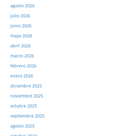
agosto 2026
julio 2026
junio 2026
mayo 2026
abril 2026
marzo 2026
febrero 2026
enero 2026
diciembre 2025
noviembre 2025
octubre 2025
septiembre 2025
agosto 2025
octubre 2024