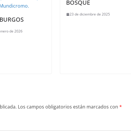
BOSQUE
23 de diciembre de 2025
 BURGOS
enero de 2026
blicada.
Los campos obligatorios están marcados con
*