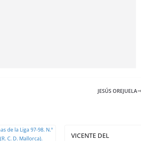
JESÚS OREJUELA
VICENTE DEL