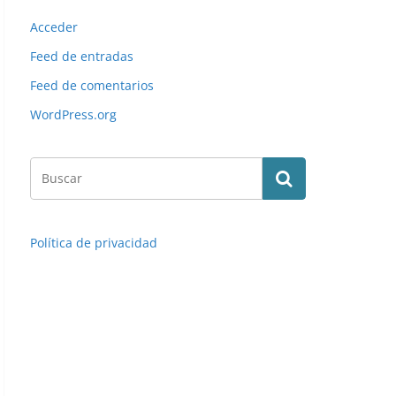
Acceder
Feed de entradas
Feed de comentarios
WordPress.org
Política de privacidad