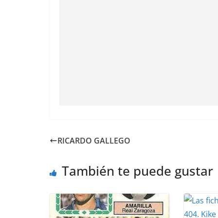
RICARDO GALLEGO
También te puede gustar