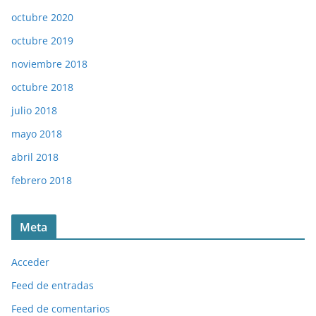
octubre 2020
octubre 2019
noviembre 2018
octubre 2018
julio 2018
mayo 2018
abril 2018
febrero 2018
Meta
Acceder
Feed de entradas
Feed de comentarios