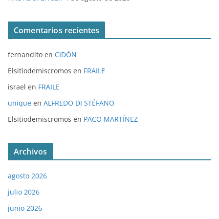
Comentarios recientes
fernandito
en
CIDÓN
Elsitiodemiscromos
en
FRAILE
israel
en
FRAILE
unique
en
ALFREDO DI STÉFANO
Elsitiodemiscromos
en
PACO MARTÍNEZ
Archivos
agosto 2026
julio 2026
junio 2026