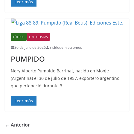
Leer más
FÚTBOL
FUTBOLISTAS
30 de julio de 2026
Elsitiodemiscromos
PUMPIDO
Nery Alberto Pumpido Barrinat, nacido en Monje
(Argentina) el 30 de julio de 1957, exportero argentino
que perteneció durante 3
Leer más
← Anterior