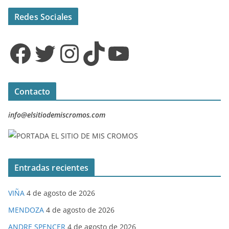
Redes Sociales
Facebook
Twitter
Instagram
TikTok
YouTube
Contacto
info@elsitiodemiscromos.com
Entradas recientes
VIÑA
4 de agosto de 2026
MENDOZA
4 de agosto de 2026
ANDRE SPENCER
4 de agosto de 2026