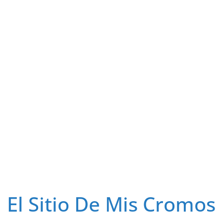
El Sitio De Mis Cromos