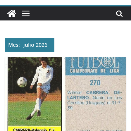
Mes:
julio 2026