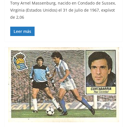
Tony Arnel Massenburg, nacido en Condado de Sussex,
Virginia (Estados Unidos) el 31 de julio de 1967, expívot
de 2,06
Leer más