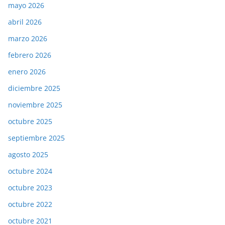
mayo 2026
abril 2026
marzo 2026
febrero 2026
enero 2026
diciembre 2025
noviembre 2025
octubre 2025
septiembre 2025
agosto 2025
octubre 2024
octubre 2023
octubre 2022
octubre 2021