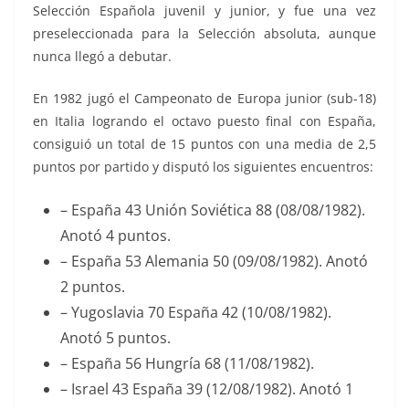
Selección Española juvenil y junior, y fue una vez
preseleccionada para la Selección absoluta, aunque
nunca llegó a debutar.
En 1982 jugó el Campeonato de Europa junior (sub-18)
en Italia logrando el octavo puesto final con España,
consiguió un total de 15 puntos con una media de 2,5
puntos por partido y disputó los siguientes encuentros:
– España 43 Unión Soviética 88 (08/08/1982).
Anotó 4 puntos.
– España 53 Alemania 50 (09/08/1982). Anotó
2 puntos.
– Yugoslavia 70 España 42 (10/08/1982).
Anotó 5 puntos.
– España 56 Hungría 68 (11/08/1982).
– Israel 43 España 39 (12/08/1982). Anotó 1