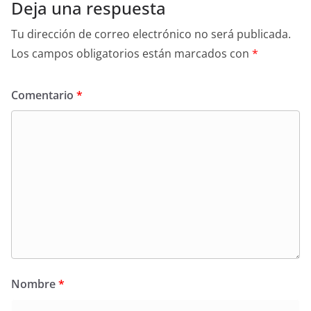
Deja una respuesta
Tu dirección de correo electrónico no será publicada.
Los campos obligatorios están marcados con
*
Comentario
*
Nombre
*