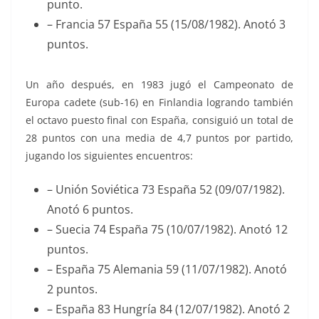
punto.
– Francia 57 España 55 (15/08/1982). Anotó 3
puntos.
Un año después, en 1983 jugó el Campeonato de
Europa cadete (sub-16) en Finlandia logrando también
el octavo puesto final con España, consiguió un total de
28 puntos con una media de 4,7 puntos por partido,
jugando los siguientes encuentros:
– Unión Soviética 73 España 52 (09/07/1982).
Anotó 6 puntos.
– Suecia 74 España 75 (10/07/1982). Anotó 12
puntos.
– España 75 Alemania 59 (11/07/1982). Anotó
2 puntos.
– España 83 Hungría 84 (12/07/1982). Anotó 2