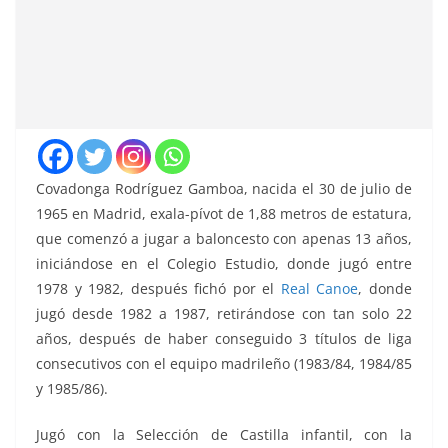
Covadonga Rodríguez Gamboa
, nacida el 30 de julio de
1965 en Madrid, exala-pívot de 1,88 metros de estatura,
que comenzó a jugar a baloncesto con apenas 13 años,
iniciándose en el Colegio Estudio, donde jugó entre
1978 y 1982, después fichó por el
Real Canoe
, donde
jugó desde 1982 a 1987, retirándose con tan solo 22
años, después de haber conseguido 3 títulos de liga
consecutivos con el equipo madrileño (1983/84, 1984/85
y 1985/86).
Jugó con la Selección de Castilla infantil, con la