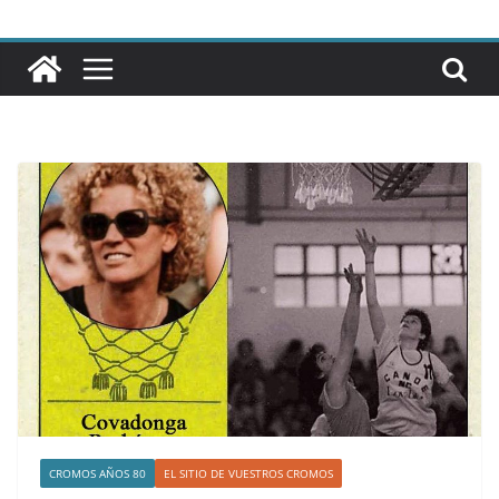
CROMOS AÑOS 80
EL SITIO DE VUESTROS CROMOS