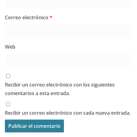
Correo electrónico
*
Web
Recibir un correo electrónico con los siguientes
comentarios a esta entrada.
Recibir un correo electrónico con cada nueva entrada.