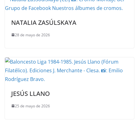
NATALIA ZASÚLSKAYA
28 de mayo de 2026
JESÚS LLANO
25 de mayo de 2026