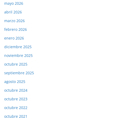
mayo 2026
abril 2026
marzo 2026
febrero 2026
enero 2026
diciembre 2025
noviembre 2025
octubre 2025
septiembre 2025
agosto 2025
octubre 2024
octubre 2023
octubre 2022
octubre 2021