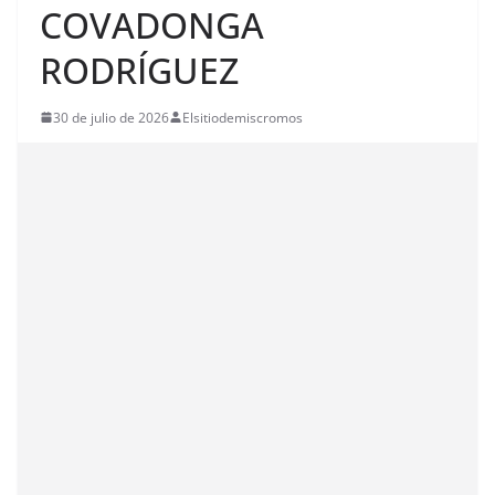
COVADONGA
RODRÍGUEZ
30 de julio de 2026
Elsitiodemiscromos