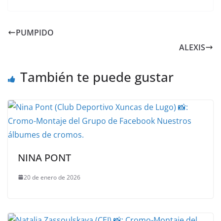
PUMPIDO
ALEXIS
También te puede gustar
NINA PONT
20 de enero de 2026