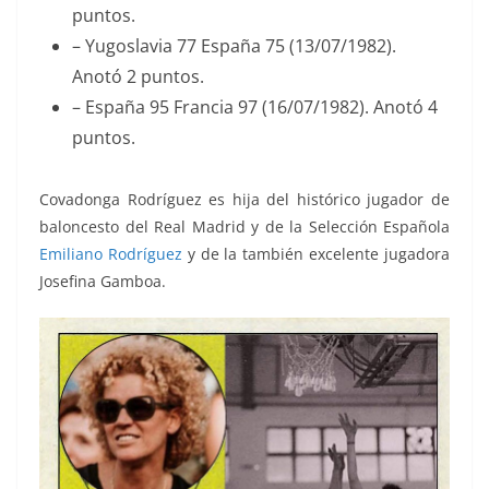
puntos.
– Yugoslavia 77 España 75 (13/07/1982).
Anotó 2 puntos.
– España 95 Francia 97 (16/07/1982). Anotó 4
puntos.
Covadonga Rodríguez
es hija del histórico jugador de
baloncesto del Real Madrid y de la Selección Española
Emiliano Rodríguez
y de la también excelente jugadora
Josefina Gamboa.