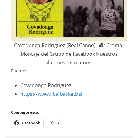
Covadonga Rodríguez (Real Canoe).
: Cromo-
Montaje del Grupo de Facebook Nuestros
álbumes de cromos.
Fuentes:
Covadonga Rodríguez
https://www.fiba.basketball
Comparte esto:
Facebook
X