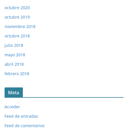
octubre 2020
octubre 2019
noviembre 2018
octubre 2018
julio 2018
mayo 2018
abril 2018
febrero 2018
Meta
Acceder
Feed de entradas
Feed de comentarios