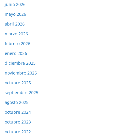
junio 2026
mayo 2026
abril 2026
marzo 2026
febrero 2026
enero 2026
diciembre 2025
noviembre 2025
octubre 2025
septiembre 2025
agosto 2025
octubre 2024
octubre 2023
octubre 2022