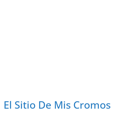
El Sitio De Mis Cromos