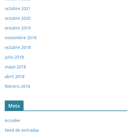
octubre 2021
octubre 2020
octubre 2019
noviembre 2018
octubre 2018
julio 2018
mayo 2018
abril 2018
febrero 2018
Meta
Acceder
Feed de entradas