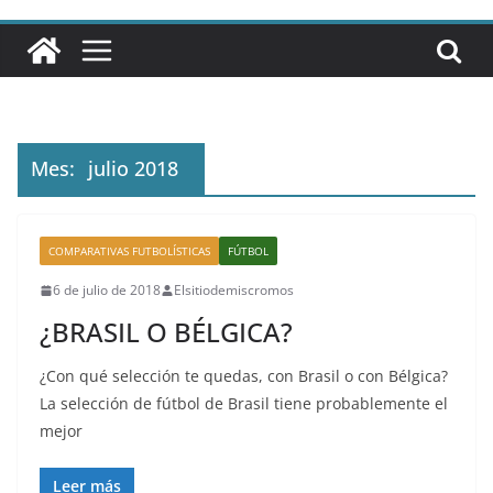
Mes:
julio 2018
COMPARATIVAS FUTBOLÍSTICAS
FÚTBOL
6 de julio de 2018
Elsitiodemiscromos
¿BRASIL O BÉLGICA?
¿Con qué selección te quedas, con Brasil o con Bélgica?
La selección de fútbol de Brasil tiene probablemente el
mejor
Leer más