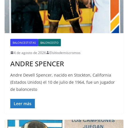
BALONCESTISTAS
BALONCESTO
4 de agosto de 2026
Elsitiodemiscromos
ANDRE SPENCER
Andre Devell Spencer, nacido en Stockton, California
(Estados Unidos) el 10 de julio de 1964, fue un jugador
de baloncesto
Leer más