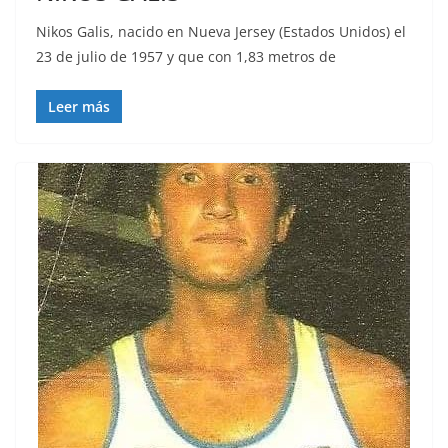
Nikos Galis, nacido en Nueva Jersey (Estados Unidos) el
23 de julio de 1957 y que con 1,83 metros de
Leer más