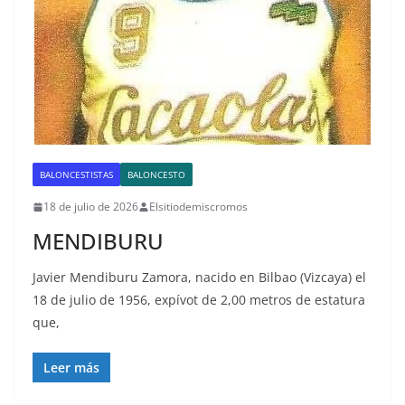
BALONCESTISTAS
BALONCESTO
18 de julio de 2026
Elsitiodemiscromos
MENDIBURU
Javier Mendiburu Zamora, nacido en Bilbao (Vizcaya) el
18 de julio de 1956, expívot de 2,00 metros de estatura
que,
Leer más