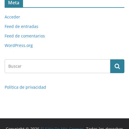
Meta
Acceder
Feed de entradas
Feed de comentarios
WordPress.org
Política de privacidad
Copyright © 2026
El Sitio De Mis Cromos
. Todos los derechos