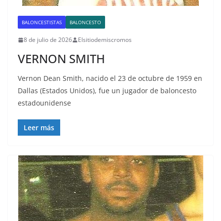
BALONCESTISTAS
BALONCESTO
8 de julio de 2026
Elsitiodemiscromos
VERNON SMITH
Vernon Dean Smith, nacido el 23 de octubre de 1959 en
Dallas (Estados Unidos), fue un jugador de baloncesto
estadounidense
Leer más