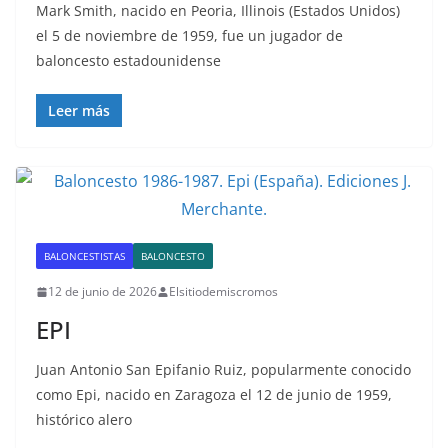
Mark Smith, nacido en Peoria, Illinois (Estados Unidos)
el 5 de noviembre de 1959, fue un jugador de
baloncesto estadounidense
Leer más
BALONCESTISTAS
BALONCESTO
12 de junio de 2026
Elsitiodemiscromos
EPI
Juan Antonio San Epifanio Ruiz, popularmente conocido
como Epi, nacido en Zaragoza el 12 de junio de 1959,
histórico alero