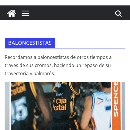
BALONCESTISTAS
Recordamos a baloncestistas de otros tiempos a
través de sus cromos, haciendo un repaso de su
trayectoria y palmarés.