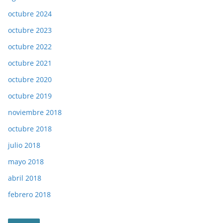
octubre 2024
octubre 2023
octubre 2022
octubre 2021
octubre 2020
octubre 2019
noviembre 2018
octubre 2018
julio 2018
mayo 2018
abril 2018
febrero 2018