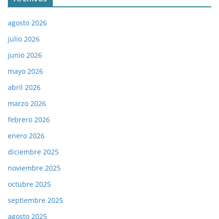
agosto 2026
julio 2026
junio 2026
mayo 2026
abril 2026
marzo 2026
febrero 2026
enero 2026
diciembre 2025
noviembre 2025
octubre 2025
septiembre 2025
agosto 2025