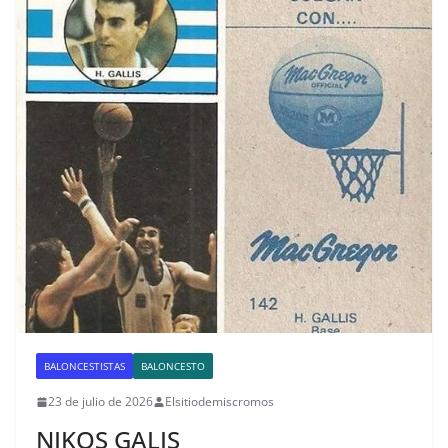
BALONCESTISTAS
BALONCESTO
23 de julio de 2026
Elsitiodemiscromos
NIKOS GALIS