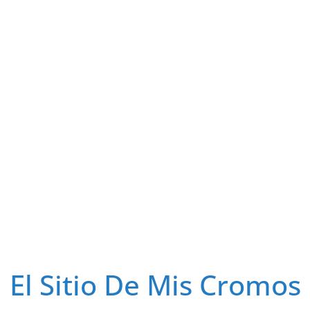
El Sitio De Mis Cromos