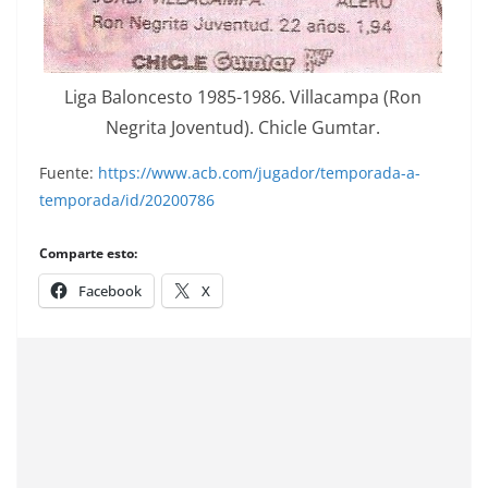
Liga Baloncesto 1985-1986. Villacampa (Ron
Negrita Joventud). Chicle Gumtar.
Fuente:
https://www.acb.com/jugador/temporada-a-
temporada/id/20200786
Comparte esto:
Facebook
X