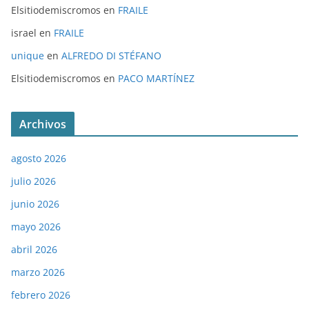
Elsitiodemiscromos
en
FRAILE
israel
en
FRAILE
unique
en
ALFREDO DI STÉFANO
Elsitiodemiscromos
en
PACO MARTÍNEZ
Archivos
agosto 2026
julio 2026
junio 2026
mayo 2026
abril 2026
marzo 2026
febrero 2026