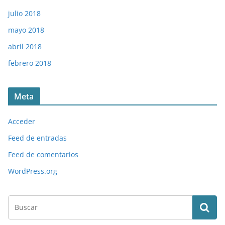
julio 2018
mayo 2018
abril 2018
febrero 2018
Meta
Acceder
Feed de entradas
Feed de comentarios
WordPress.org