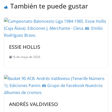
También te puede gustar
ESSIE HOLLIS
16 de mayo de 2026
ANDRÉS VALDIVIESO