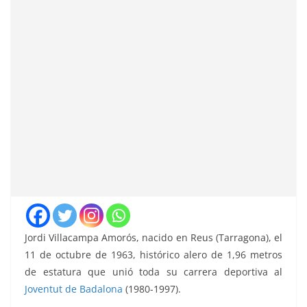
Jordi Villacampa Amorós, nacido en Reus (Tarragona), el
11 de octubre de 1963, histórico alero de 1,96 metros
de estatura que unió toda su carrera deportiva al
Joventut de Badalona
(1980-1997).