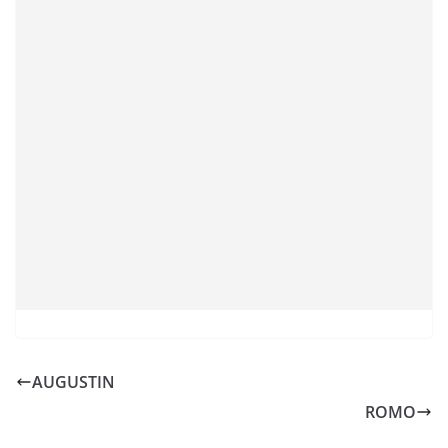
AUGUSTIN
ROMO