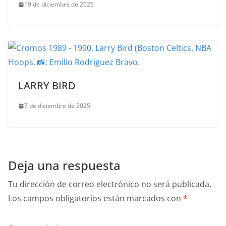
19 de diciembre de 2025
LARRY BIRD
7 de diciembre de 2025
Deja una respuesta
Tu dirección de correo electrónico no será publicada.
Los campos obligatorios están marcados con
*