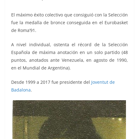
El máximo éxito colectivo que consiguió con la Selección
fue la medalla de bronce conseguida en el Eurobasket
de Roma’91.
A nivel individual, ostenta el récord de la Selección
Española de máxima anotación en un solo partido (48
puntos, anotados ante Venezuela, en agosto de 1990,
en el Mundial de Argentina).
Desde 1999 a 2017 fue presidente del
Joventut de
Badalona
.