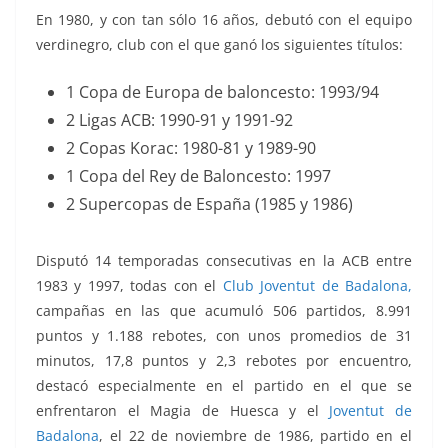
En 1980, y con tan sólo 16 años, debutó con el equipo
verdinegro, club con el que ganó los siguientes títulos:
1 Copa de Europa de baloncesto: 1993/94
2 Ligas ACB: 1990-91 y 1991-92
2 Copas Korac: 1980-81 y 1989-90
1 Copa del Rey de Baloncesto: 1997
2 Supercopas de España (1985 y 1986)
Disputó 14 temporadas consecutivas en la ACB entre
1983 y 1997, todas con el
Club Joventut de Badalona,
campañas en las que acumuló 506 partidos, 8.991
puntos y 1.188 rebotes, con unos promedios de 31
minutos, 17,8 puntos y 2,3 rebotes por encuentro,
destacó especialmente en el partido en el que se
enfrentaron el Magia de Huesca y el
Joventut de
Badalona
, el 22 de noviembre de 1986, partido en el