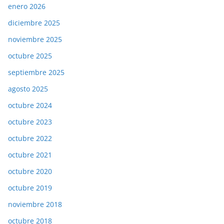
enero 2026
diciembre 2025
noviembre 2025
octubre 2025
septiembre 2025
agosto 2025
octubre 2024
octubre 2023
octubre 2022
octubre 2021
octubre 2020
octubre 2019
noviembre 2018
octubre 2018