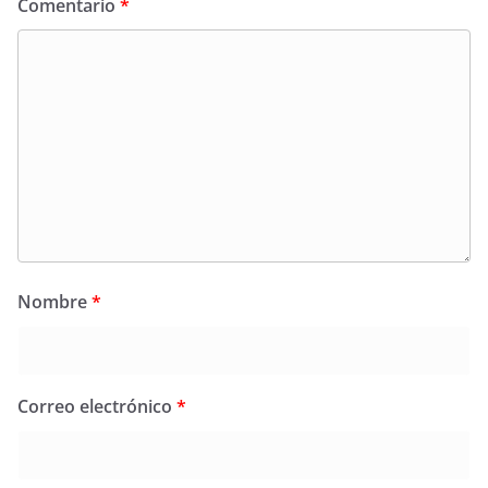
Comentario
*
Nombre
*
Correo electrónico
*