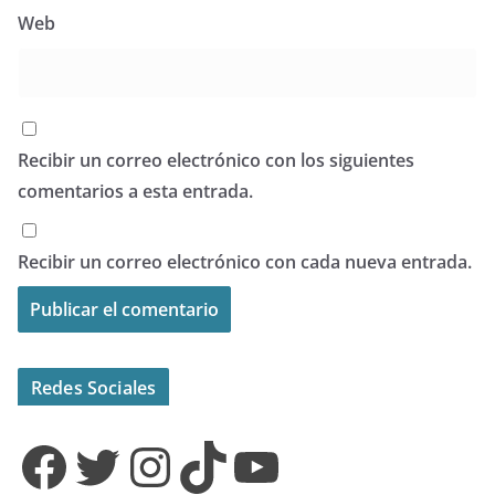
Web
Recibir un correo electrónico con los siguientes
comentarios a esta entrada.
Recibir un correo electrónico con cada nueva entrada.
Redes Sociales
Facebook
Twitter
Instagram
TikTok
YouTube