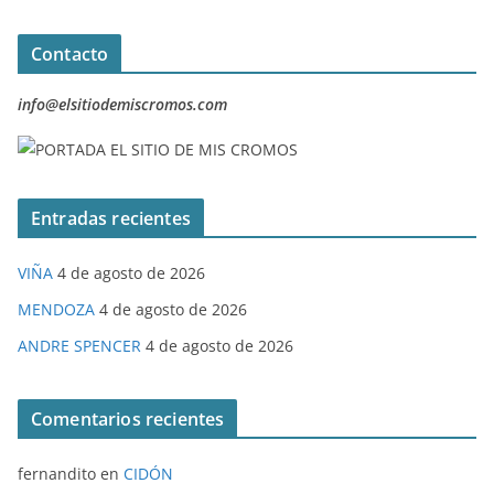
Contacto
info@elsitiodemiscromos.com
Entradas recientes
VIÑA
4 de agosto de 2026
MENDOZA
4 de agosto de 2026
ANDRE SPENCER
4 de agosto de 2026
Comentarios recientes
fernandito
en
CIDÓN