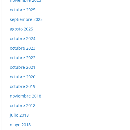
noviembre 2025
octubre 2025
septiembre 2025
agosto 2025
octubre 2024
octubre 2023
octubre 2022
octubre 2021
octubre 2020
octubre 2019
noviembre 2018
octubre 2018
julio 2018
mayo 2018