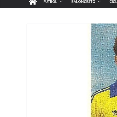
FÚTBOL
BALONCESTO
CIC