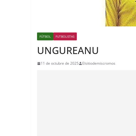
FÚTBOL
FUTBOLISTAS
UNGUREANU
11 de octubre de 2025
Elsitiodemiscromos