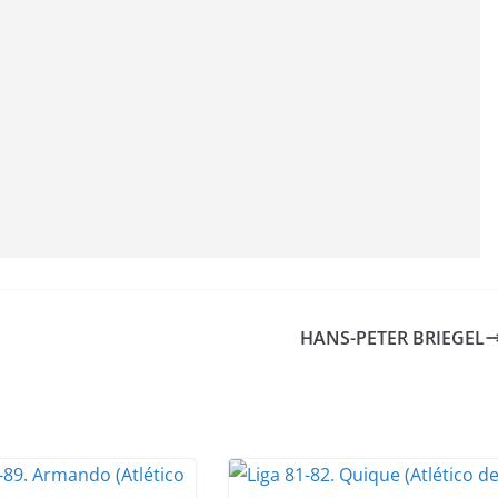
HANS-PETER BRIEGEL