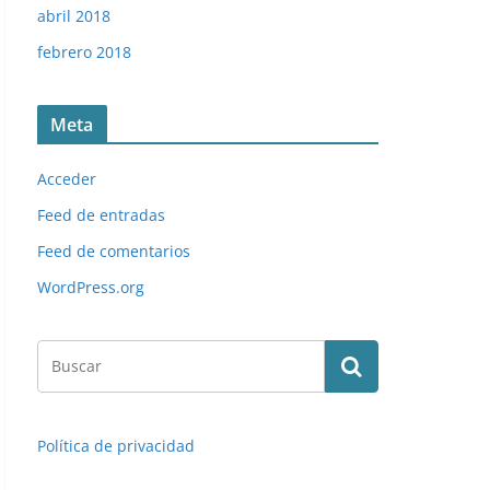
abril 2018
febrero 2018
Meta
Acceder
Feed de entradas
Feed de comentarios
WordPress.org
Política de privacidad