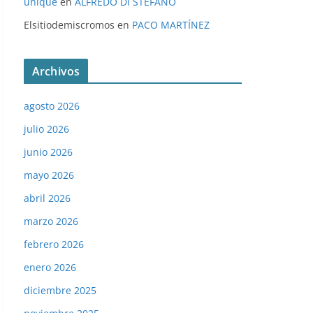
unique
en
ALFREDO DI STÉFANO
Elsitiodemiscromos
en
PACO MARTÍNEZ
Archivos
agosto 2026
julio 2026
junio 2026
mayo 2026
abril 2026
marzo 2026
febrero 2026
enero 2026
diciembre 2025