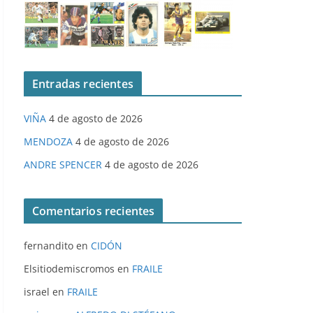
Entradas recientes
VIÑA
4 de agosto de 2026
MENDOZA
4 de agosto de 2026
ANDRE SPENCER
4 de agosto de 2026
Comentarios recientes
fernandito
en
CIDÓN
Elsitiodemiscromos
en
FRAILE
israel
en
FRAILE