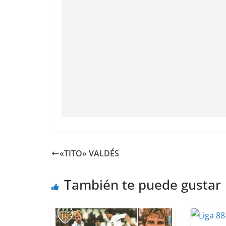
«TITO» VALDÉS
También te puede gustar