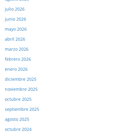
julio 2026
junio 2026
mayo 2026
abril 2026
marzo 2026
febrero 2026
enero 2026
diciembre 2025
noviembre 2025
octubre 2025
septiembre 2025
agosto 2025
octubre 2024