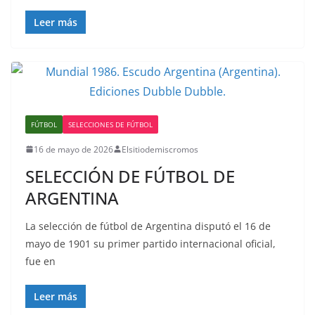
Leer más
FÚTBOL
SELECCIONES DE FÚTBOL
16 de mayo de 2026
Elsitiodemiscromos
SELECCIÓN DE FÚTBOL DE
ARGENTINA
La selección de fútbol de Argentina disputó el 16 de
mayo de 1901 su primer partido internacional oficial,
fue en
Leer más