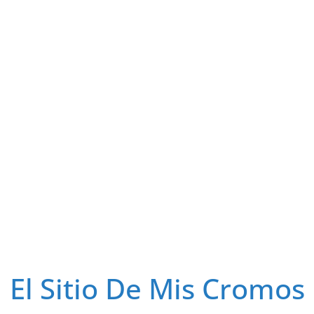
El Sitio De Mis Cromos