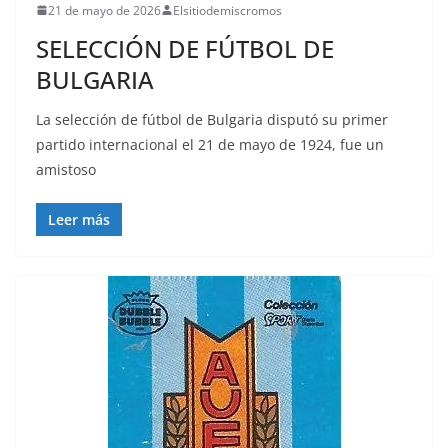
21 de mayo de 2026
Elsitiodemiscromos
SELECCIÓN DE FÚTBOL DE
BULGARIA
La selección de fútbol de Bulgaria disputó su primer
partido internacional el 21 de mayo de 1924, fue un
amistoso
Leer más