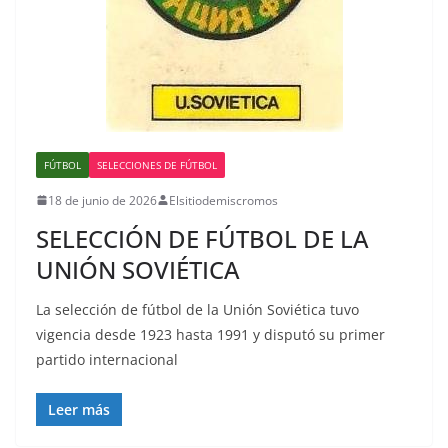
FÚTBOL
SELECCIONES DE FÚTBOL
18 de junio de 2026
Elsitiodemiscromos
SELECCIÓN DE FÚTBOL DE LA
UNIÓN SOVIÉTICA
La selección de fútbol de la Unión Soviética tuvo
vigencia desde 1923 hasta 1991 y disputó su primer
partido internacional
Leer más