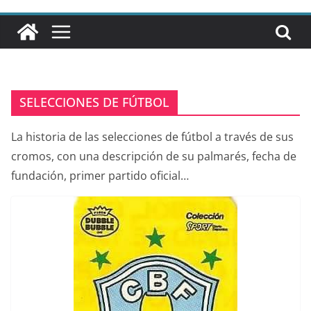
SELECCIONES DE FÚTBOL
La historia de las selecciones de fútbol a través de sus
cromos, con una descripción de su palmarés, fecha de
fundación, primer partido oficial…