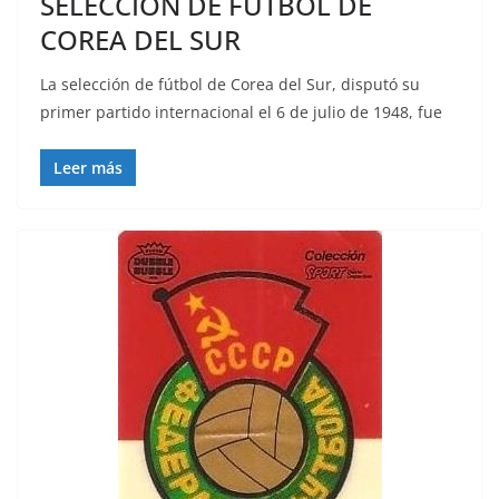
SELECCIÓN DE FÚTBOL DE
COREA DEL SUR
La selección de fútbol de Corea del Sur, disputó su
primer partido internacional el 6 de julio de 1948, fue
Leer más