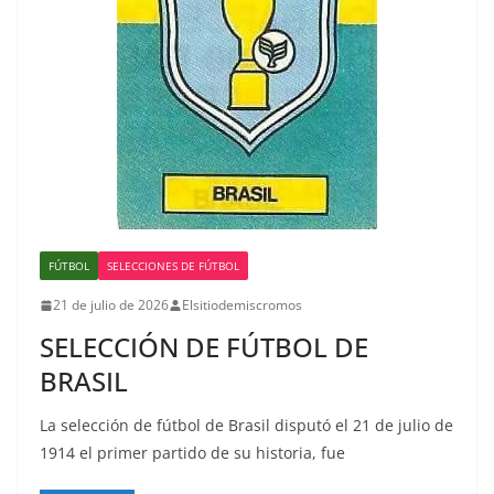
FÚTBOL
SELECCIONES DE FÚTBOL
21 de julio de 2026
Elsitiodemiscromos
SELECCIÓN DE FÚTBOL DE
BRASIL
La selección de fútbol de Brasil disputó el 21 de julio de
1914 el primer partido de su historia, fue