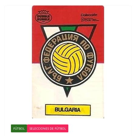
FÚTBOL
SELECCIONES DE FÚTBOL