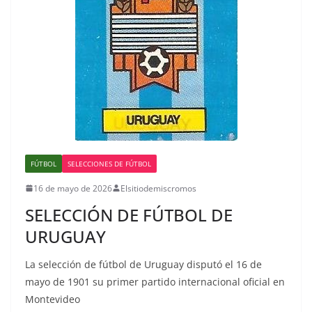
FÚTBOL
SELECCIONES DE FÚTBOL
16 de mayo de 2026
Elsitiodemiscromos
SELECCIÓN DE FÚTBOL DE
URUGUAY
La selección de fútbol de Uruguay disputó el 16 de
mayo de 1901 su primer partido internacional oficial en
Montevideo