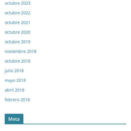
octubre 2023
octubre 2022
octubre 2021
octubre 2020
octubre 2019
noviembre 2018
octubre 2018
julio 2018
mayo 2018
abril 2018
febrero 2018
Meta