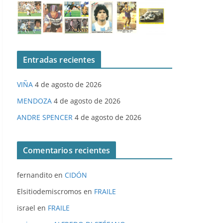
Entradas recientes
VIÑA
4 de agosto de 2026
MENDOZA
4 de agosto de 2026
ANDRE SPENCER
4 de agosto de 2026
Comentarios recientes
fernandito
en
CIDÓN
Elsitiodemiscromos
en
FRAILE
israel
en
FRAILE