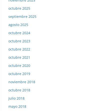
noviembre 2025
octubre 2025
septiembre 2025
agosto 2025
octubre 2024
octubre 2023
octubre 2022
octubre 2021
octubre 2020
octubre 2019
noviembre 2018
octubre 2018
julio 2018
mayo 2018