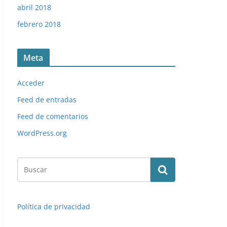
abril 2018
febrero 2018
Meta
Acceder
Feed de entradas
Feed de comentarios
WordPress.org
Política de privacidad