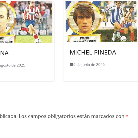
MICHEL PINEDA
INA
9 de junio de 2026
agosto de 2025
blicada.
Los campos obligatorios están marcados con
*