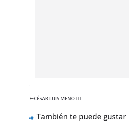
CÉSAR LUIS MENOTTI
También te puede gustar