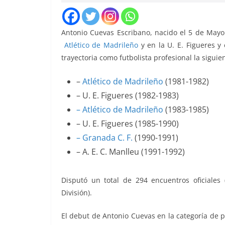
Antonio Cuevas Escribano, nacido el 5 de Mayo 
Atlético de Madrileño
y en la U. E. Figueres y
trayectoria como futbolista profesional la siguie
–
Atlético de Madrileño
(1981-1982)
– U. E. Figueres (1982-1983)
– Atlético de Madrileño
(1983-1985)
– U. E. Figueres (1985-1990)
– Granada C. F.
(1990-1991)
– A. E. C. Manlleu (1991-1992)
Disputó un total de 294 encuentros oficiale
División).
El debut de Antonio Cuevas en la categoría de p