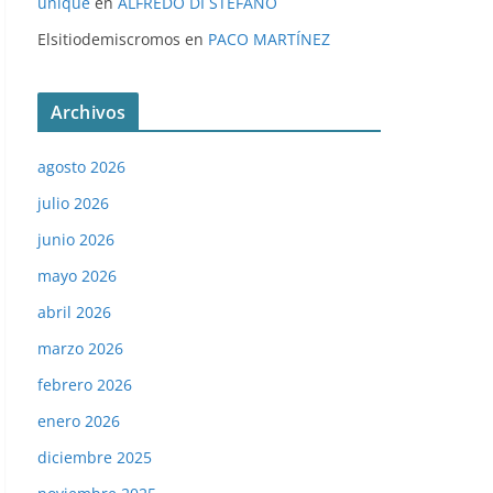
unique
en
ALFREDO DI STÉFANO
Elsitiodemiscromos
en
PACO MARTÍNEZ
Archivos
agosto 2026
julio 2026
junio 2026
mayo 2026
abril 2026
marzo 2026
febrero 2026
enero 2026
diciembre 2025