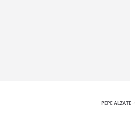
PEPE ALZATE