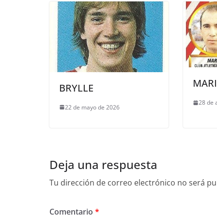
MAR
BRYLLE
28 de 
22 de mayo de 2026
Deja una respuesta
Tu dirección de correo electrónico no será pu
Comentario
*