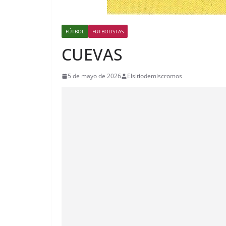
FÚTBOL
FUTBOLISTAS
CUEVAS
5 de mayo de 2026
Elsitiodemiscromos