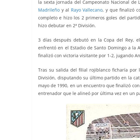
la sexta jornada del Campeonato Nacional de 
Madrileño
y al
Rayo Vallecano
, y que finalizó 
completo e hizo los 2 primeros goles del partid
hizo debutar en 2ª División.
3 días después debutó en la Copa del Rey, e
enfrentó en el Estadio de Santo Domingo a la 
finalizó con victoria visitante por 1-2, jugando 
Tras su salida del filial rojiblanco ficharía p
División, disputando su último partido en la cat
mayo de 1990, en un encuentro que finalizó con 
entrenador que le alineó por última vez en un 