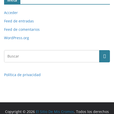
Meta
Acceder
Feed de entradas
Feed de comentarios
WordPress.org
Política de privacidad
Copyright © 2026
El Sitio De Mis Cromos
. Todos los derechos