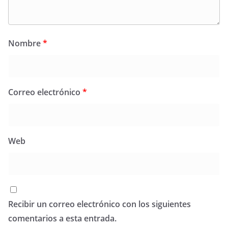
Nombre
*
Correo electrónico
*
Web
Recibir un correo electrónico con los siguientes
comentarios a esta entrada.