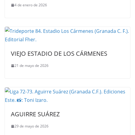
4 de enero de 2026
VIEJO ESTADIO DE LOS CÁRMENES
21 de mayo de 2026
AGUIRRE SUÁREZ
29 de mayo de 2026