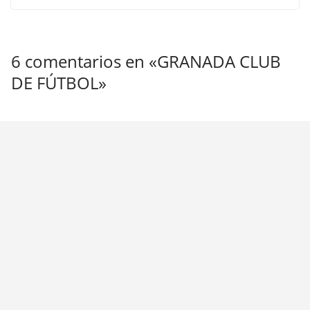
6 comentarios en «
GRANADA CLUB
DE FÚTBOL
»