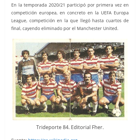
En la temporada 2020/21 participó por primera vez en
competición europea, en concreto en la UEFA Europa
League, competición en la que llegó hasta cuartos de
final, cayendo eliminado por el Manchester United.
Trideporte 84. Editorial Fher.