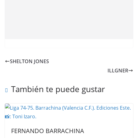
SHELTON JONES
ILLGNER
También te puede gustar
FERNANDO BARRACHINA