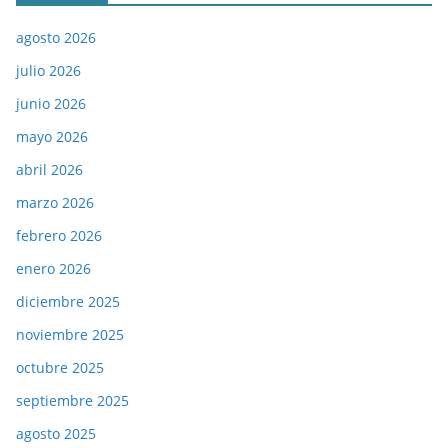
agosto 2026
julio 2026
junio 2026
mayo 2026
abril 2026
marzo 2026
febrero 2026
enero 2026
diciembre 2025
noviembre 2025
octubre 2025
septiembre 2025
agosto 2025