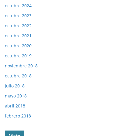
octubre 2024
octubre 2023
octubre 2022
octubre 2021
octubre 2020
octubre 2019
noviembre 2018
octubre 2018
julio 2018
mayo 2018
abril 2018
febrero 2018