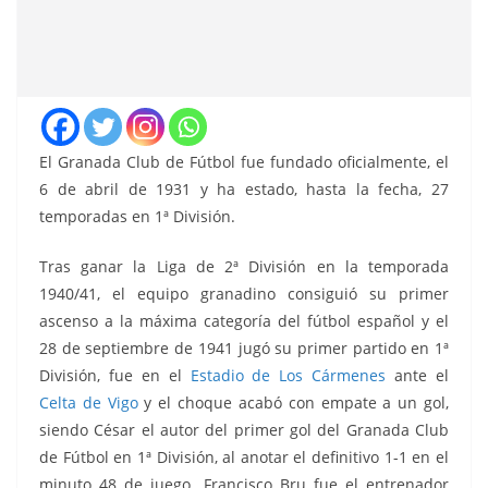
El Granada Club de Fútbol fue fundado oficialmente, el
6 de abril de 1931 y ha estado, hasta la fecha, 27
temporadas en 1ª División.
Tras ganar la Liga de 2ª División en la temporada
1940/41, el equipo granadino consiguió su primer
ascenso a la máxima categoría del fútbol español y el
28 de septiembre de 1941 jugó su primer partido en 1ª
División, fue en el
Estadio de Los Cármenes
ante el
Celta de Vigo
y el choque acabó con empate a un gol,
siendo César el autor del primer gol del Granada Club
de Fútbol en 1ª División, al anotar el definitivo 1-1 en el
minuto 48 de juego. Francisco Bru fue el entrenador