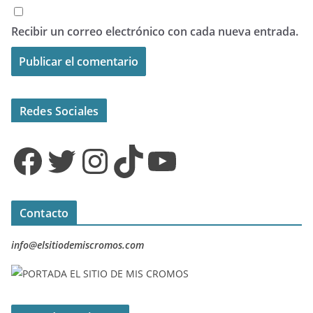
Recibir un correo electrónico con cada nueva entrada.
Redes Sociales
Facebook
Twitter
Instagram
TikTok
YouTube
Contacto
info@elsitiodemiscromos.com