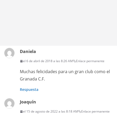
Daniela
el 6 de abril de 2018 a las 8:26 AM
Enlace permanente
Muchas felicidades para un gran club como el
Granada C.F.
Respuesta
Joaquín
el 15 de agosto de 2022 a las 8:18 AM
Enlace permanente