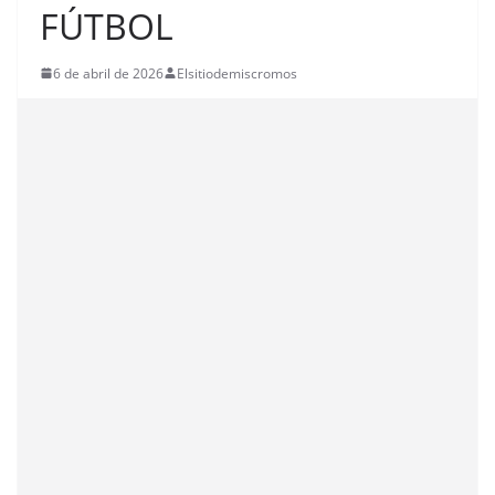
FÚTBOL
6 de abril de 2026
Elsitiodemiscromos