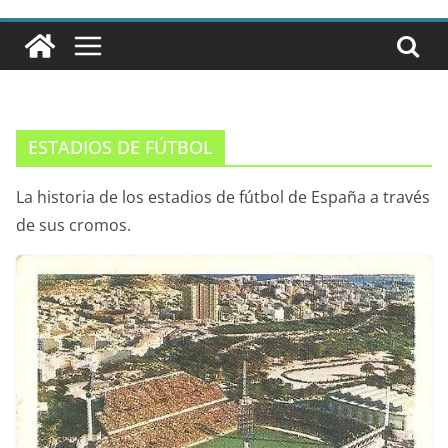
ESTADIOS DE FÚTBOL
La historia de los estadios de fútbol de España a través
de sus cromos.