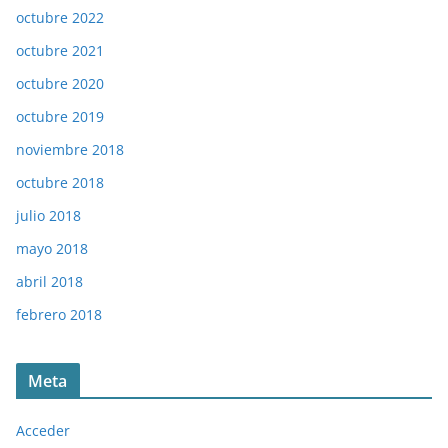
octubre 2022
octubre 2021
octubre 2020
octubre 2019
noviembre 2018
octubre 2018
julio 2018
mayo 2018
abril 2018
febrero 2018
Meta
Acceder