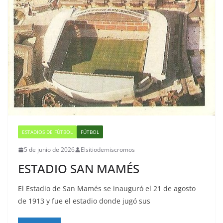
ESTADIOS DE FÚTBOL
FÚTBOL
5 de junio de 2026
Elsitiodemiscromos
ESTADIO SAN MAMÉS
El Estadio de San Mamés se inauguró el 21 de agosto
de 1913 y fue el estadio donde jugó sus