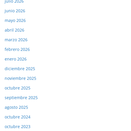
julio 2026
junio 2026
mayo 2026
abril 2026
marzo 2026
febrero 2026
enero 2026
diciembre 2025
noviembre 2025
octubre 2025
septiembre 2025
agosto 2025
octubre 2024
octubre 2023