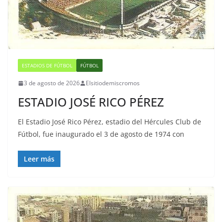
ESTADIOS DE FÚTBOL
FÚTBOL
3 de agosto de 2026
Elsitiodemiscromos
ESTADIO JOSÉ RICO PÉREZ
El Estadio José Rico Pérez, estadio del Hércules Club de
Fútbol, fue inaugurado el 3 de agosto de 1974 con
Leer más