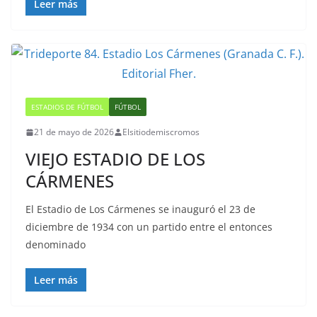
Leer más
ESTADIOS DE FÚTBOL
FÚTBOL
21 de mayo de 2026
Elsitiodemiscromos
VIEJO ESTADIO DE LOS
CÁRMENES
El Estadio de Los Cármenes se inauguró el 23 de
diciembre de 1934 con un partido entre el entonces
denominado
Leer más