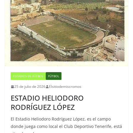
ESTADIOS DE FÚTBOL
FÚTBOL
25 de julio de 2026
Elsitiodemiscromos
ESTADIO HELIODORO
RODRÍGUEZ LÓPEZ
El Estadio Heliodoro Rodríguez López, es el campo
donde juega como local el Club Deportivo Tenerife, está