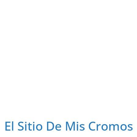
El Sitio De Mis Cromos