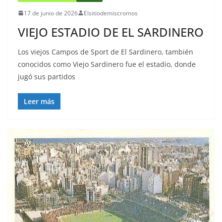
17 de junio de 2026
Elsitiodemiscromos
VIEJO ESTADIO DE EL SARDINERO
Los viejos Campos de Sport de El Sardinero, también
conocidos como Viejo Sardinero fue el estadio, donde
jugó sus partidos
Leer más