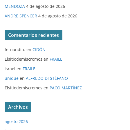
MENDOZA
4 de agosto de 2026
ANDRE SPENCER
4 de agosto de 2026
Comentarios recientes
fernandito
en
CIDÓN
Elsitiodemiscromos
en
FRAILE
israel
en
FRAILE
unique
en
ALFREDO DI STÉFANO
Elsitiodemiscromos
en
PACO MARTÍNEZ
Archivos
agosto 2026