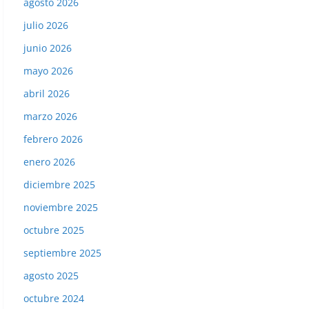
agosto 2026
julio 2026
junio 2026
mayo 2026
abril 2026
marzo 2026
febrero 2026
enero 2026
diciembre 2025
noviembre 2025
octubre 2025
septiembre 2025
agosto 2025
octubre 2024