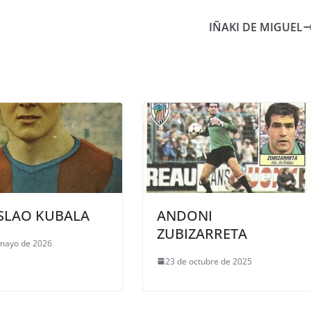
IÑAKI DE MIGUEL
SLAO KUBALA
ANDONI
ZUBIZARRETA
mayo de 2026
23 de octubre de 2025