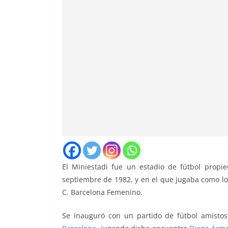
El Miniestadi fue un estadio de fútbol propi
septiembre de 1982, y en el que jugaba como local 
C. Barcelona Femenino.
Se inauguró con un partido de fútbol amisto