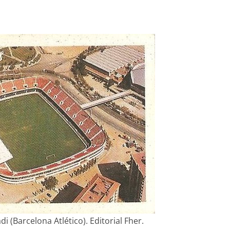
i (Barcelona Atlético). Editorial Fher.