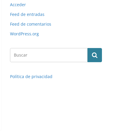
Acceder
Feed de entradas
Feed de comentarios
WordPress.org
Política de privacidad