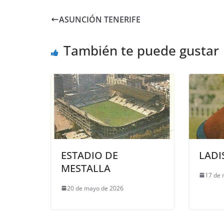
ASUNCIÓN TENERIFE
También te puede gustar
ESTADIO DE
LADI
MESTALLA
17 de 
20 de mayo de 2026