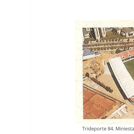
Trideporte 84. Miniestad