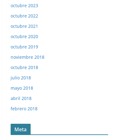
octubre 2023
octubre 2022
octubre 2021
octubre 2020
octubre 2019
noviembre 2018
octubre 2018
julio 2018
mayo 2018
abril 2018
febrero 2018
Meta