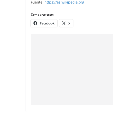
Fuente:
https://es.wikipedia.org
Comparte esto:
Facebook
X