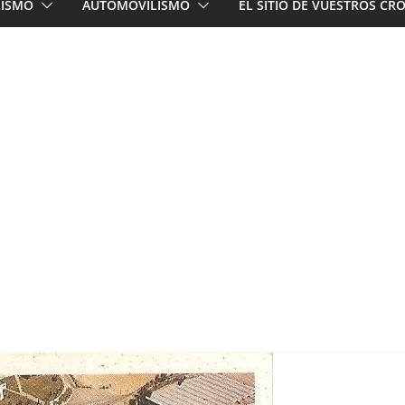
LISMO
AUTOMOVILISMO
EL SITIO DE VUESTROS C