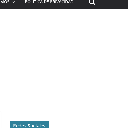
ROMOS
POLÍTICA DE PRIVACIDAD
Redes Sociales