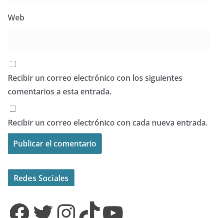
Web
Recibir un correo electrónico con los siguientes
comentarios a esta entrada.
Recibir un correo electrónico con cada nueva entrada.
Redes Sociales
Facebook
Twitter
Instagram
TikTok
YouTube