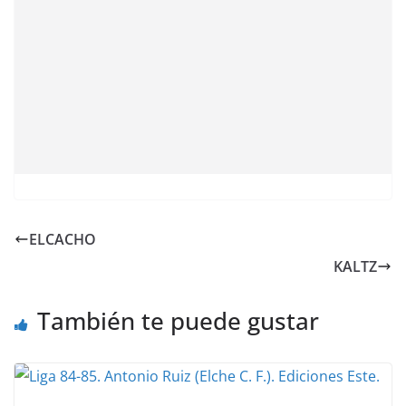
ELCACHO
KALTZ
También te puede gustar