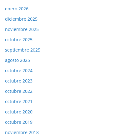
enero 2026
diciembre 2025
noviembre 2025
octubre 2025
septiembre 2025
agosto 2025
octubre 2024
octubre 2023
octubre 2022
octubre 2021
octubre 2020
octubre 2019
noviembre 2018