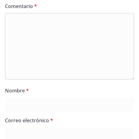
Comentario
*
Nombre
*
Correo electrónico
*