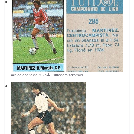
6 de enero de 2026
Elsitiodemiscromos