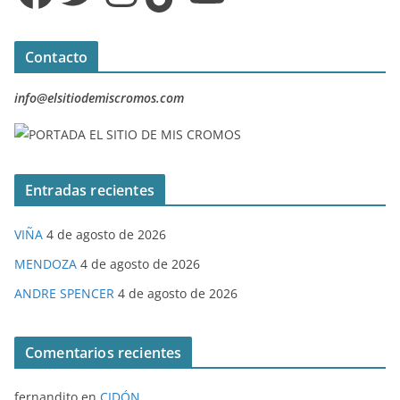
Contacto
info@elsitiodemiscromos.com
Entradas recientes
VIÑA
4 de agosto de 2026
MENDOZA
4 de agosto de 2026
ANDRE SPENCER
4 de agosto de 2026
Comentarios recientes
fernandito
en
CIDÓN