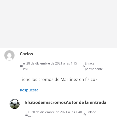
Carlos
el 28 de diciembre de 2021 a las 1:15
Enlace
PM
permanente
Tiene los cromos de Martinez en fisico?
Respuesta
Elsitiodemiscromos
Autor de la entrada
el 28 de diciembre de 2021 a las 1:48
Enlace