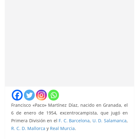
Francisco «Paco» Martínez Díaz, nacido en Granada, el
6 de enero de 1954, excentrocampista, que jugó en
Primera División en el
F. C. Barcelona
,
U. D. Salamanca
,
R. C. D. Mallorca
y
Real Murcia
.