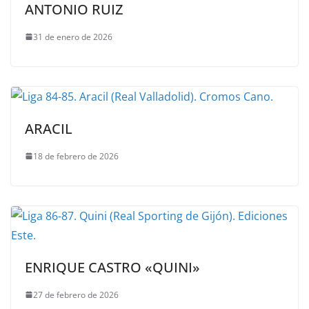
ANTONIO RUIZ
31 de enero de 2026
ARACIL
18 de febrero de 2026
ENRIQUE CASTRO «QUINI»
27 de febrero de 2026