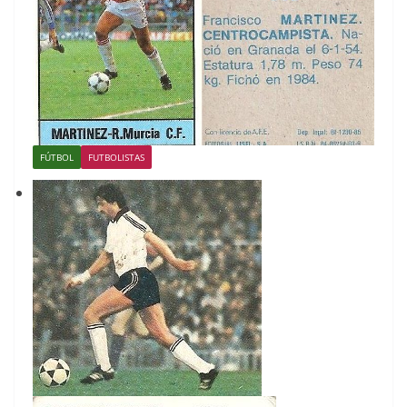
FÚTBOL
FUTBOLISTAS