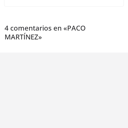
4 comentarios en «
PACO
MARTÍNEZ
»