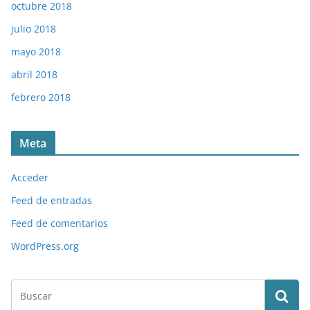
octubre 2018
julio 2018
mayo 2018
abril 2018
febrero 2018
Meta
Acceder
Feed de entradas
Feed de comentarios
WordPress.org