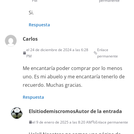
PM
permanente
Si.
Respuesta
Carlos
el 24 de diciembre de 2024 a las 6:28
Enlace
PM
permanente
Me encantaría poder comprar por lo menos
uno. Es mi abuelo y me encantaría tenerlo de
recuerdo. Muchas gracias.
Respuesta
Elsitiodemiscromos
Autor de la entrada
el 9 de enero de 2025 a las 8:20 AM
Enlace permanente