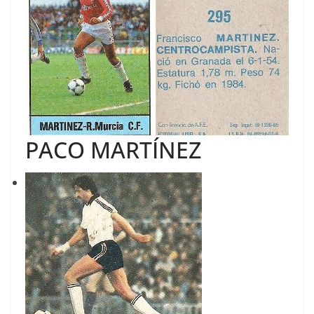
PACO MARTÍNEZ