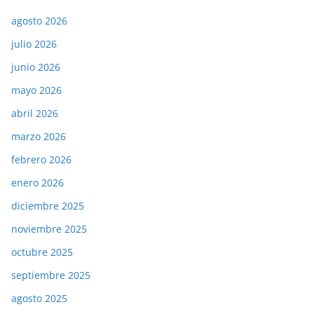
agosto 2026
julio 2026
junio 2026
mayo 2026
abril 2026
marzo 2026
febrero 2026
enero 2026
diciembre 2025
noviembre 2025
octubre 2025
septiembre 2025
agosto 2025