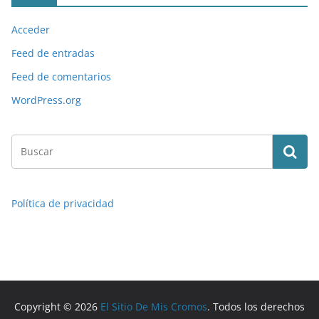
Acceder
Feed de entradas
Feed de comentarios
WordPress.org
Política de privacidad
Copyright © 2026
El Sitio De Mis Cromos
. Todos los derechos