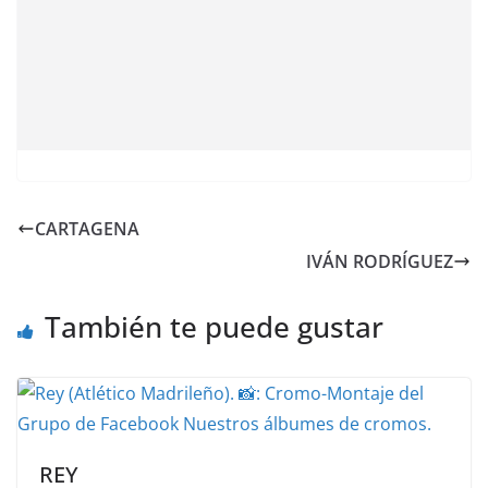
CARTAGENA
IVÁN RODRÍGUEZ
También te puede gustar
REY