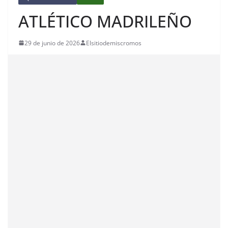
ATLÉTICO MADRILEÑO
29 de junio de 2026
Elsitiodemiscromos