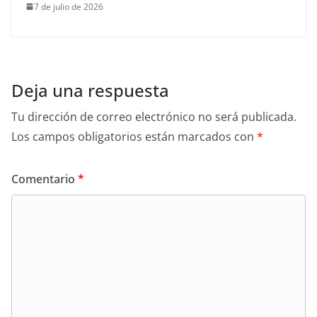
7 de julio de 2026
Deja una respuesta
Tu dirección de correo electrónico no será publicada.
Los campos obligatorios están marcados con
*
Comentario
*