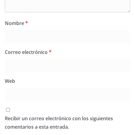
Nombre
*
Correo electrónico
*
Web
Recibir un correo electrónico con los siguientes
comentarios a esta entrada.