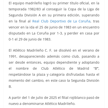
El equipo madrileño logró su primer título oficial, en la
temporada 1982/83 al conseguir la Copa de la Liga de
Segunda División A en su primera edición, superando
en la final al
Real Club Deportivo de La Coruña
, tras
vencer en la ida el 25 de junio de 1983 en un encuentro
disputado en La Coruña por 1-3, y perder en casa por
0-1 el 29 de junio de 1983.
El Atlético Madrileño C. F. se disolvió en el verano de
1991, desapareciendo además como club, pasando a
ser desde entonces, equipo dependiente y adoptando
el nombre de Club Atlético de Madrid “B
”
,
respetándose la plaza y categoría disfrutadas hasta el
momento del cambio, en este caso la Segunda División
B.
A partir del 1 de julio de 2025 el filial rojiblanco pasó de
nuevo a denominarse Atlético Madrileño.