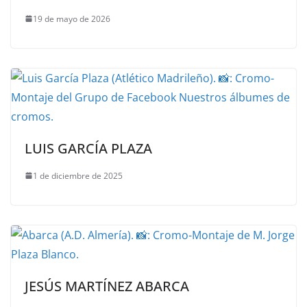
19 de mayo de 2026
LUIS GARCÍA PLAZA
1 de diciembre de 2025
JESÚS MARTÍNEZ ABARCA