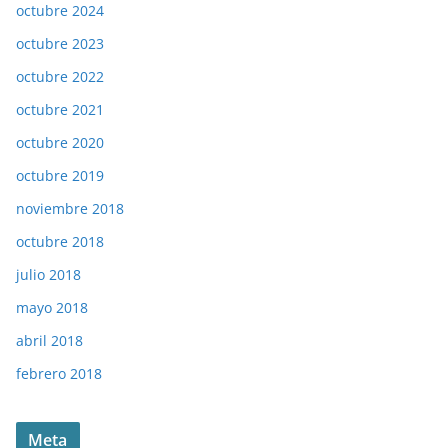
octubre 2024
octubre 2023
octubre 2022
octubre 2021
octubre 2020
octubre 2019
noviembre 2018
octubre 2018
julio 2018
mayo 2018
abril 2018
febrero 2018
Meta