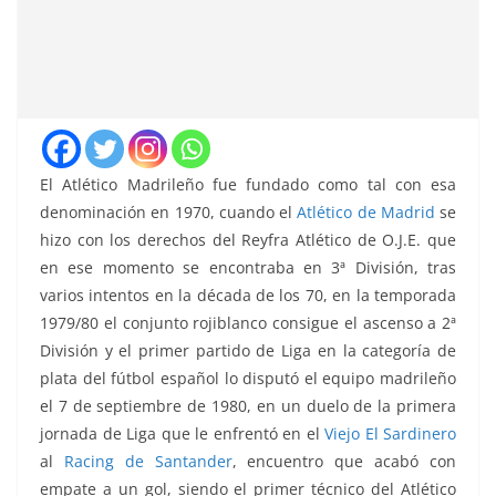
El Atlético Madrileño fue fundado como tal con esa
denominación en 1970, cuando el
Atlético de Madrid
se
hizo con los derechos del Reyfra Atlético de O.J.E. que
en ese momento se encontraba en 3ª División, tras
varios intentos en la década de los 70, en la temporada
1979/80 el conjunto rojiblanco consigue el ascenso a 2ª
División y el primer partido de Liga en la categoría de
plata del fútbol español lo disputó el equipo madrileño
el 7 de septiembre de 1980, en un duelo de la primera
jornada de Liga que le enfrentó en el
Viejo El Sardinero
al
Racing de Santander
, encuentro que acabó con
empate a un gol, siendo el primer técnico del Atlético