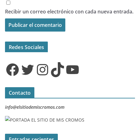
Recibir un correo electrónico con cada nueva entrada.
Redes Sociales
Facebook
Twitter
Instagram
TikTok
YouTube
Contacto
info@elsitiodemiscromos.com
Entradas recientes