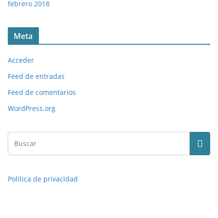
febrero 2018
Meta
Acceder
Feed de entradas
Feed de comentarios
WordPress.org
Política de privacidad