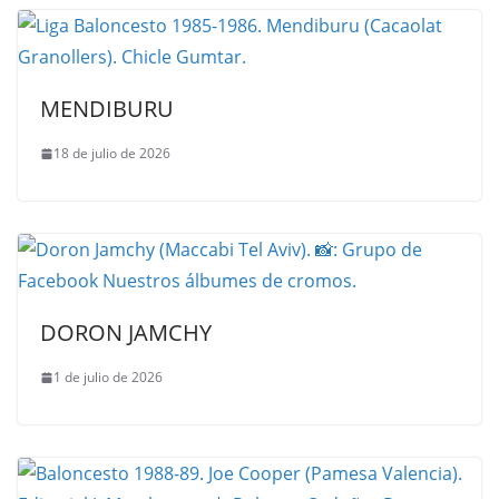
MENDIBURU
18 de julio de 2026
DORON JAMCHY
1 de julio de 2026