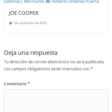
JOE COOPER
1 de septiembre de 2025
Deja una respuesta
Tu dirección de correo electrónico no será publicada.
Los campos obligatorios están marcados con
*
Comentario
*