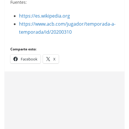
Fuentes:
https://es.wikipedia.org
https://www.acb.com/jugador/temporada-a-
temporada/id/20200310
Comparte esto:
Facebook
X