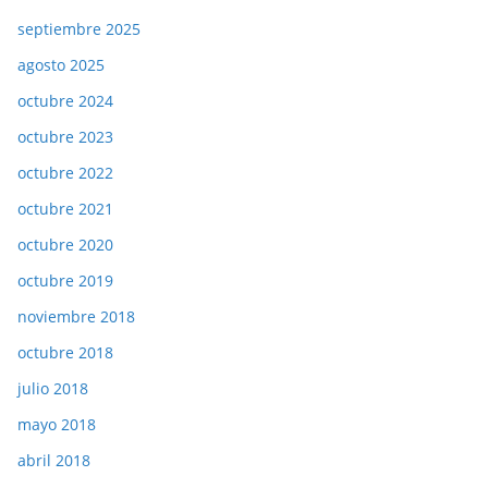
septiembre 2025
agosto 2025
octubre 2024
octubre 2023
octubre 2022
octubre 2021
octubre 2020
octubre 2019
noviembre 2018
octubre 2018
julio 2018
mayo 2018
abril 2018