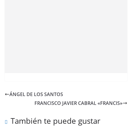
ÁNGEL DE LOS SANTOS
FRANCISCO JAVIER CABRAL «FRANCIS»
También te puede gustar