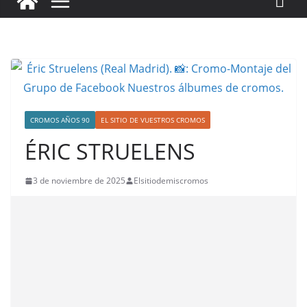
CROMOS AÑOS 90
EL SITIO DE VUESTROS CROMOS
ÉRIC STRUELENS
3 de noviembre de 2025
Elsitiodemiscromos