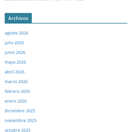
Archivos
agosto 2026
julio 2026
junio 2026
mayo 2026
abril 2026
marzo 2026
febrero 2026
enero 2026
diciembre 2025
noviembre 2025
octubre 2025