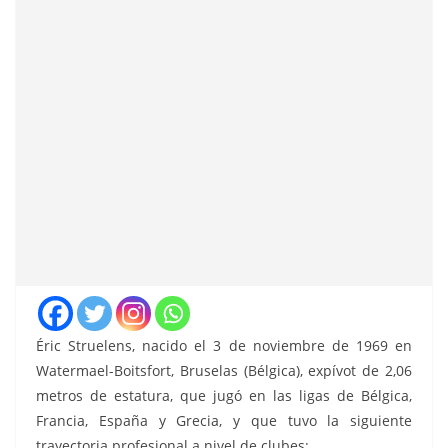
Éric Struelens, nacido el 3 de noviembre de 1969 en
Watermael-Boitsfort, Bruselas (Bélgica), expívot de 2,06
metros de estatura, que jugó en las ligas de Bélgica,
Francia, España y Grecia
, y que tuvo la siguiente
trayectoria profesional a nivel de clubes: