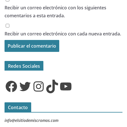
Recibir un correo electrónico con los siguientes
comentarios a esta entrada.
Recibir un correo electrónico con cada nueva entrada.
Redes Sociales
Facebook
Twitter
Instagram
TikTok
YouTube
Contacto
info@elsitiodemiscromos.com