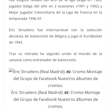
Jugador belga del año en 2 ocasiones (1991 y 1992) y
Mejor Jugador Comunitario de la Liga de Francia en la
temporada 1996-97.
Éric
Struelens fue internacional con la selección
absoluta de baloncesto de Bélgica y jugó el EuroBasket
de 1993.
Tras su retirada ha seguido unido al mundo de la
canasta como entrenador de baloncesto.
Éric Struelens (Real Madrid). 📸: Cromo-Montaje
del Grupo de Facebook Nuestros álbumes de
cromos.