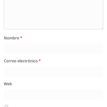
Nombre
*
Correo electrónico
*
Web