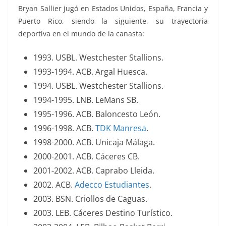
Bryan Sallier jugó en Estados Unidos, España, Francia y
Puerto Rico, siendo la siguiente, su trayectoria
deportiva en el mundo de la canasta:
1993. USBL. Westchester Stallions.
1993-1994. ACB. Argal Huesca.
1994. USBL. Westchester Stallions.
1994-1995. LNB. LeMans SB.
1995-1996. ACB. Baloncesto León.
1996-1998. ACB.
TDK Manresa
.
1998-2000. ACB. Unicaja Málaga.
2000-2001. ACB. Cáceres CB.
2001-2002. ACB. Caprabo Lleida.
2002. ACB.
Adecco Estudiantes
.
2003. BSN. Criollos de Caguas.
2003. LEB. Cáceres Destino Turístico.