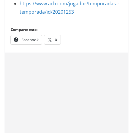
https://www.acb.com/jugador/temporada-a-
temporada/id/20201253
Comparte esto:
Facebook
X