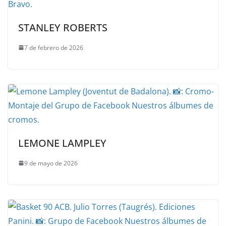
STANLEY ROBERTS
7 de febrero de 2026
LEMONE LAMPLEY
9 de mayo de 2026