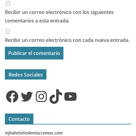
Recibir un correo electrónico con los siguientes
comentarios a esta entrada.
Recibir un correo electrónico con cada nueva entrada.
Redes Sociales
Facebook
Twitter
Instagram
TikTok
YouTube
Contacto
info@elsitiodemiscromos.com