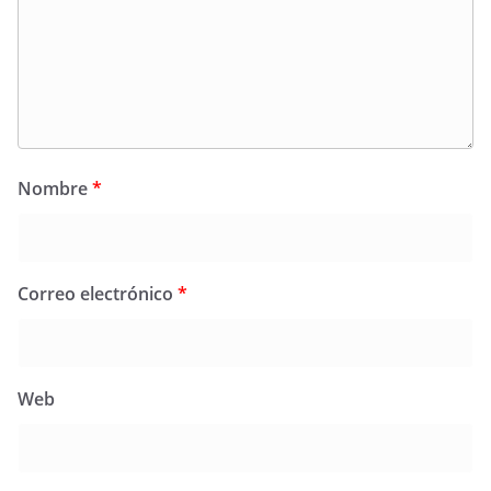
Nombre
*
Correo electrónico
*
Web