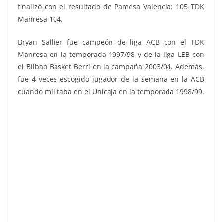
finalizó con el resultado de Pamesa Valencia: 105 TDK
Manresa 104.
Bryan Sallier fue campeón de liga ACB con el TDK
Manresa en la temporada 1997/98 y de la liga LEB con
el Bilbao Basket Berri en la campaña 2003/04. Además,
fue 4 veces escogido jugador de la semana en la ACB
cuando militaba en el
Unicaja en la temporada 1998/99.