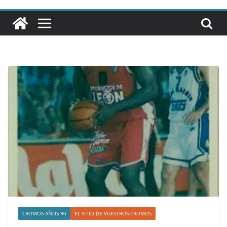
CROMOS AÑOS 90
EL SITIO DE VUESTROS CROMOS