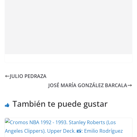
JULIO PEDRAZA
JOSÉ MARÍA GONZÁLEZ BARCALA
También te puede gustar