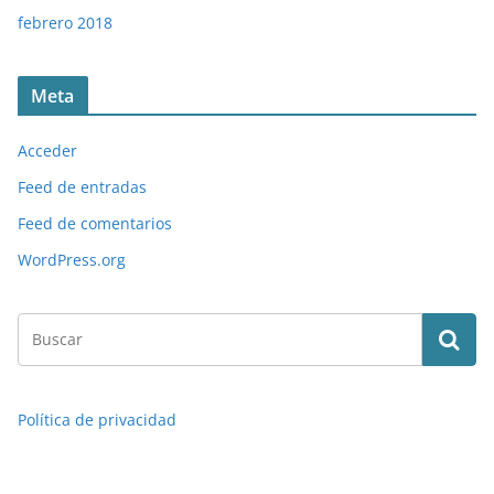
febrero 2018
Meta
Acceder
Feed de entradas
Feed de comentarios
WordPress.org
Política de privacidad