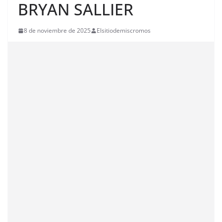
BRYAN SALLIER
8 de noviembre de 2025
Elsitiodemiscromos