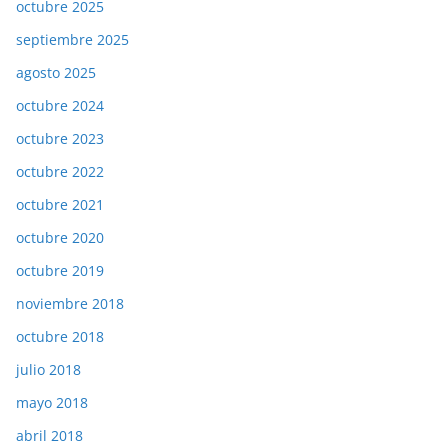
octubre 2025
septiembre 2025
agosto 2025
octubre 2024
octubre 2023
octubre 2022
octubre 2021
octubre 2020
octubre 2019
noviembre 2018
octubre 2018
julio 2018
mayo 2018
abril 2018