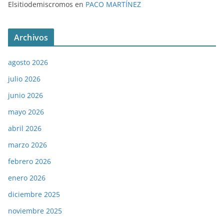
Elsitiodemiscromos
en
PACO MARTÍNEZ
Archivos
agosto 2026
julio 2026
junio 2026
mayo 2026
abril 2026
marzo 2026
febrero 2026
enero 2026
diciembre 2025
noviembre 2025