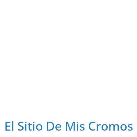
El Sitio De Mis Cromos