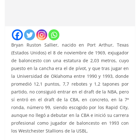
Bryan Ruston Sallier, nacido en Port Arthur, Texas
(Estados Unidos) el 8 de noviembre de 1969, exjugador
de baloncesto con una estatura de 2,03 metros, cuyo
puesto en la cancha era el de pívot, y que tras jugar en
la Universidad de Oklahoma entre 1990 y 1993, donde
promedió 12,1 puntos, 7,7 rebotes y 1,2 tapones por
partido, no consiguió entrar en el draft de la NBA, pero
sí entró en el draft de la CBA, en concreto, en la 7ª
ronda, número 99, siendo escogido por los Rapid City,
aunque no llegó a debutar en la CBA e inició su carrera
profesional como jugador de baloncesto en 1993 con
los Westchester Stallions de la USBL.