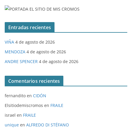
Entradas recientes
VIÑA
4 de agosto de 2026
MENDOZA
4 de agosto de 2026
ANDRE SPENCER
4 de agosto de 2026
Comentarios recientes
fernandito
en
CIDÓN
Elsitiodemiscromos
en
FRAILE
israel
en
FRAILE
unique
en
ALFREDO DI STÉFANO