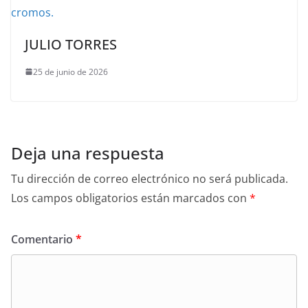
JULIO TORRES
25 de junio de 2026
Deja una respuesta
Tu dirección de correo electrónico no será publicada.
Los campos obligatorios están marcados con
*
Comentario
*