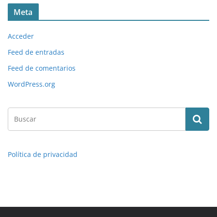
Meta
Acceder
Feed de entradas
Feed de comentarios
WordPress.org
Política de privacidad