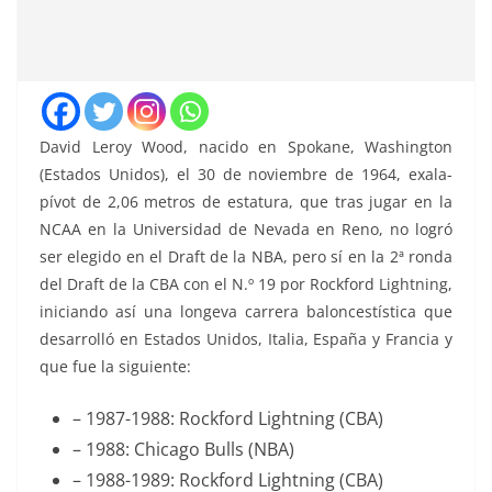
David Leroy Wood, nacido en Spokane, Washington
(Estados Unidos), el 30 de noviembre de 1964, exala-
pívot de 2,06 metros de estatura, que tras jugar en la
NCAA en la Universidad de Nevada en Reno, no logró
ser elegido en el Draft de la NBA, pero sí en la 2ª ronda
del Draft de la CBA con el N.º 19 por Rockford Lightning,
iniciando así una longeva carrera baloncestística que
desarrolló en Estados Unidos, Italia, España y Francia y
que fue la siguiente:
– 1987-1988: Rockford Lightning (CBA)
– 1988: Chicago Bulls (NBA)
– 1988-1989: Rockford Lightning (CBA)