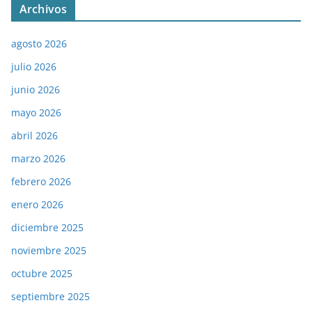
Archivos
agosto 2026
julio 2026
junio 2026
mayo 2026
abril 2026
marzo 2026
febrero 2026
enero 2026
diciembre 2025
noviembre 2025
octubre 2025
septiembre 2025