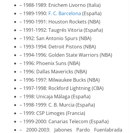
– 1988-1989: Enichem Livorno (Italia)
– 1989-1990:
F. C. Barcelona
(España)
– 1990-1991: Houston Rockets (NBA)
– 1991-1992: Taugrés Vitoria (España)
– 1992: San Antonio Spurs (NBA)
– 1993-1994: Detroit Pistons (NBA)
– 1994-1996: Golden State Warriors (NBA)
– 1996: Phoenix Suns (NBA)
– 1996: Dallas Mavericks (NBA)
– 1996-1997: Milwaukee Bucks (NBA)
– 1997-1998: Rockford Lightning (CBA)
– 1998: Unicaja Málaga (España)
– 1998-1999: C. B. Murcia (España)
– 1999: CSP Limoges (Francia)
– 1999-2000: Canarias Telecom (España)
– 2000-2003: Jabones Pardo Fuenlabrada