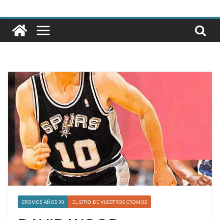
CROMOS AÑOS 90
EL SITIO DE VUESTROS CROMOS