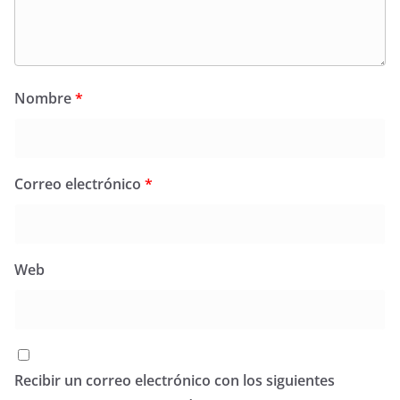
Nombre
*
Correo electrónico
*
Web
Recibir un correo electrónico con los siguientes