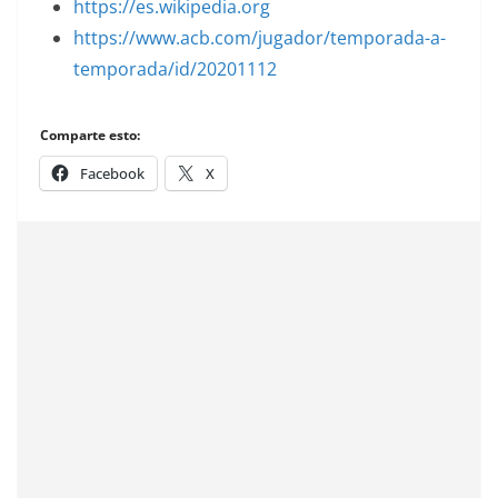
https://es.wikipedia.org
https://www.acb.com/jugador/temporada-a-
temporada/id/20201112
Comparte esto:
Facebook
X