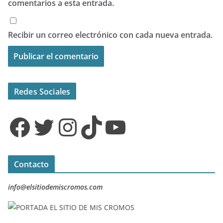
comentarios a esta entrada.
Recibir un correo electrónico con cada nueva entrada.
Redes Sociales
Facebook
Twitter
Instagram
TikTok
YouTube
Contacto
info@elsitiodemiscromos.com