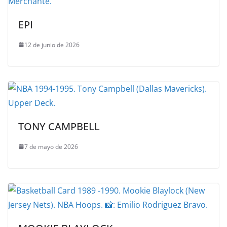
EPI
12 de junio de 2026
TONY CAMPBELL
7 de mayo de 2026