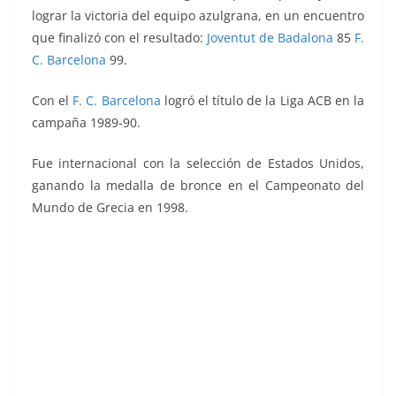
lograr la victoria del equipo azulgrana, en un encuentro
que finalizó con el resultado:
Joventut de Badalona
85
F.
C. Barcelona
99.
Con el
F. C. Barcelona
logró el título de la Liga ACB en la
campaña 1989-90.
Fue internacional con la selección de Estados Unidos,
ganando la medalla de bronce en el Campeonato del
Mundo de Grecia en 1998.