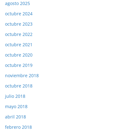
agosto 2025
octubre 2024
octubre 2023
octubre 2022
octubre 2021
octubre 2020
octubre 2019
noviembre 2018
octubre 2018
julio 2018
mayo 2018
abril 2018
febrero 2018