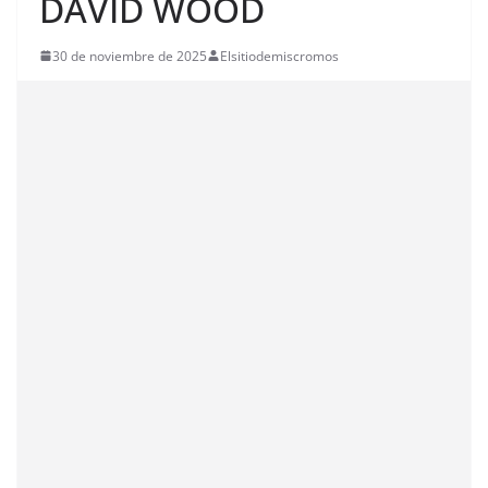
DAVID WOOD
30 de noviembre de 2025
Elsitiodemiscromos