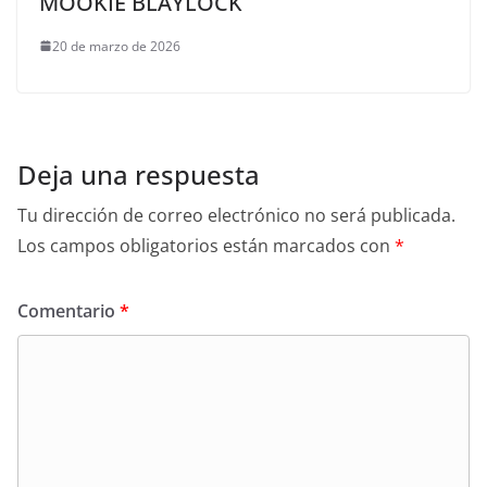
MOOKIE BLAYLOCK
20 de marzo de 2026
Deja una respuesta
Tu dirección de correo electrónico no será publicada.
Los campos obligatorios están marcados con
*
Comentario
*