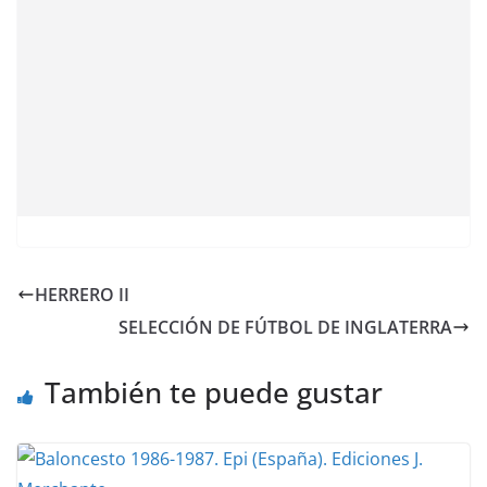
HERRERO II
SELECCIÓN DE FÚTBOL DE INGLATERRA
También te puede gustar