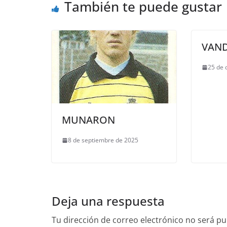
También te puede gustar
VAND
25 de 
MUNARON
8 de septiembre de 2025
Deja una respuesta
Tu dirección de correo electrónico no será pu