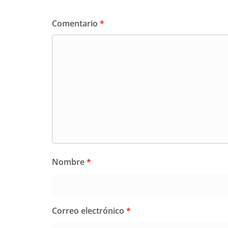
Comentario
*
Nombre
*
Correo electrónico
*