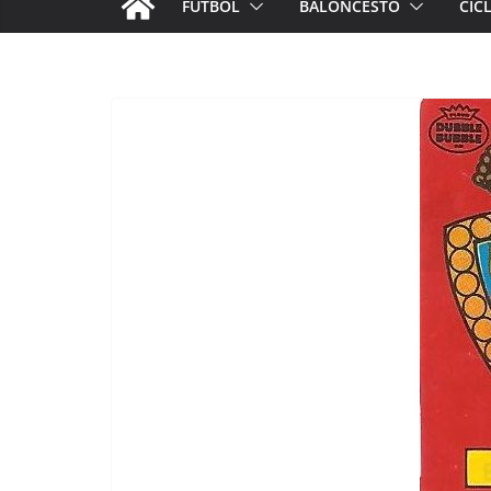
FÚTBOL
BALONCESTO
CIC