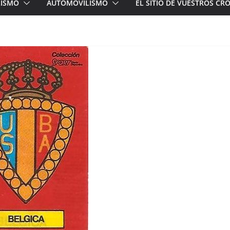
LISMO
AUTOMOVILISMO
EL SITIO DE VUESTROS C