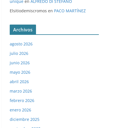
unique
en
ALFREDO DI STÉFANO
Elsitiodemiscromos
en
PACO MARTÍNEZ
Archivos
agosto 2026
julio 2026
junio 2026
mayo 2026
abril 2026
marzo 2026
febrero 2026
enero 2026
diciembre 2025