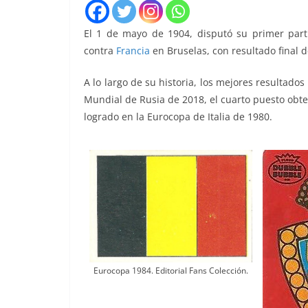
El 1 de mayo de 1904, disputó su primer partid
contra
Francia
en Bruselas, con resultado final d
A lo largo de su historia, los mejores resultados
Mundial de Rusia de 2018, el cuarto puesto obt
logrado en la Eurocopa de Italia de 1980.
Eurocopa 1984. Editorial Fans Colección.