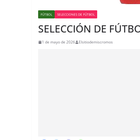
FÚTBOL
SELECCIONES DE FÚTBOL
SELECCIÓN DE FÚTBO
1 de mayo de 2026
Elsitiodemiscromos