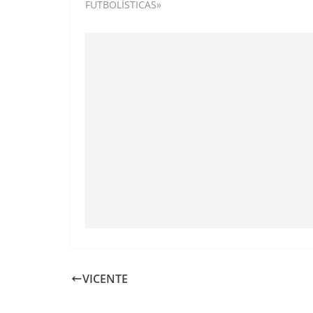
FUTBOLÍSTICAS»
VICENTE