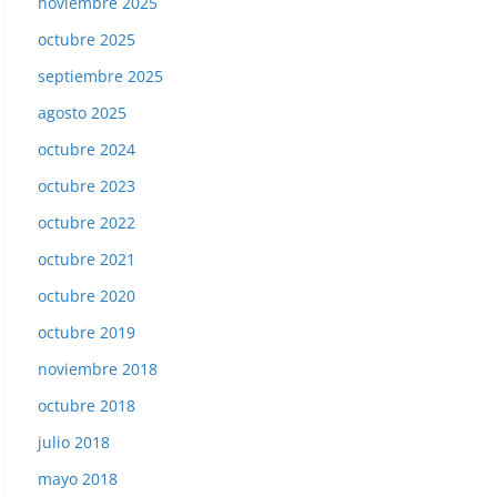
noviembre 2025
octubre 2025
septiembre 2025
agosto 2025
octubre 2024
octubre 2023
octubre 2022
octubre 2021
octubre 2020
octubre 2019
noviembre 2018
octubre 2018
julio 2018
mayo 2018