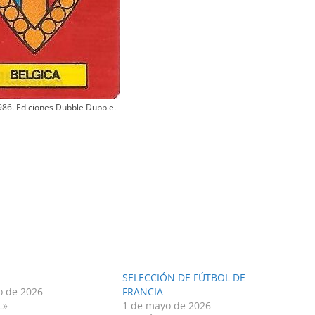
86. Ediciones Dubble Dubble.
SELECCIÓN DE FÚTBOL DE
o de 2026
FRANCIA
L»
1 de mayo de 2026