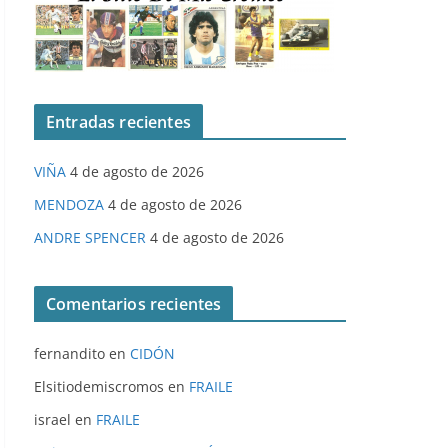
Entradas recientes
VIÑA
4 de agosto de 2026
MENDOZA
4 de agosto de 2026
ANDRE SPENCER
4 de agosto de 2026
Comentarios recientes
fernandito
en
CIDÓN
Elsitiodemiscromos
en
FRAILE
israel
en
FRAILE