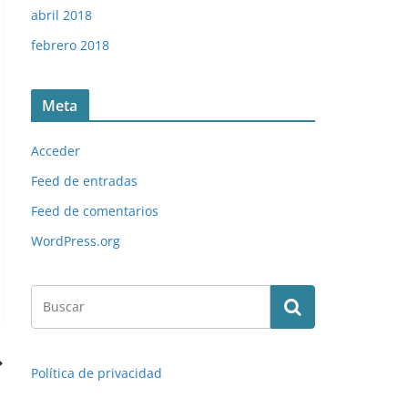
abril 2018
febrero 2018
Meta
Acceder
Feed de entradas
Feed de comentarios
WordPress.org
Política de privacidad