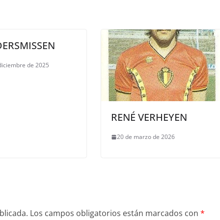
ERSMISSEN
diciembre de 2025
RENÉ VERHEYEN
20 de marzo de 2026
blicada.
Los campos obligatorios están marcados con
*