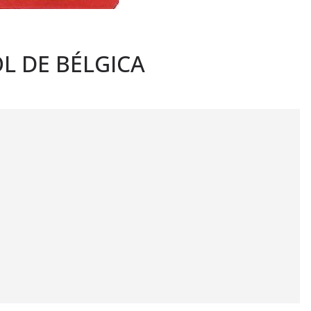
L DE BÉLGICA