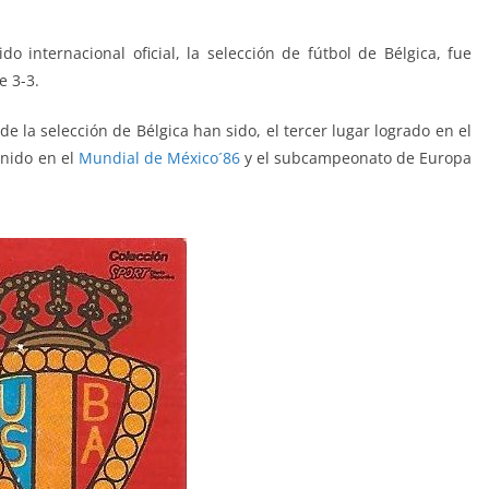
o internacional oficial, la selección de fútbol de Bélgica, fue
e 3-3.
 de la selección de Bélgica han sido, el tercer lugar logrado en el
enido en el
Mundial de México´86
y el subcampeonato de Europa