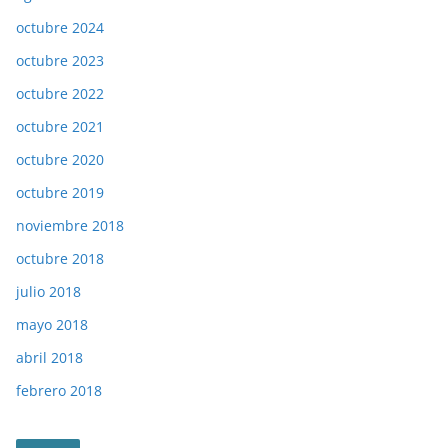
octubre 2024
octubre 2023
octubre 2022
octubre 2021
octubre 2020
octubre 2019
noviembre 2018
octubre 2018
julio 2018
mayo 2018
abril 2018
febrero 2018