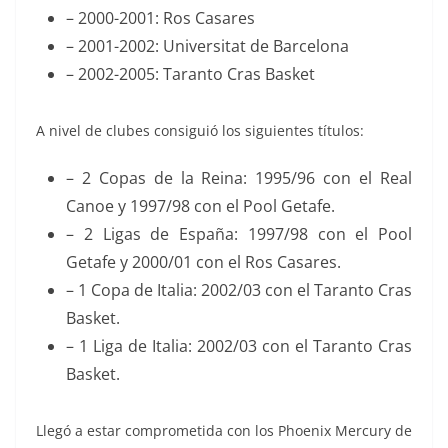
– 2000-2001: Ros Casares
– 2001-2002: Universitat de Barcelona
– 2002-2005: Taranto Cras Basket
A nivel de clubes consiguió los siguientes títulos:
– 2 Copas de la Reina: 1995/96 con el Real
Canoe y 1997/98 con el Pool Getafe.
– 2 Ligas de España: 1997/98 con el Pool
Getafe y 2000/01 con el Ros Casares.
– 1 Copa de Italia: 2002/03 con el Taranto Cras
Basket.
– 1 Liga de Italia: 2002/03 con el Taranto Cras
Basket.
Llegó a estar comprometida con los Phoenix Mercury de