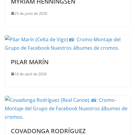
MYRIAM HENNINGSEN
25 de junio de 2026
PILAR MARÍN
16 de abril de 2026
COVADONGA RODRÍGUEZ