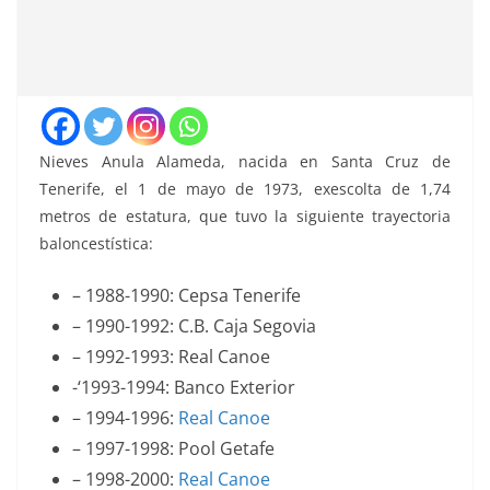
Nieves Anula Alameda, nacida en Santa Cruz de
Tenerife, el 1 de mayo de 1973, exescolta de 1,74
metros de estatura, que tuvo la siguiente trayectoria
baloncestística:
– 1988-1990: Cepsa Tenerife
– 1990-1992: C.B. Caja Segovia
– 1992-1993: Real Canoe
-‘1993-1994: Banco Exterior
– 1994-1996:
Real Canoe
– 1997-1998: Pool Getafe
– 1998-2000:
Real Canoe