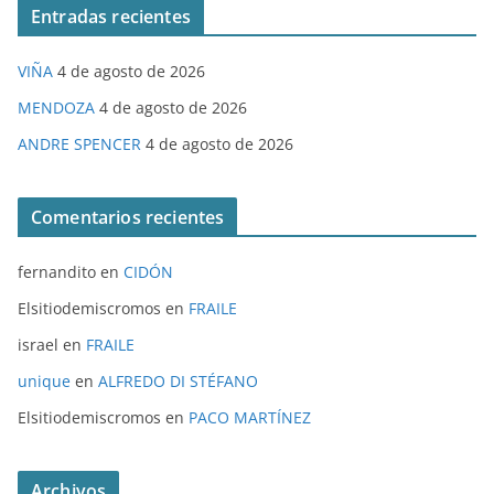
Entradas recientes
VIÑA
4 de agosto de 2026
MENDOZA
4 de agosto de 2026
ANDRE SPENCER
4 de agosto de 2026
Comentarios recientes
fernandito
en
CIDÓN
Elsitiodemiscromos
en
FRAILE
israel
en
FRAILE
unique
en
ALFREDO DI STÉFANO
Elsitiodemiscromos
en
PACO MARTÍNEZ
Archivos