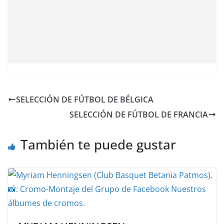
SELECCIÓN DE FÚTBOL DE BÉLGICA
SELECCIÓN DE FÚTBOL DE FRANCIA
También te puede gustar