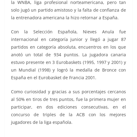
la WNBA, liga profesional norteamericana, pero tan
solo jugó un partido amistoso y la falta de confianza de
la entrenadora americana la hizo retornar a España.
Con la Selección Española, Nieves Anula fue
internacional en categoría junior y llegó a jugar 87
partidos en categoría absoluta, encuentros en los que
anotó un total de 934 puntos. La jugadora canaria
estuvo presente en 3 Eurobaskets (1995, 1997 y 2001) y
un Mundial (1998) y logró la medalla de Bronce con
España en el Eurobasket de Francia 2001.
Como curiosidad y gracias a sus porcentajes cercanos
al 50% en tiros de tres puntos, fue la primera mujer en
participar, en dos ediciones consecutivas, en el
concurso de triples de la ACB con los mejores
jugadores de la liga española.