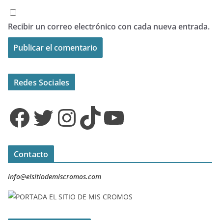
Recibir un correo electrónico con cada nueva entrada.
Redes Sociales
Facebook
Twitter
Instagram
TikTok
YouTube
Contacto
info@elsitiodemiscromos.com