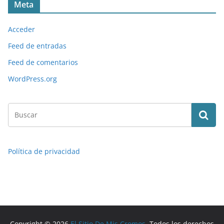
Meta
Acceder
Feed de entradas
Feed de comentarios
WordPress.org
Política de privacidad
Copyright © 2026
El Sitio De Mis Cromos
. Todos los derechos