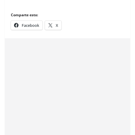
Comparte esto:
Facebook
X