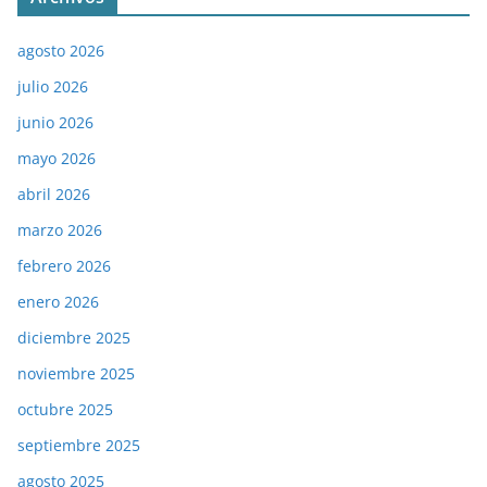
agosto 2026
julio 2026
junio 2026
mayo 2026
abril 2026
marzo 2026
febrero 2026
enero 2026
diciembre 2025
noviembre 2025
octubre 2025
septiembre 2025
agosto 2025