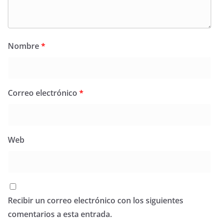
Nombre
*
Correo electrónico
*
Web
Recibir un correo electrónico con los siguientes
comentarios a esta entrada.