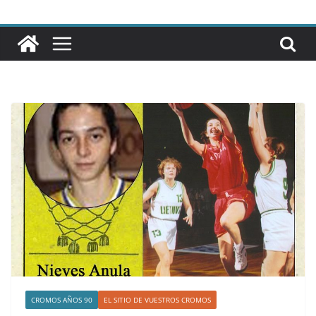
CROMOS AÑOS 90
EL SITIO DE VUESTROS CROMOS