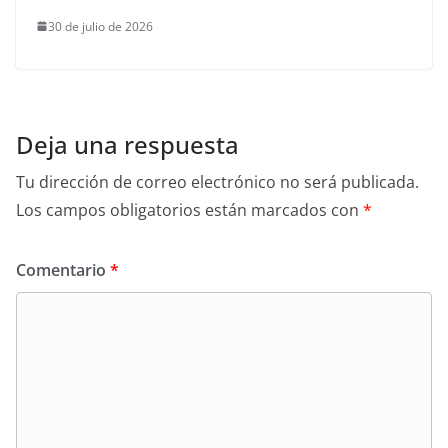
30 de julio de 2026
Deja una respuesta
Tu dirección de correo electrónico no será publicada.
Los campos obligatorios están marcados con
*
Comentario
*