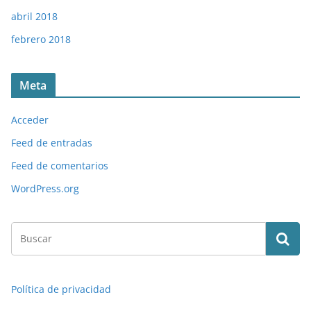
abril 2018
febrero 2018
Meta
Acceder
Feed de entradas
Feed de comentarios
WordPress.org
Política de privacidad