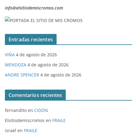
info@elsitiodemiscromos.com
Entradas recientes
VIÑA
4 de agosto de 2026
MENDOZA
4 de agosto de 2026
ANDRE SPENCER
4 de agosto de 2026
Comentarios recientes
fernandito
en
CIDÓN
Elsitiodemiscromos
en
FRAILE
israel
en
FRAILE