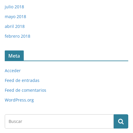
julio 2018
mayo 2018
abril 2018
febrero 2018
Meta
Acceder
Feed de entradas
Feed de comentarios
WordPress.org