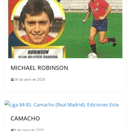
MICHAEL ROBINSON
28 de abril de 2026
CAMACHO
8 de junio de 2026