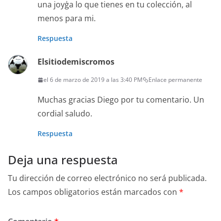
una joyģa lo que tienes en tu colección, al
menos para mi.
Respuesta
Elsitiodemiscromos
el 6 de marzo de 2019 a las 3:40 PM
Enlace permanente
Muchas gracias Diego por tu comentario. Un
cordial saludo.
Respuesta
Deja una respuesta
Tu dirección de correo electrónico no será publicada.
Los campos obligatorios están marcados con
*