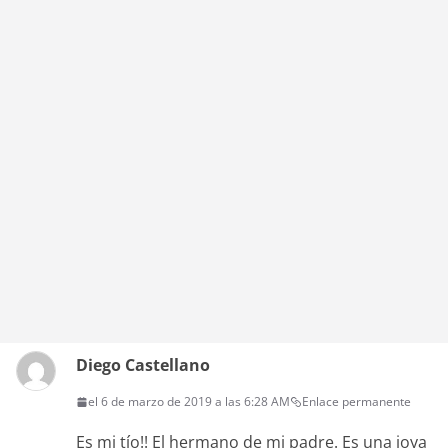
Diego Castellano
el 6 de marzo de 2019 a las 6:28 AM
Enlace permanente
Es mi tío!! El hermano de mi padre. Es una joya