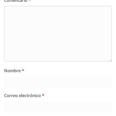
Comentario
*
Nombre
*
Correo electrónico
*