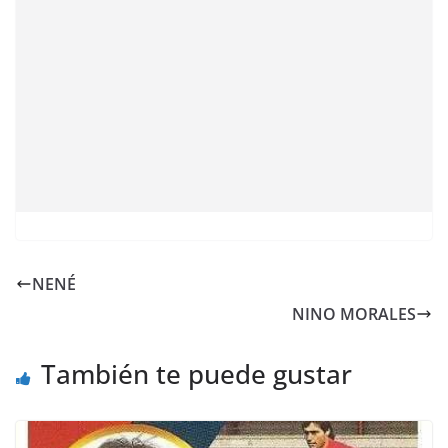
NENÉ
NINO MORALES
También te puede gustar