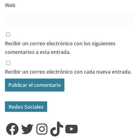
Web
Recibir un correo electrónico con los siguientes
comentarios a esta entrada.
Recibir un correo electrónico con cada nueva entrada.
Redes Sociales
Facebook
Twitter
Instagram
TikTok
YouTube