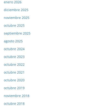
enero 2026
diciembre 2025
noviembre 2025
octubre 2025
septiembre 2025
agosto 2025
octubre 2024
octubre 2023
octubre 2022
octubre 2021
octubre 2020
octubre 2019
noviembre 2018
octubre 2018