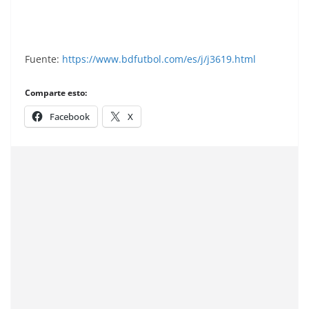
Fuente:
https://www.bdfutbol.com/es/j/j3619.html
Comparte esto:
Facebook
X