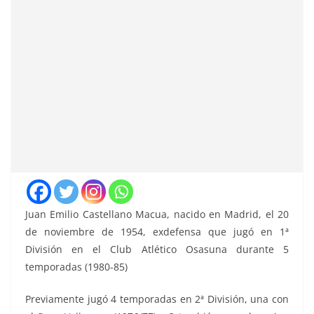
Juan Emilio Castellano Macua, nacido en Madrid, el 20
de noviembre de 1954, exdefensa que jugó en 1ª
División en el Club Atlético Osasuna durante 5
temporadas (1980-85)
Previamente jugó 4 temporadas en 2ª División, una con