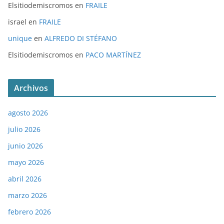
Elsitiodemiscromos
en
FRAILE
israel
en
FRAILE
unique
en
ALFREDO DI STÉFANO
Elsitiodemiscromos
en
PACO MARTÍNEZ
Archivos
agosto 2026
julio 2026
junio 2026
mayo 2026
abril 2026
marzo 2026
febrero 2026