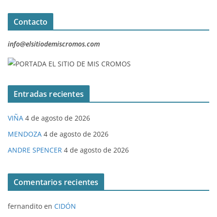
Contacto
info@elsitiodemiscromos.com
Entradas recientes
VIÑA
4 de agosto de 2026
MENDOZA
4 de agosto de 2026
ANDRE SPENCER
4 de agosto de 2026
Comentarios recientes
fernandito
en
CIDÓN