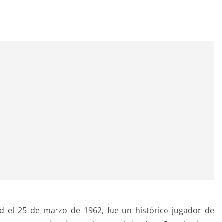
d el 25 de marzo de 1962, fue un histórico jugador de