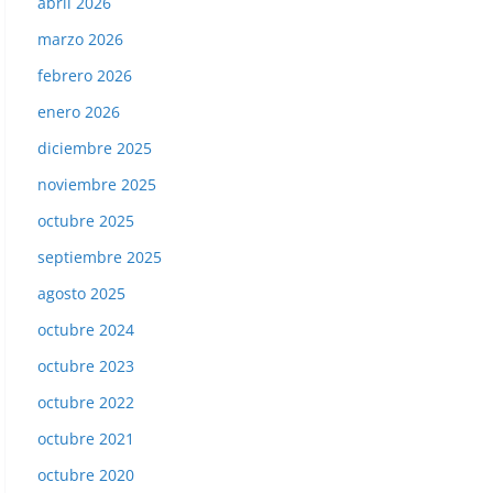
abril 2026
marzo 2026
febrero 2026
enero 2026
diciembre 2025
noviembre 2025
octubre 2025
septiembre 2025
agosto 2025
octubre 2024
octubre 2023
octubre 2022
octubre 2021
octubre 2020