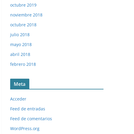
octubre 2019
noviembre 2018
octubre 2018
julio 2018
mayo 2018
abril 2018
febrero 2018
Meta
Acceder
Feed de entradas
Feed de comentarios
WordPress.org