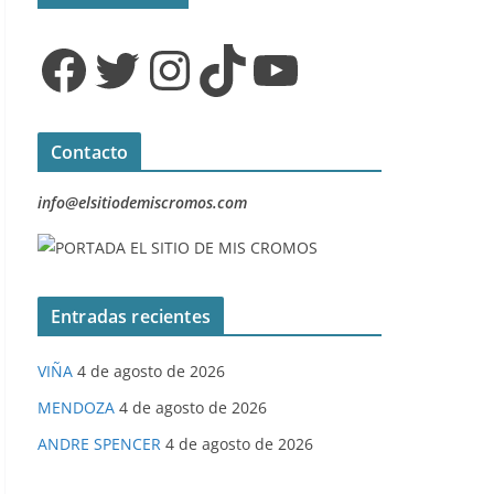
Facebook
Twitter
Instagram
TikTok
YouTube
Contacto
info@elsitiodemiscromos.com
Entradas recientes
VIÑA
4 de agosto de 2026
MENDOZA
4 de agosto de 2026
ANDRE SPENCER
4 de agosto de 2026