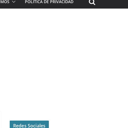
ROMOS
POLÍTICA DE PRIVACIDAD
Redes Sociales