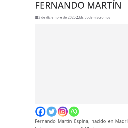
FERNANDO MARTÍN
3 de diciembre de 2025
Elsitiodemiscromos
Fernando Martín Espina, nacido en Madri