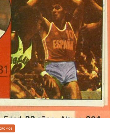
S CROMOS