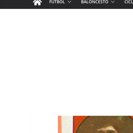
FÚTBOL
BALONCESTO
CIC