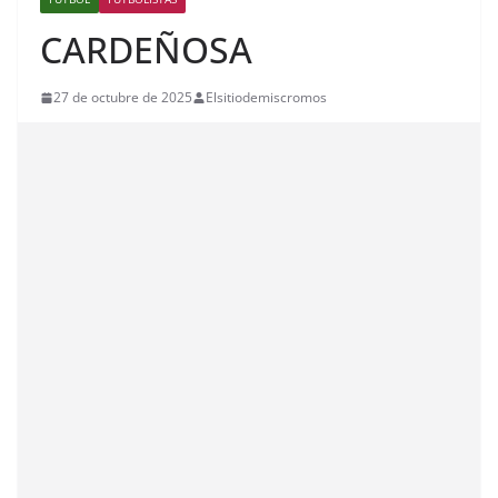
CARDEÑOSA
27 de octubre de 2025
Elsitiodemiscromos