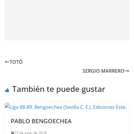
TOTÓ
SERGIO MARRERO
También te puede gustar
PABLO BENGOECHEA
27 de junio de 2026