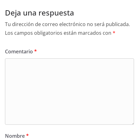
Deja una respuesta
Tu dirección de correo electrónico no será publicada.
Los campos obligatorios están marcados con
*
Comentario
*
Nombre
*