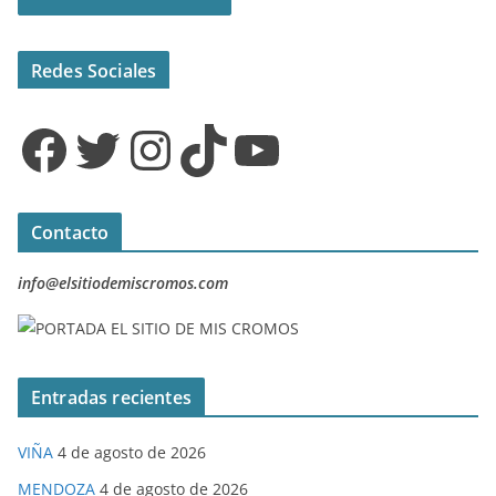
Redes Sociales
Facebook
Twitter
Instagram
TikTok
YouTube
Contacto
info@elsitiodemiscromos.com
Entradas recientes
VIÑA
4 de agosto de 2026
MENDOZA
4 de agosto de 2026