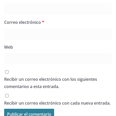
Correo electrónico
*
Web
Recibir un correo electrónico con los siguientes
comentarios a esta entrada.
Recibir un correo electrónico con cada nueva entrada.