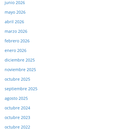
junio 2026
mayo 2026
abril 2026
marzo 2026
febrero 2026
enero 2026
diciembre 2025
noviembre 2025
octubre 2025
septiembre 2025
agosto 2025
octubre 2024
octubre 2023
octubre 2022