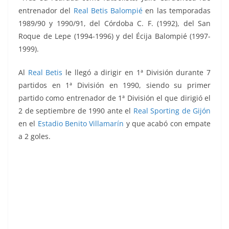
entrenador del
Real Betis Balompié
en las temporadas
1989/90 y 1990/91, del Córdoba C. F. (1992), del San
Roque de Lepe (1994-1996) y del Écija Balompié (1997-
1999).
Al
Real Betis
le llegó a dirigir en 1ª División durante 7
partidos en 1ª División en 1990, siendo su primer
partido como entrenador de 1ª División el que dirigió el
2 de septiembre de 1990 ante el
Real Sporting de Gijón
en el
Estadio Benito Villamarín
y que acabó con empate
a 2 goles.