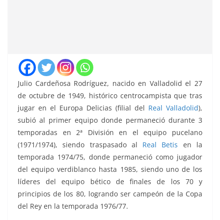
Julio Cardeñosa Rodríguez, nacido en Valladolid el 27
de octubre de 1949, histórico centrocampista que tras
jugar en el Europa Delicias (filial del
Real Valladolid
),
subió al primer equipo donde permaneció durante 3
temporadas en 2ª División en el equipo pucelano
(1971/1974), siendo traspasado al
Real Betis
en la
temporada 1974/75, donde permaneció como jugador
del equipo verdiblanco hasta 1985, siendo uno de los
líderes del equipo bético de finales de los 70 y
principios de los 80, logrando ser campeón de la Copa
del Rey en la temporada 1976/77.