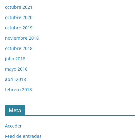
octubre 2021
octubre 2020
octubre 2019
noviembre 2018
octubre 2018
julio 2018
mayo 2018
abril 2018
febrero 2018
Meta
Acceder
Feed de entradas