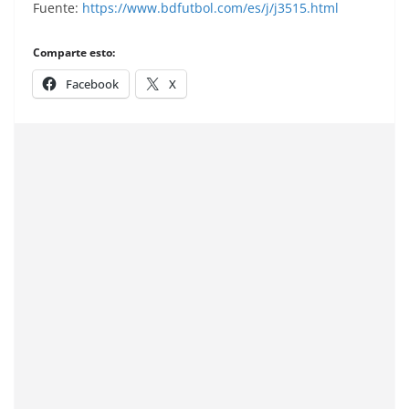
Fuente:
https://www.bdfutbol.com/es/j/j3515.html
Comparte esto:
Facebook
X