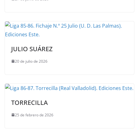
JULIO SUÁREZ
20 de julio de 2026
TORRECILLA
25 de febrero de 2026