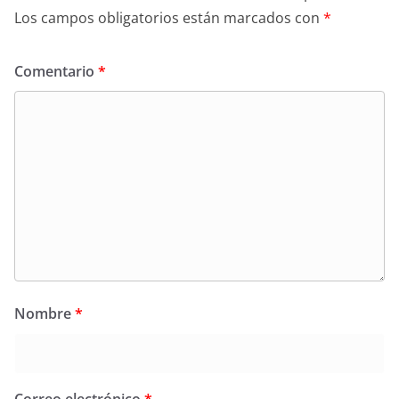
Los campos obligatorios están marcados con
*
Comentario
*
Nombre
*
Correo electrónico
*