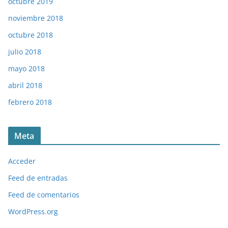
octubre 2019
noviembre 2018
octubre 2018
julio 2018
mayo 2018
abril 2018
febrero 2018
Meta
Acceder
Feed de entradas
Feed de comentarios
WordPress.org