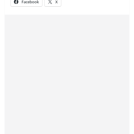
Facebook
X