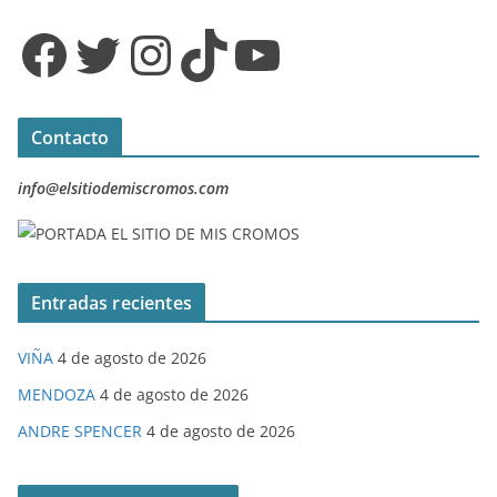
Facebook
Twitter
Instagram
TikTok
YouTube
Contacto
info@elsitiodemiscromos.com
Entradas recientes
VIÑA
4 de agosto de 2026
MENDOZA
4 de agosto de 2026
ANDRE SPENCER
4 de agosto de 2026