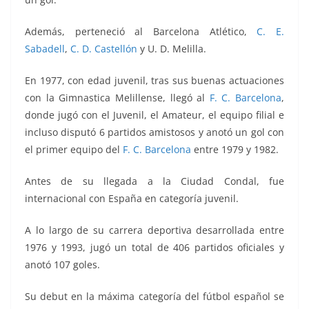
Además, perteneció al Barcelona Atlético,
C. E.
Sabadell
,
C. D. Castellón
y U. D. Melilla.
En 1977, con edad juvenil, tras sus buenas actuaciones
con la Gimnastica Melillense, llegó al
F. C. Barcelona
,
donde jugó con el Juvenil, el Amateur, el equipo filial e
incluso disputó 6 partidos amistosos y anotó un gol con
el primer equipo del
F. C. Barcelona
entre 1979 y 1982.
Antes de su llegada a la Ciudad Condal, fue
internacional con España en categoría juvenil.
A lo largo de su carrera deportiva desarrollada entre
1976 y 1993, jugó un total de 406 partidos oficiales y
anotó 107 goles.
Su debut en la máxima categoría del fútbol español se