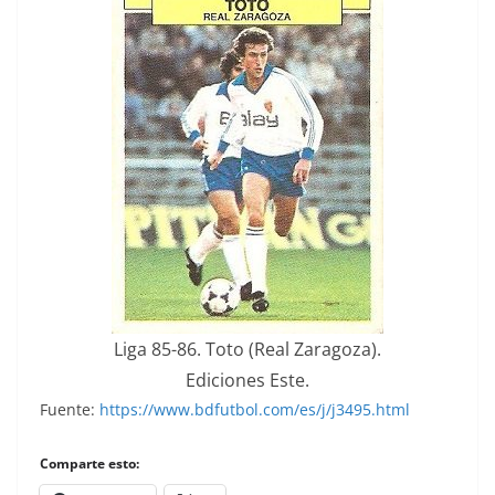
Liga 85-86. Toto (Real Zaragoza).
Ediciones Este.
Fuente:
https://www.bdfutbol.com/es/j/j3495.html
Comparte esto: