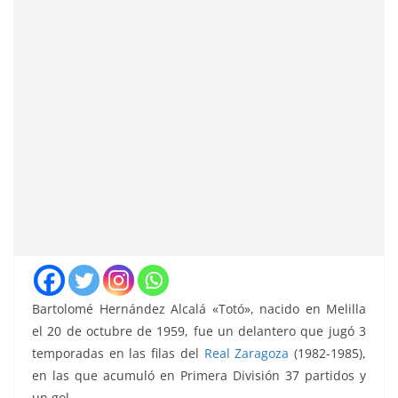
Bartolomé Hernández Alcalá «Totó», nacido en Melilla
el 20 de octubre de 1959, fue un delantero que jugó 3
temporadas en las filas del
Real Zaragoza
(1982-1985),
en las que acumuló en Primera División 37 partidos y
un gol.