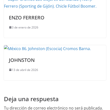
ENZO FERRERO
3 de enero de 2026
JOHNSTON
13 de abril de 2026
Deja una respuesta
Tu dirección de correo electrónico no será publicada.