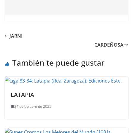
JARNI
CARDEÑOSA
También te puede gustar
LATAPIA
24 de octubre de 2025