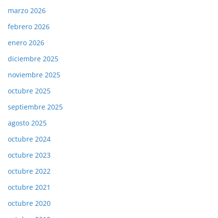
marzo 2026
febrero 2026
enero 2026
diciembre 2025
noviembre 2025
octubre 2025
septiembre 2025
agosto 2025
octubre 2024
octubre 2023
octubre 2022
octubre 2021
octubre 2020