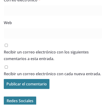
Web
Recibir un correo electrónico con los siguientes
comentarios a esta entrada.
Recibir un correo electrónico con cada nueva entrada.
Redes Sociales