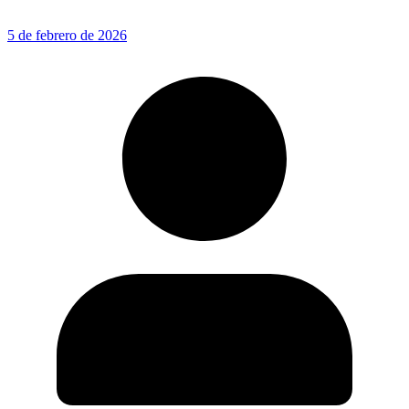
5 de febrero de 2026