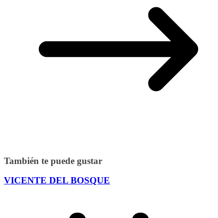
También te puede gustar
VICENTE DEL BOSQUE