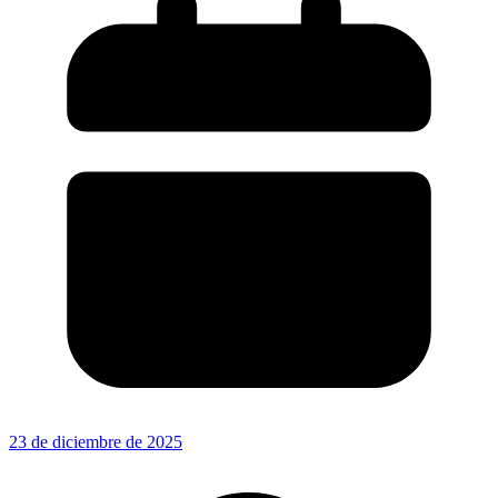
23 de diciembre de 2025