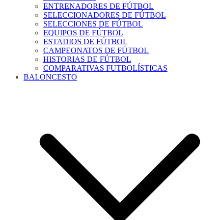
ENTRENADORES DE FÚTBOL
SELECCIONADORES DE FÚTBOL
SELECCIONES DE FÚTBOL
EQUIPOS DE FÚTBOL
ESTADIOS DE FÚTBOL
CAMPEONATOS DE FÚTBOL
HISTORIAS DE FÚTBOL
COMPARATIVAS FUTBOLÍSTICAS
BALONCESTO