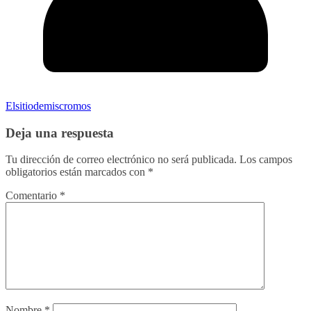
Elsitiodemiscromos
Deja una respuesta
Tu dirección de correo electrónico no será publicada.
Los campos
obligatorios están marcados con
*
Comentario
*
Nombre
*