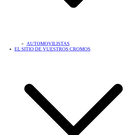
AUTOMOVILISTAS
EL SITIO DE VUESTROS CROMOS