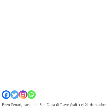
Enzo Ferrari, nacido en San Donà di Piave (Italia) el 21 de octubre