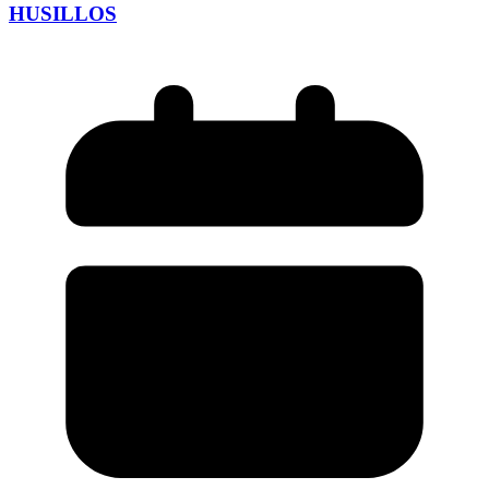
HUSILLOS