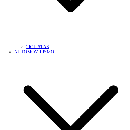
CICLISTAS
AUTOMOVILISMO