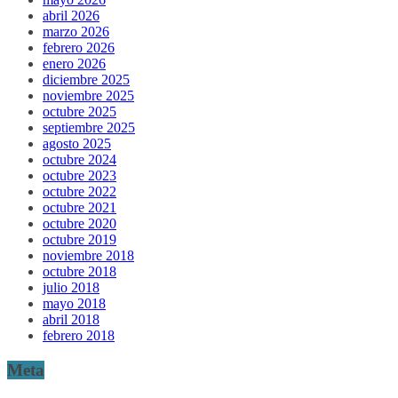
abril 2026
marzo 2026
febrero 2026
enero 2026
diciembre 2025
noviembre 2025
octubre 2025
septiembre 2025
agosto 2025
octubre 2024
octubre 2023
octubre 2022
octubre 2021
octubre 2020
octubre 2019
noviembre 2018
octubre 2018
julio 2018
mayo 2018
abril 2018
febrero 2018
Meta