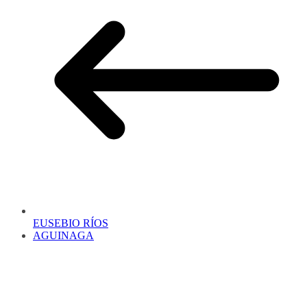
EUSEBIO RÍOS
AGUINAGA