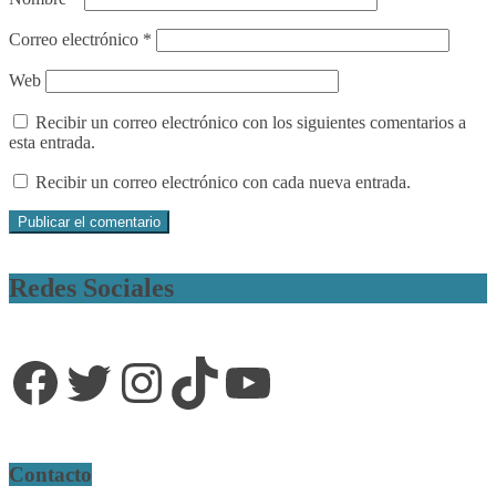
Correo electrónico
*
Web
Recibir un correo electrónico con los siguientes comentarios a
esta entrada.
Recibir un correo electrónico con cada nueva entrada.
Redes Sociales
Facebook
Twitter
Instagram
TikTok
YouTube
Contacto