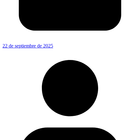
22 de septiembre de 2025