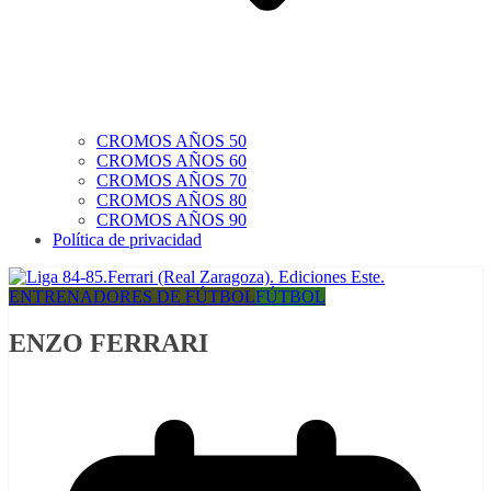
CROMOS AÑOS 50
CROMOS AÑOS 60
CROMOS AÑOS 70
CROMOS AÑOS 80
CROMOS AÑOS 90
Política de privacidad
ENTRENADORES DE FÚTBOL
FÚTBOL
ENZO FERRARI