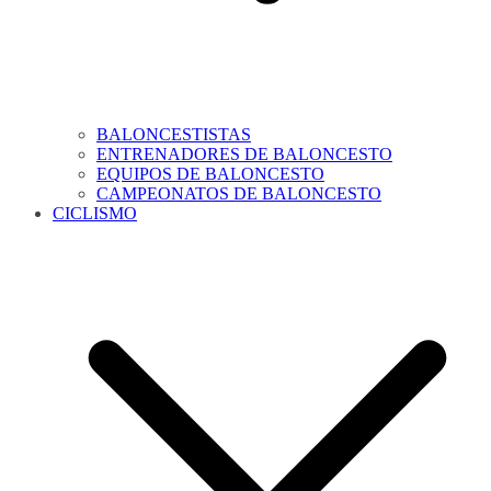
BALONCESTISTAS
ENTRENADORES DE BALONCESTO
EQUIPOS DE BALONCESTO
CAMPEONATOS DE BALONCESTO
CICLISMO