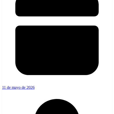
11 de mayo de 2026