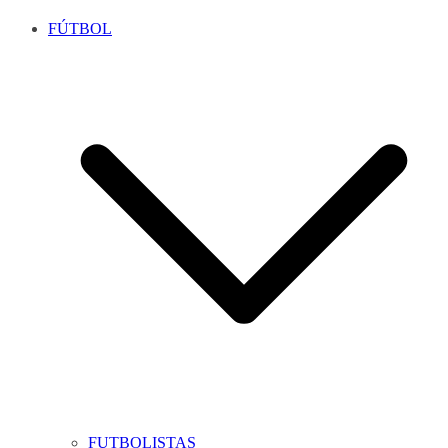
FÚTBOL
FUTBOLISTAS