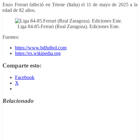
Enzo Ferrari falleció en Trieste (Italia) el 11 de mayo de 2025 a la
edad de 82 años.
Liga 84-85.Ferrari (Real Zaragoza). Ediciones Este.
Fuentes:
https://www.bdfutbol.com
https://es.wikipedia.org
Comparte esto:
Facebook
X
Relacionado