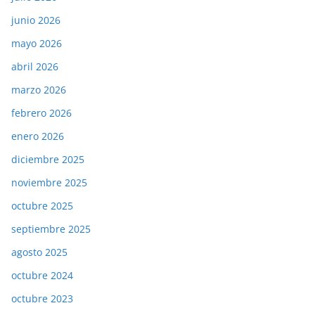
junio 2026
mayo 2026
abril 2026
marzo 2026
febrero 2026
enero 2026
diciembre 2025
noviembre 2025
octubre 2025
septiembre 2025
agosto 2025
octubre 2024
octubre 2023