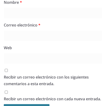
Nombre
*
Correo electrónico
*
Web
Recibir un correo electrónico con los siguientes
comentarios a esta entrada.
Recibir un correo electrónico con cada nueva entrada.