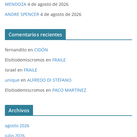
MENDOZA
4 de agosto de 2026
ANDRE SPENCER
4 de agosto de 2026
Comentarios recientes
fernandito
en
CIDÓN
Elsitiodemiscromos
en
FRAILE
israel
en
FRAILE
unique
en
ALFREDO DI STÉFANO
Elsitiodemiscromos
en
PACO MARTÍNEZ
Archivos
agosto 2026
julio 2026