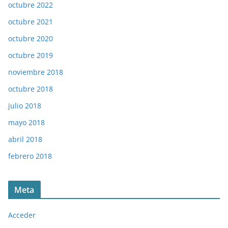
octubre 2022
octubre 2021
octubre 2020
octubre 2019
noviembre 2018
octubre 2018
julio 2018
mayo 2018
abril 2018
febrero 2018
Meta
Acceder