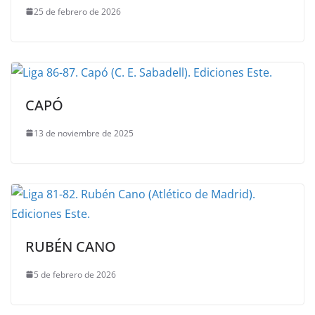
25 de febrero de 2026
CAPÓ
13 de noviembre de 2025
RUBÉN CANO
5 de febrero de 2026