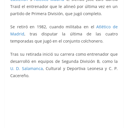
Traid el entrenador que le alineó por última vez en un
partido de Primera División, que jugó completo.
Se retiró en 1982, cuando militaba en el
Atlético de
Madrid
, tras disputar la última de las cuatro
temporadas que jugó en el conjunto colchonero.
Tras su retirada inició su carrera como entrenador que
desarrolló en equipos de Segunda División B, como la
U. D. Salamanca
, Cultural y Deportiva Leonesa y C. P.
Cacereño.