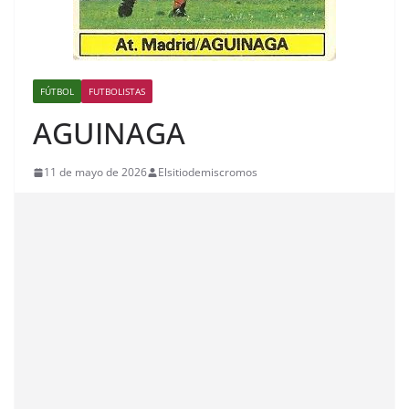
FÚTBOL
FUTBOLISTAS
AGUINAGA
11 de mayo de 2026
Elsitiodemiscromos