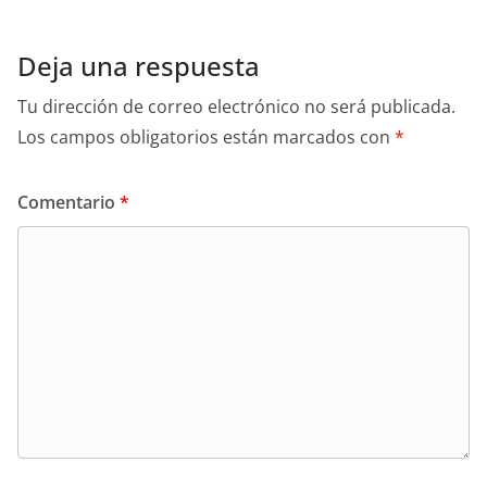
Deja una respuesta
Tu dirección de correo electrónico no será publicada.
Los campos obligatorios están marcados con
*
Comentario
*