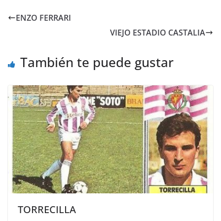
ENZO FERRARI
VIEJO ESTADIO CASTALIA
También te puede gustar
TORRECILLA