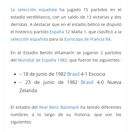
La selección española
ha jugado 15 partidos en el
estadio verdiblanco, con un saldo de 13 victorias y dos
derrotas. A destacar que en el estadio bético se disputó
el histórico partido
España
12 Malta 1, que clasificó a la
selección española
para la
Eurocopa de Francía´84
.
En el Estadio Benito Villamarín se jugaron 2 partidos
del
Mundial de España 1982
, que fueron los siguientes:
– 18 de junio de 1982
Brasil
4-1 Escocia
– 23 de junio de 1982
Brasil
4-0 Nueva
Zelanda
El estadio del
Real Betis Balompié
ha tenido diferentes
nombres a lo largo de su historia, que son los
siguientes: