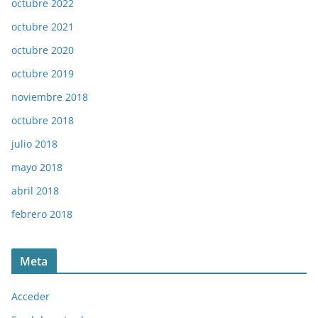
octubre 2022
octubre 2021
octubre 2020
octubre 2019
noviembre 2018
octubre 2018
julio 2018
mayo 2018
abril 2018
febrero 2018
Meta
Acceder