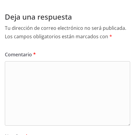
Deja una respuesta
Tu dirección de correo electrónico no será publicada.
Los campos obligatorios están marcados con
*
Comentario
*