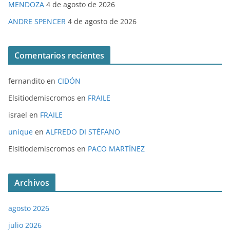
MENDOZA
4 de agosto de 2026
ANDRE SPENCER
4 de agosto de 2026
Comentarios recientes
fernandito
en
CIDÓN
Elsitiodemiscromos
en
FRAILE
israel
en
FRAILE
unique
en
ALFREDO DI STÉFANO
Elsitiodemiscromos
en
PACO MARTÍNEZ
Archivos
agosto 2026
julio 2026