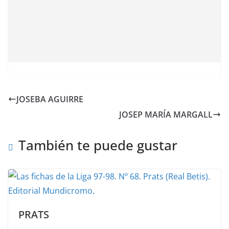
JOSEBA AGUIRRE
JOSEP MARÍA MARGALL
También te puede gustar
PRATS