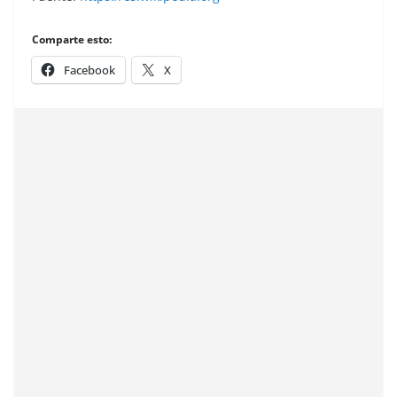
Comparte esto:
Facebook
X