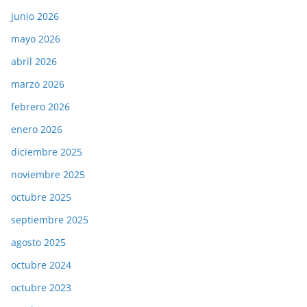
junio 2026
mayo 2026
abril 2026
marzo 2026
febrero 2026
enero 2026
diciembre 2025
noviembre 2025
octubre 2025
septiembre 2025
agosto 2025
octubre 2024
octubre 2023