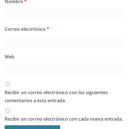
Nombre
*
Correo electrónico
*
Web
Recibir un correo electrónico con los siguientes
comentarios a esta entrada.
Recibir un correo electrónico con cada nueva entrada.