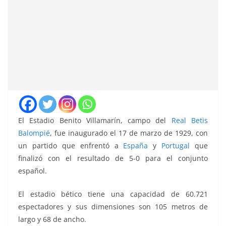
El Estadio Benito Villamarín, campo del
Real Betis
Balompié
, fue inaugurado el 17 de marzo de 1929, con
un partido que enfrentó a
España
y
Portugal
que
finalizó con el resultado de 5-0 para el conjunto
español.
El estadio bético tiene una capacidad de 60.721
espectadores y sus dimensiones son 105 metros de
largo y 68 de ancho.