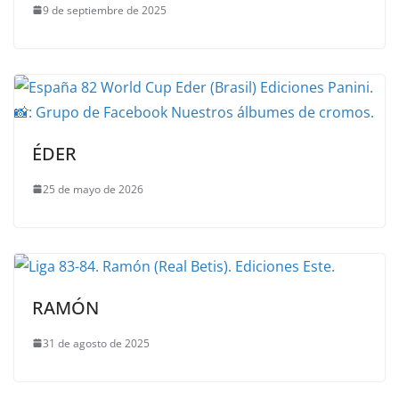
9 de septiembre de 2025
ÉDER
25 de mayo de 2026
RAMÓN
31 de agosto de 2025