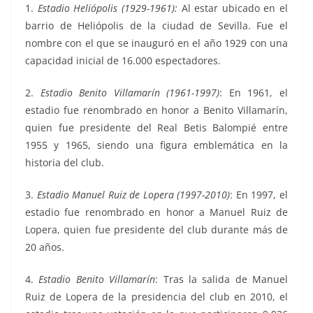
1.
Estadio Heliópolis (1929-1961):
Al estar ubicado en el
barrio de Heliópolis de la ciudad de Sevilla. Fue el
nombre con el que se inauguró en el año 1929 con una
capacidad inicial de 16.000 espectadores.
2.
Estadio Benito Villamarín (1961-1997)
: En 1961, el
estadio fue renombrado en honor a Benito Villamarín,
quien fue presidente del Real Betis Balompié entre
1955 y 1965, siendo una figura emblemática en la
historia del club.
3.
Estadio Manuel Ruiz de Lopera (1997-2010)
: En 1997, el
estadio fue renombrado en honor a Manuel Ruiz de
Lopera, quien fue presidente del club durante más de
20 años.
4.
Estadio Benito Villamarín
: Tras la salida de Manuel
Ruiz de Lopera de la presidencia del club en 2010, el