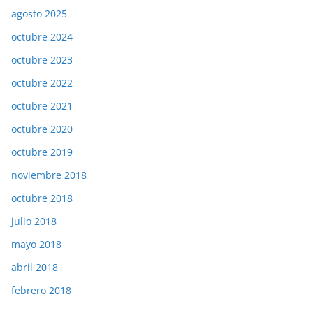
agosto 2025
octubre 2024
octubre 2023
octubre 2022
octubre 2021
octubre 2020
octubre 2019
noviembre 2018
octubre 2018
julio 2018
mayo 2018
abril 2018
febrero 2018