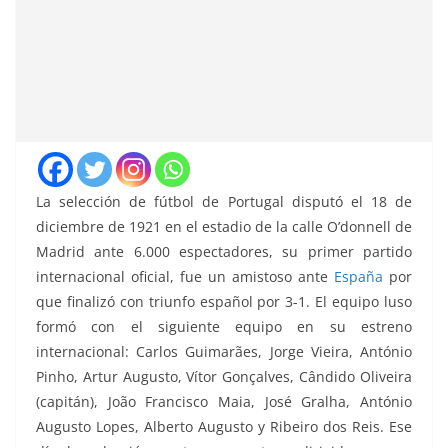
La selección de fútbol de Portugal disputó el 18 de
diciembre de 1921 en el estadio de la calle O’donnell de
Madrid ante 6.000 espectadores, su primer partido
internacional oficial, fue un amistoso ante
España
por
que finalizó con triunfo español por 3-1.
El equipo luso
formó con el siguiente equipo en su estreno
internacional: Carlos Guimarães, Jorge Vieira, António
Pinho, Artur Augusto, Vítor Gonçalves, Cândido Oliveira
(capitán), João Francisco Maia, José Gralha, António
Augusto Lopes, Alberto Augusto y Ribeiro dos Reis. Ese