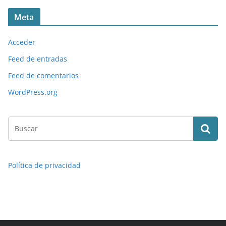
Meta
Acceder
Feed de entradas
Feed de comentarios
WordPress.org
Política de privacidad