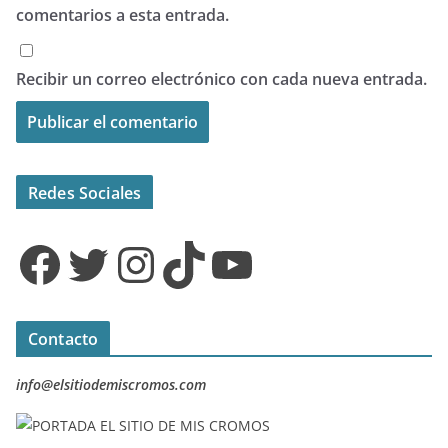
comentarios a esta entrada.
Recibir un correo electrónico con cada nueva entrada.
Redes Sociales
Facebook
Twitter
Instagram
TikTok
YouTube
Contacto
info@elsitiodemiscromos.com