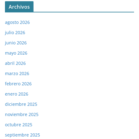
Archivos
agosto 2026
julio 2026
junio 2026
mayo 2026
abril 2026
marzo 2026
febrero 2026
enero 2026
diciembre 2025
noviembre 2025
octubre 2025
septiembre 2025