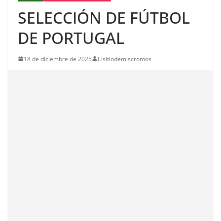
SELECCIÓN DE FÚTBOL
DE PORTUGAL
18 de diciembre de 2025
Elsitiodemiscromos