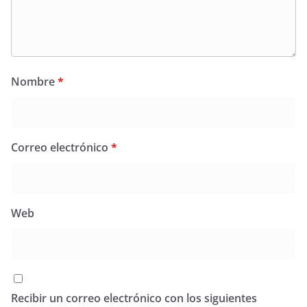
Nombre
*
Correo electrónico
*
Web
Recibir un correo electrónico con los siguientes