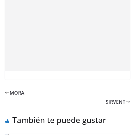
MORA
SIRVENT
También te puede gustar