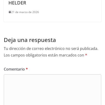
HELDER
21 de marzo de 2026
Deja una respuesta
Tu dirección de correo electrónico no será publicada.
Los campos obligatorios están marcados con
*
Comentario
*