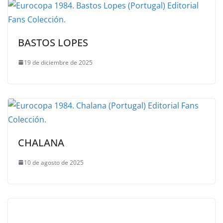
BASTOS LOPES
19 de diciembre de 2025
CHALANA
10 de agosto de 2025