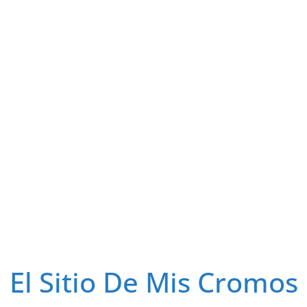
El Sitio De Mis Cromos