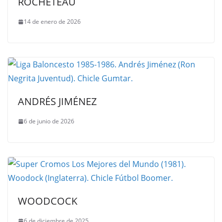
ROCHETEAU
14 de enero de 2026
ANDRÉS JIMÉNEZ
6 de junio de 2026
WOODCOCK
6 de diciembre de 2025