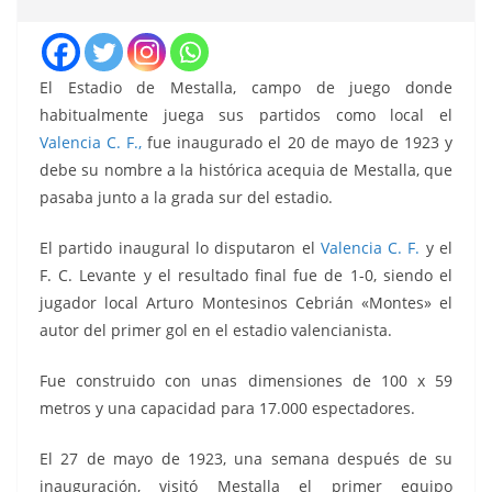
El Estadio de Mestalla, campo de juego donde
habitualmente juega sus partidos como local el
Valencia C. F.,
fue inaugurado el 20 de mayo de 1923 y
debe su nombre a la histórica acequia de Mestalla, que
pasaba junto a la grada sur del estadio.
El partido inaugural lo disputaron el
Valencia C. F.
y el
F. C. Levante y el resultado final fue de 1-0, siendo el
jugador local Arturo Montesinos Cebrián «Montes» el
autor del primer gol en el estadio valencianista.
Fue construido con unas dimensiones de 100 x 59
metros y una capacidad para 17.000 espectadores.
El 27 de mayo de 1923, una semana después de su
inauguración, visitó Mestalla el primer equipo