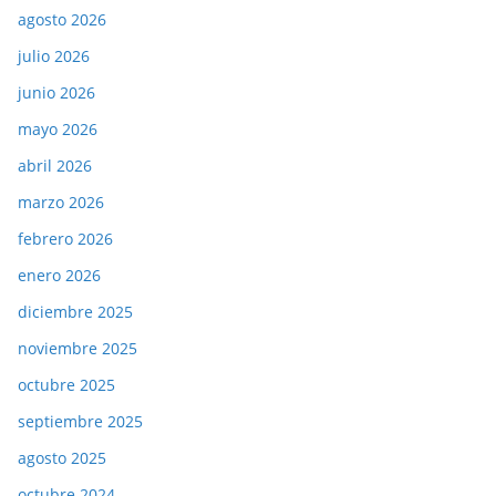
agosto 2026
julio 2026
junio 2026
mayo 2026
abril 2026
marzo 2026
febrero 2026
enero 2026
diciembre 2025
noviembre 2025
octubre 2025
septiembre 2025
agosto 2025
octubre 2024