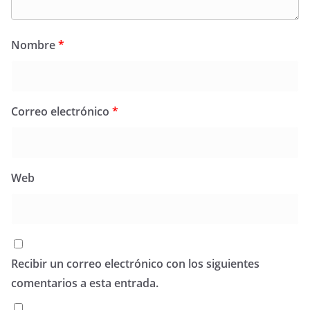
Nombre
*
Correo electrónico
*
Web
Recibir un correo electrónico con los siguientes
comentarios a esta entrada.