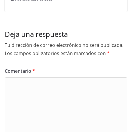
Deja una respuesta
Tu dirección de correo electrónico no será publicada.
Los campos obligatorios están marcados con
*
Comentario
*