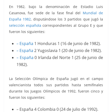
En 1982, bajo la denominación de Estadio Luis
Casanova, fue sede de la fase final del
Mundial de
España 1982
, disputándose los 3 partidos que jugó la
selección española
correspondientes al Grupo E y que
fueron los siguientes:
– España
1 Honduras 1 (16 de junio de 1982).
– España
2 Yugoslavia 1 (20 de junio de 1982).
– España
0 Irlanda del Norte 1 (25 de junio de
1982).
La Selección Olímpica de España jugó en el campo
valencianista todos sus partidos hasta semifinales
durante los Juegos Olímpicos de 1992, fueron cinco y
fueron los siguientes:
– España 4 Colombia 0 (24 de julio de 1992).