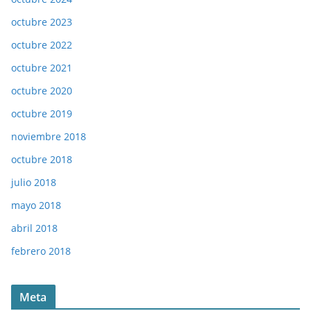
octubre 2023
octubre 2022
octubre 2021
octubre 2020
octubre 2019
noviembre 2018
octubre 2018
julio 2018
mayo 2018
abril 2018
febrero 2018
Meta