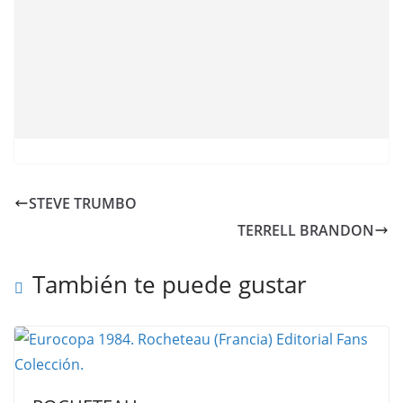
STEVE TRUMBO
TERRELL BRANDON
También te puede gustar