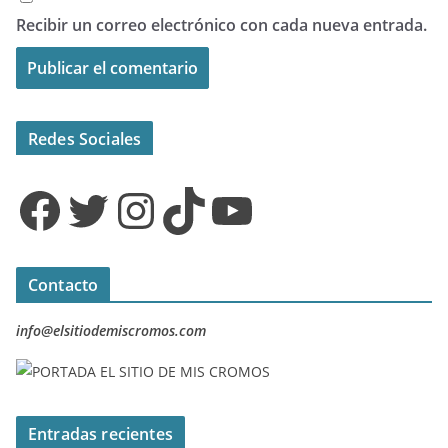
Recibir un correo electrónico con cada nueva entrada.
Redes Sociales
Facebook
Twitter
Instagram
TikTok
YouTube
Contacto
info@elsitiodemiscromos.com
Entradas recientes