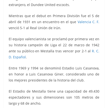
extranjero, el Dundee United escocés.
Mientras que el debut en Primera División fue el 5 de
abril de 1931 en un encuentro en el que
Valencia C. F.
venció 5-1 al Real Unión de Irún.
El equipo valencianista se proclamó por primera vez en
su historia campeón de Liga el 22 de marzo de 1942
ante su público en Mestalla tras vencer por 2-1 al
R. C.
D. Español
.
Entre 1969 y 1994 se denominó Estadio Luis Casanova,
en honor a Luis Casanova Giner, considerado uno de
los mejores presidentes de la historia del club.
El Estadio de Mestalla tiene una capacidad de 49.430
espectadores y sus dimensiones son 105 metros de
largo y 68 de ancho.