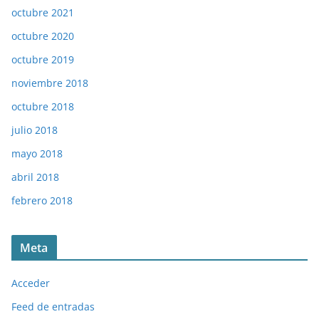
octubre 2021
octubre 2020
octubre 2019
noviembre 2018
octubre 2018
julio 2018
mayo 2018
abril 2018
febrero 2018
Meta
Acceder
Feed de entradas