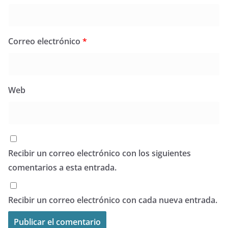
Correo electrónico
*
Web
Recibir un correo electrónico con los siguientes
comentarios a esta entrada.
Recibir un correo electrónico con cada nueva entrada.