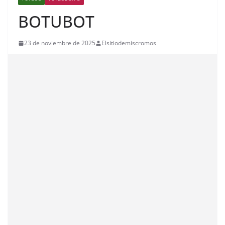
BOTUBOT
23 de noviembre de 2025
Elsitiodemiscromos