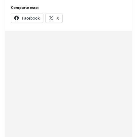
Comparte esto:
Facebook
X