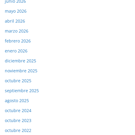
junio 2026
mayo 2026
abril 2026
marzo 2026
febrero 2026
enero 2026
diciembre 2025
noviembre 2025
octubre 2025
septiembre 2025
agosto 2025
octubre 2024
octubre 2023
octubre 2022