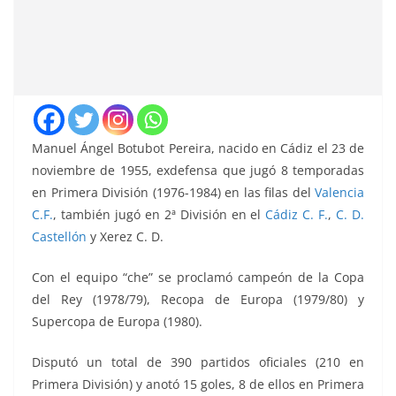
Manuel Ángel Botubot Pereira, nacido en Cádiz el 23 de
noviembre de 1955, exdefensa que jugó 8 temporadas
en Primera División (1976-1984) en las filas del
Valencia
C.F.
, también jugó en 2ª División en el
Cádiz C. F.
,
C. D.
Castellón
y Xerez C. D.
Con el equipo “che” se proclamó campeón de la Copa
del Rey (1978/79), Recopa de Europa (1979/80) y
Supercopa de Europa (1980).
Disputó un total de 390 partidos oficiales (210 en
Primera División) y anotó 15 goles, 8 de ellos en Primera