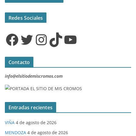
Redes Sociales
Facebook
Twitter
Instagram
TikTok
YouTube
Contacto
info@elsitiodemiscromos.com
Entradas recientes
VIÑA
4 de agosto de 2026
MENDOZA
4 de agosto de 2026