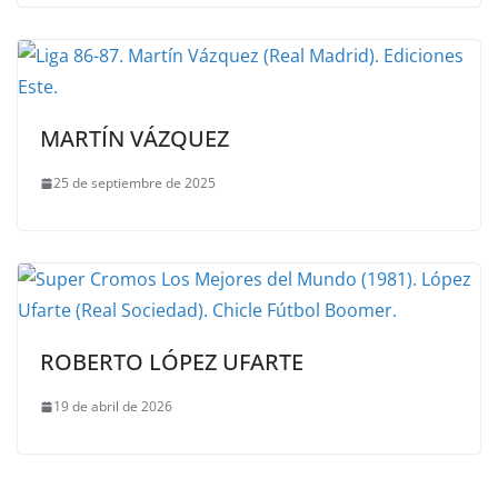
MARTÍN VÁZQUEZ
25 de septiembre de 2025
ROBERTO LÓPEZ UFARTE
19 de abril de 2026