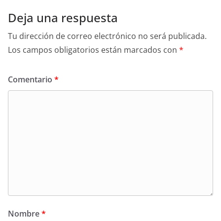
Deja una respuesta
Tu dirección de correo electrónico no será publicada.
Los campos obligatorios están marcados con
*
Comentario
*
Nombre
*