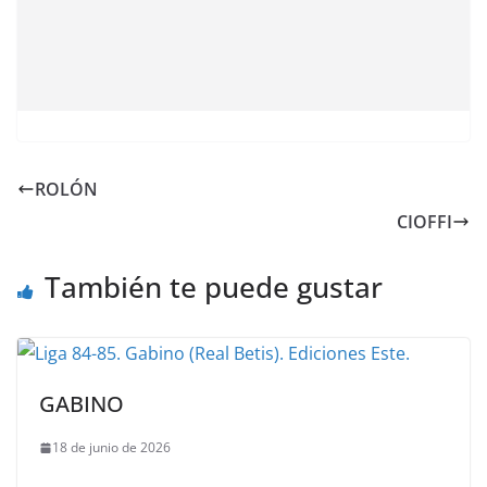
ROLÓN
CIOFFI
También te puede gustar
GABINO
18 de junio de 2026