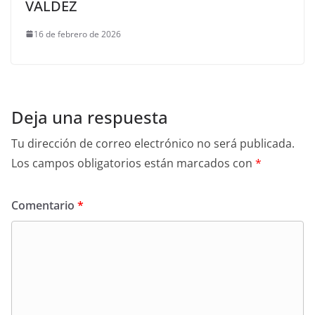
VALDEZ
16 de febrero de 2026
Deja una respuesta
Tu dirección de correo electrónico no será publicada.
Los campos obligatorios están marcados con
*
Comentario
*