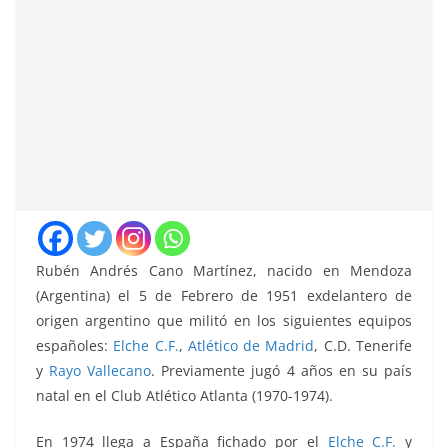
Rubén Andrés Cano Martínez, nacido en Mendoza
(Argentina) el 5 de Febrero de 1951 exdelantero de
origen argentino que militó en los siguientes equipos
españoles:
Elche C.F.
,
Atlético de Madrid
, C.D. Tenerife
y
Rayo Vallecano
. Previamente jugó 4 años en su país
natal en el Club Atlético Atlanta (1970-1974).
En 1974 llega a España fichado por el
Elche C.F.
y