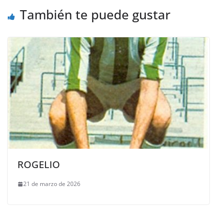
También te puede gustar
ROGELIO
21 de marzo de 2026