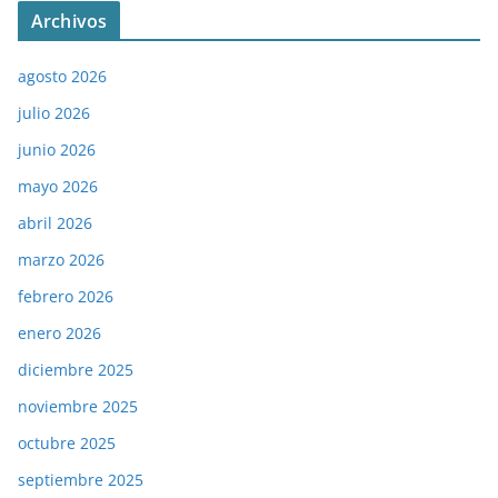
Archivos
agosto 2026
julio 2026
junio 2026
mayo 2026
abril 2026
marzo 2026
febrero 2026
enero 2026
diciembre 2025
noviembre 2025
octubre 2025
septiembre 2025