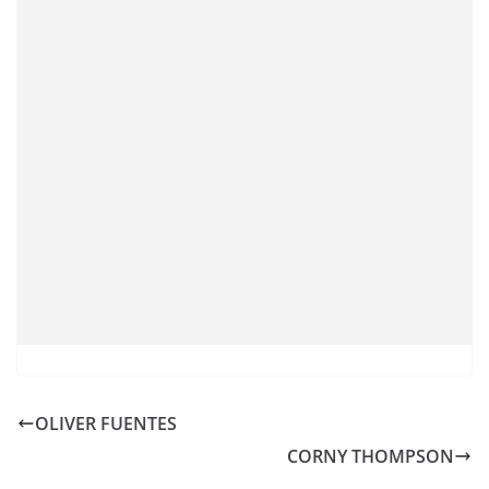
OLIVER FUENTES
CORNY THOMPSON