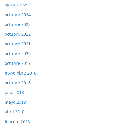
agosto 2025
octubre 2024
octubre 2023
octubre 2022
octubre 2021
octubre 2020
octubre 2019
noviembre 2018
octubre 2018
julio 2018
mayo 2018
abril 2018
febrero 2018