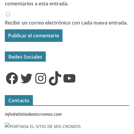
comentarios a esta entrada.
Recibir un correo electrónico con cada nueva entrada.
Redes Sociales
Facebook
Twitter
Instagram
TikTok
YouTube
Contacto
info@elsitiodemiscromos.com