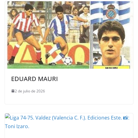
EDUARD MAURI
2 de julio de 2026