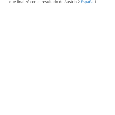
que finalizó con el resultado de Austria 2
España
1.