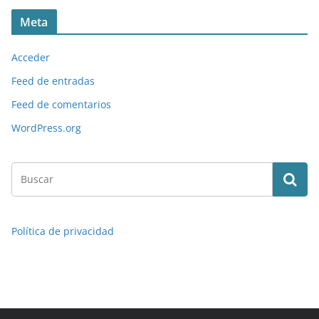
Meta
Acceder
Feed de entradas
Feed de comentarios
WordPress.org
Política de privacidad