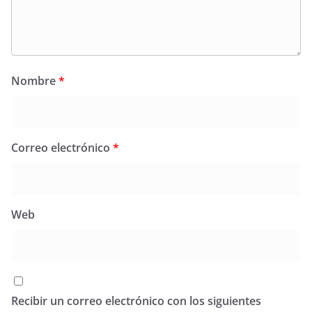
Nombre
*
Correo electrónico
*
Web
Recibir un correo electrónico con los siguientes