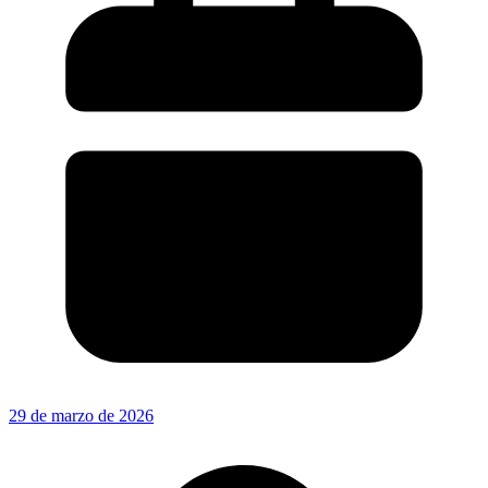
29 de marzo de 2026