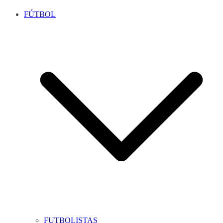
FÚTBOL
FUTBOLISTAS