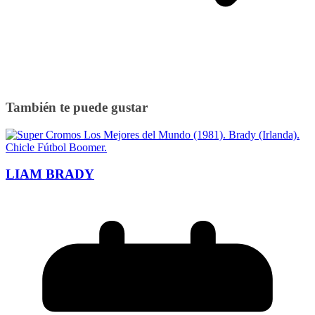
También te puede gustar
LIAM BRADY