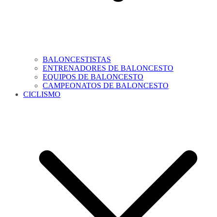
BALONCESTISTAS
ENTRENADORES DE BALONCESTO
EQUIPOS DE BALONCESTO
CAMPEONATOS DE BALONCESTO
CICLISMO