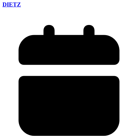
DIETZ