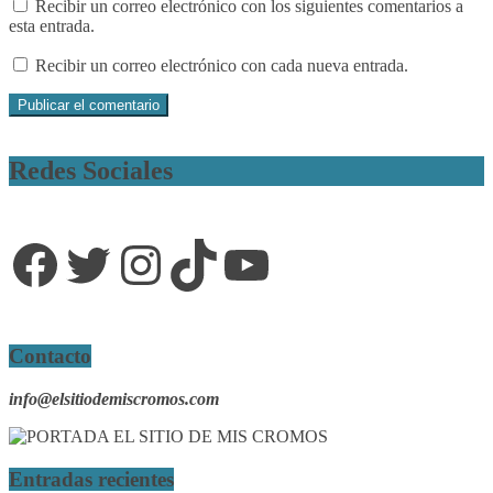
Recibir un correo electrónico con los siguientes comentarios a
esta entrada.
Recibir un correo electrónico con cada nueva entrada.
Redes Sociales
Facebook
Twitter
Instagram
TikTok
YouTube
Contacto
info@elsitiodemiscromos.com
Entradas recientes