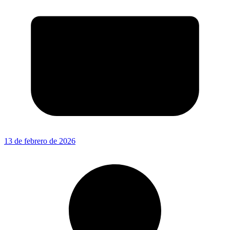
13 de febrero de 2026