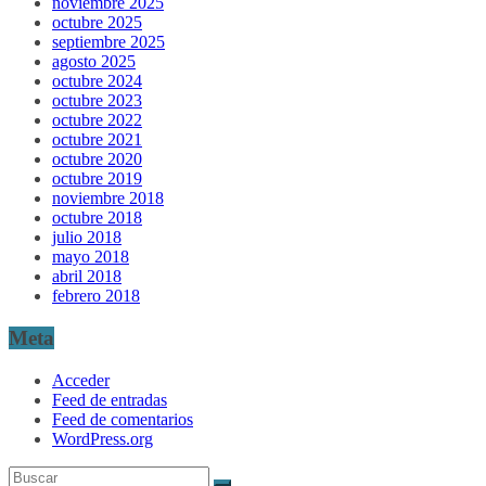
noviembre 2025
octubre 2025
septiembre 2025
agosto 2025
octubre 2024
octubre 2023
octubre 2022
octubre 2021
octubre 2020
octubre 2019
noviembre 2018
octubre 2018
julio 2018
mayo 2018
abril 2018
febrero 2018
Meta
Acceder
Feed de entradas
Feed de comentarios
WordPress.org