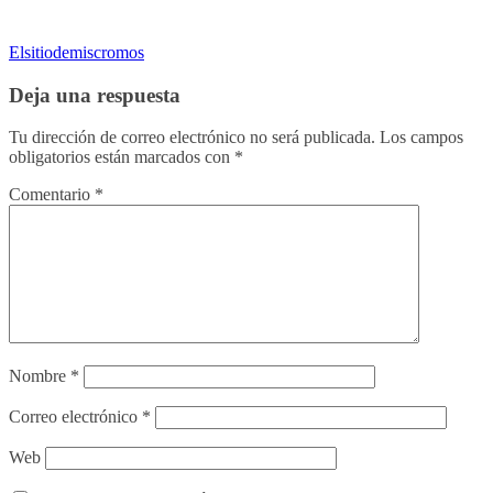
Elsitiodemiscromos
Deja una respuesta
Tu dirección de correo electrónico no será publicada.
Los campos
obligatorios están marcados con
*
Comentario
*
Nombre
*
Correo electrónico
*
Web