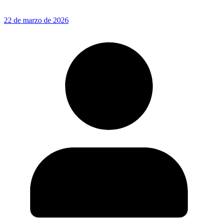
22 de marzo de 2026