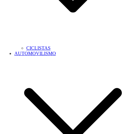
CICLISTAS
AUTOMOVILISMO