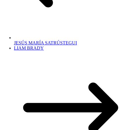
JESÚS MARÍA SATRÚSTEGUI
LIAM BRADY