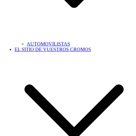
AUTOMOVILISTAS
EL SITIO DE VUESTROS CROMOS