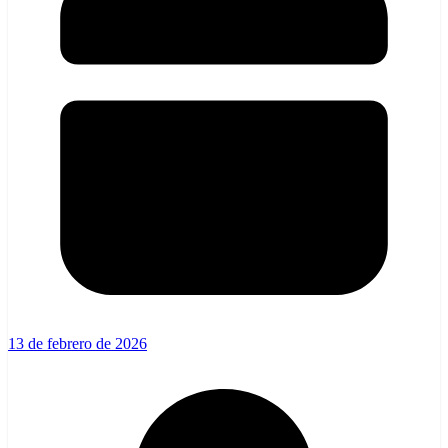
13 de febrero de 2026