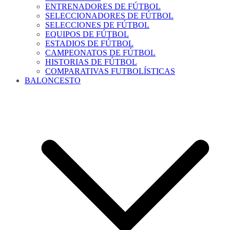
ENTRENADORES DE FÚTBOL
SELECCIONADORES DE FÚTBOL
SELECCIONES DE FÚTBOL
EQUIPOS DE FÚTBOL
ESTADIOS DE FÚTBOL
CAMPEONATOS DE FÚTBOL
HISTORIAS DE FÚTBOL
COMPARATIVAS FUTBOLÍSTICAS
BALONCESTO