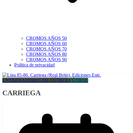
CROMOS AÑOS 50
CROMOS AÑOS 60
CROMOS AÑOS 70
CROMOS AÑOS 80
CROMOS AÑOS 90
Política de privacidad
ENTRENADORES DE FÚTBOL
FÚTBOL
CARRIEGA