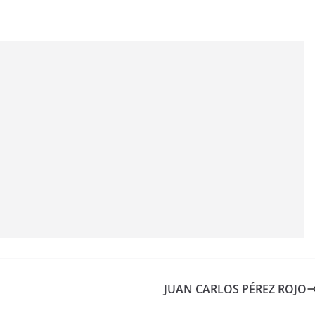
JUAN CARLOS PÉREZ ROJO