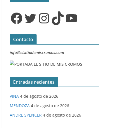
Facebook
Twitter
Instagram
TikTok
YouTube
Contacto
info@elsitiodemiscromos.com
Entradas recientes
VIÑA
4 de agosto de 2026
MENDOZA
4 de agosto de 2026
ANDRE SPENCER
4 de agosto de 2026