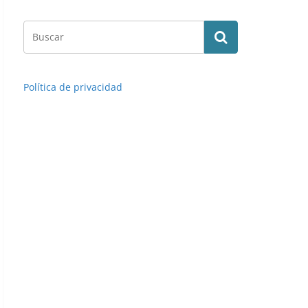
Política de privacidad