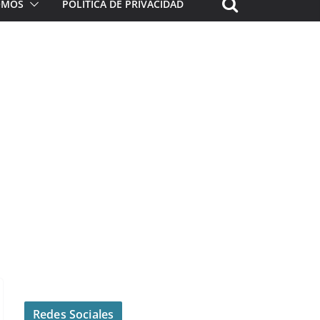
ROMOS
POLÍTICA DE PRIVACIDAD
Redes Sociales