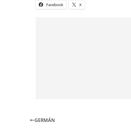
Facebook
X
GERMÁN