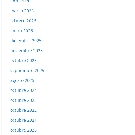
abril 2026
marzo 2026
febrero 2026
enero 2026
diciembre 2025
noviembre 2025
octubre 2025
septiembre 2025
agosto 2025
octubre 2024
octubre 2023
octubre 2022
octubre 2021
octubre 2020