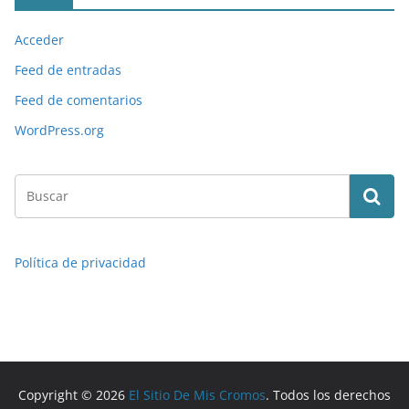
Acceder
Feed de entradas
Feed de comentarios
WordPress.org
Política de privacidad
Copyright © 2026
El Sitio De Mis Cromos
. Todos los derechos