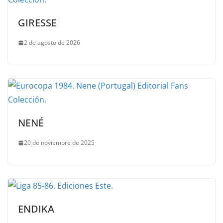
GIRESSE
2 de agosto de 2026
NENÉ
20 de noviembre de 2025
ENDIKA