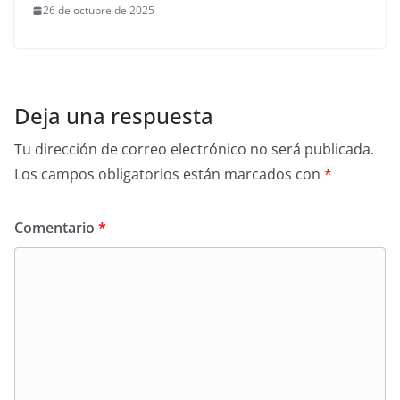
26 de octubre de 2025
Deja una respuesta
Tu dirección de correo electrónico no será publicada.
Los campos obligatorios están marcados con
*
Comentario
*