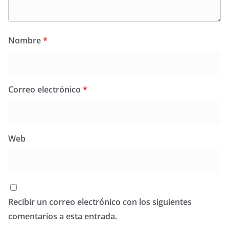
Nombre
*
Correo electrónico
*
Web
Recibir un correo electrónico con los siguientes
comentarios a esta entrada.