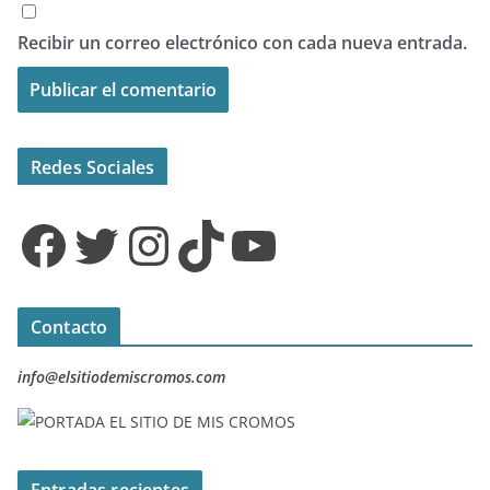
Recibir un correo electrónico con cada nueva entrada.
Redes Sociales
Facebook
Twitter
Instagram
TikTok
YouTube
Contacto
info@elsitiodemiscromos.com