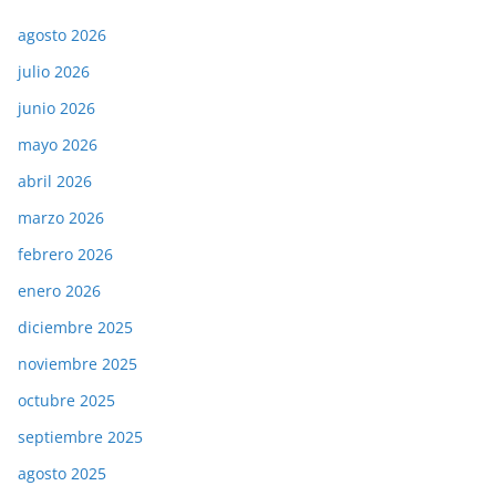
agosto 2026
julio 2026
junio 2026
mayo 2026
abril 2026
marzo 2026
febrero 2026
enero 2026
diciembre 2025
noviembre 2025
octubre 2025
septiembre 2025
agosto 2025