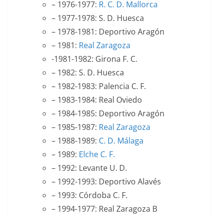
– 1976-1977:
R. C. D. Mallorca
– 1977-1978: S. D. Huesca
– 1978-1981: Deportivo Aragón
– 1981:
Real Zaragoza
-1981-1982: Girona F. C.
– 1982: S. D. Huesca
– 1982-1983: Palencia C. F.
– 1983-1984: Real Oviedo
– 1984-1985: Deportivo Aragón
– 1985-1987:
Real Zaragoza
– 1988-1989:
C. D. Málaga
– 1989:
Elche C. F.
– 1992: Levante U. D.
– 1992-1993: Deportivo Alavés
– 1993: Córdoba C. F.
– 1994-1977: Real Zaragoza B