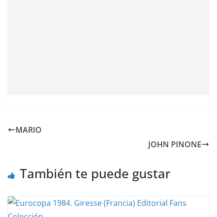
MARIO
JOHN PINONE
También te puede gustar