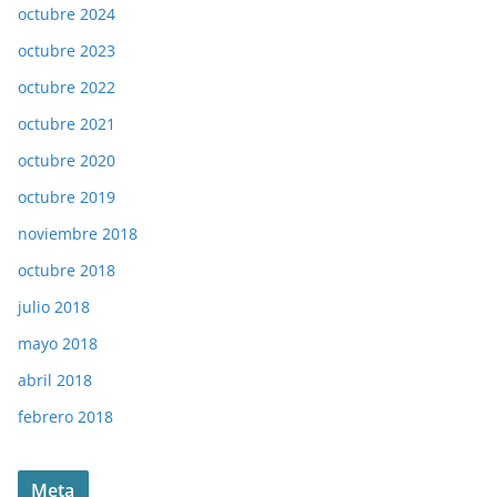
octubre 2024
octubre 2023
octubre 2022
octubre 2021
octubre 2020
octubre 2019
noviembre 2018
octubre 2018
julio 2018
mayo 2018
abril 2018
febrero 2018
Meta