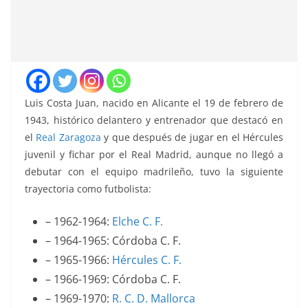
Luis Costa Juan, nacido en Alicante el 19 de febrero de
1943, histórico delantero y entrenador que destacó en
el
Real Zaragoza
y que después de jugar en el Hércules
juvenil y fichar por el Real Madrid, aunque no llegó a
debutar con el equipo madrileño, tuvo la siguiente
trayectoria como futbolista:
– 1962-1964:
Elche C. F.
– 1964-1965: Córdoba C. F.
– 1965-1966:
Hércules C. F.
– 1966-1969: Córdoba C. F.
– 1969-1970:
R. C. D. Mallorca