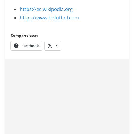
https://es.wikipedia.org
https://www.bdfutbol.com
Comparte esto:
Facebook
X