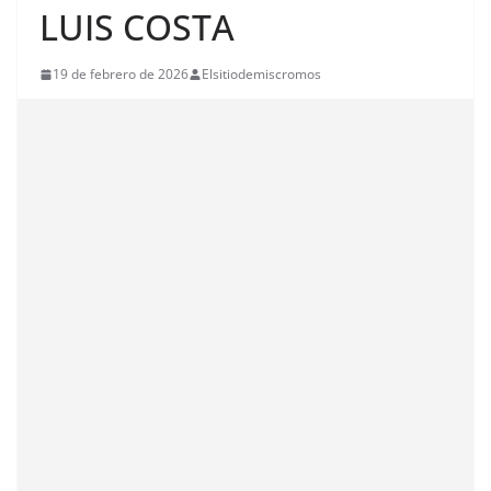
LUIS COSTA
19 de febrero de 2026
Elsitiodemiscromos