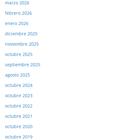
marzo 2026
febrero 2026
enero 2026
diciembre 2025
noviembre 2025
octubre 2025
septiembre 2025
agosto 2025
octubre 2024
octubre 2023
octubre 2022
octubre 2021
octubre 2020
octubre 2019