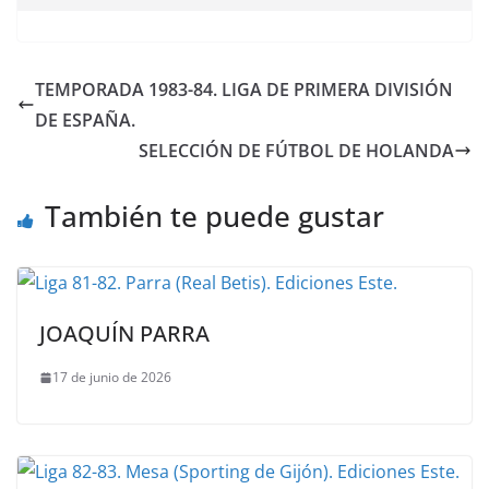
TEMPORADA 1983-84. LIGA DE PRIMERA DIVISIÓN
DE ESPAÑA.
SELECCIÓN DE FÚTBOL DE HOLANDA
También te puede gustar
JOAQUÍN PARRA
17 de junio de 2026