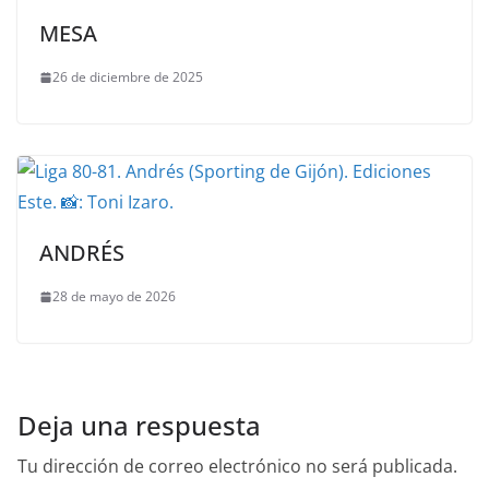
MESA
26 de diciembre de 2025
ANDRÉS
28 de mayo de 2026
Deja una respuesta
Tu dirección de correo electrónico no será publicada.