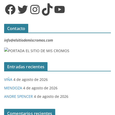
Facebook
Twitter
Instagram
TikTok
YouTube
Contacto
info@elsitiodemiscromos.com
Entradas recientes
VIÑA
4 de agosto de 2026
MENDOZA
4 de agosto de 2026
ANDRE SPENCER
4 de agosto de 2026
Comentarios recientes