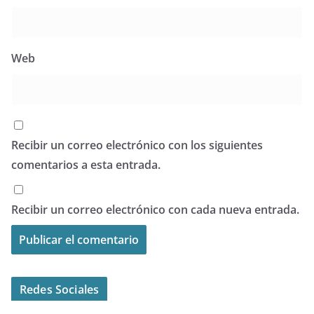
Web
Recibir un correo electrónico con los siguientes
comentarios a esta entrada.
Recibir un correo electrónico con cada nueva entrada.
Redes Sociales