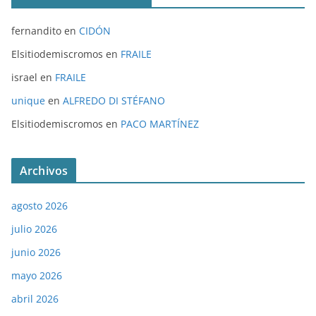
fernandito
en
CIDÓN
Elsitiodemiscromos
en
FRAILE
israel
en
FRAILE
unique
en
ALFREDO DI STÉFANO
Elsitiodemiscromos
en
PACO MARTÍNEZ
Archivos
agosto 2026
julio 2026
junio 2026
mayo 2026
abril 2026