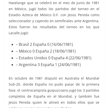
Havelange que se celebró en el mes de junio de 1981
en México, jugó todos los partidos del torneo en el
Estadio Azteca de México D.F. con Jesús Pereda como
seleccionador y cayendo en semifinales ante Argentina.
Estos fueron los resultados del torneo en los que
Lacalle jugó:
– Brasil 2 España 0 (16/06/1981)
– México 0 España 2 (18/06/1981)
– Estados Unidos 0 España 4 (22/06/1981)
– Argentina 3 España 1 (24/06/1981)
En octubre de 1981 disputó en Australia el Mundial
Sub-20, donde España no pudo pasar de la primera
fase, el centrocampista guipuzcoano jugó los 3 partidos
completos de España en el Mundial, y también fue
Jesús Pereda quien le alineó en todos ellos que se