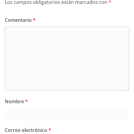
Los campos obligatorios están marcados con
*
Comentario
*
Nombre
*
Correo electrónico
*