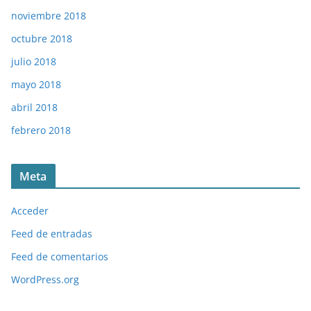
noviembre 2018
octubre 2018
julio 2018
mayo 2018
abril 2018
febrero 2018
Meta
Acceder
Feed de entradas
Feed de comentarios
WordPress.org