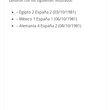
saldaron con los siguientes resultados:
– Egipto 2 España 2 (03/10/1981)
– México 1 España 1 (06/10/1981)
– Alemania 4 España 2 (08/10/1981)