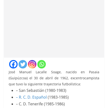
José Manuel Lacalle Soage, nacido en Pasaia
(Guipúzcoa) el 30 de abril de 1962, excentrocampista
que tuvo la siguiente trayectoria futbolística:
– San Sebastián (1980-1983)
– R. C. D. Español
(1983-1985)
– C. D. Tenerife (1985-1986)