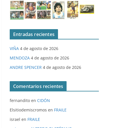
Entradas recientes
VIÑA
4 de agosto de 2026
MENDOZA
4 de agosto de 2026
ANDRE SPENCER
4 de agosto de 2026
Comentarios recientes
fernandito
en
CIDÓN
Elsitiodemiscromos
en
FRAILE
israel
en
FRAILE