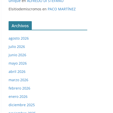
unique
en
ALFREDO DI STÉFANO
Elsitiodemiscromos
en
PACO MARTÍNEZ
Archivos
agosto 2026
julio 2026
junio 2026
mayo 2026
abril 2026
marzo 2026
febrero 2026
enero 2026
diciembre 2025