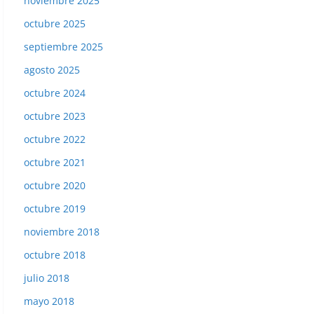
noviembre 2025
octubre 2025
septiembre 2025
agosto 2025
octubre 2024
octubre 2023
octubre 2022
octubre 2021
octubre 2020
octubre 2019
noviembre 2018
octubre 2018
julio 2018
mayo 2018