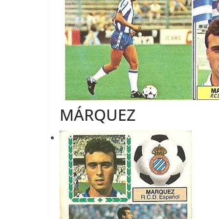
MÁRQUEZ