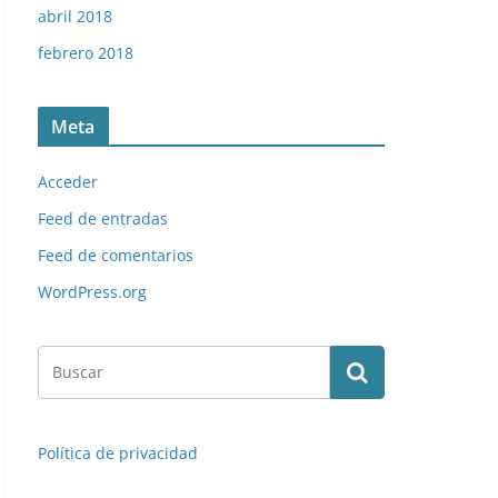
abril 2018
febrero 2018
Meta
Acceder
Feed de entradas
Feed de comentarios
WordPress.org
Política de privacidad