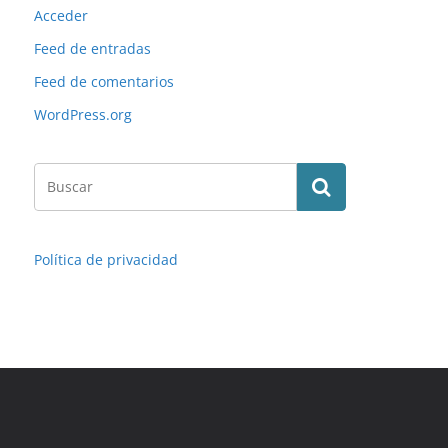
Acceder
Feed de entradas
Feed de comentarios
WordPress.org
Política de privacidad