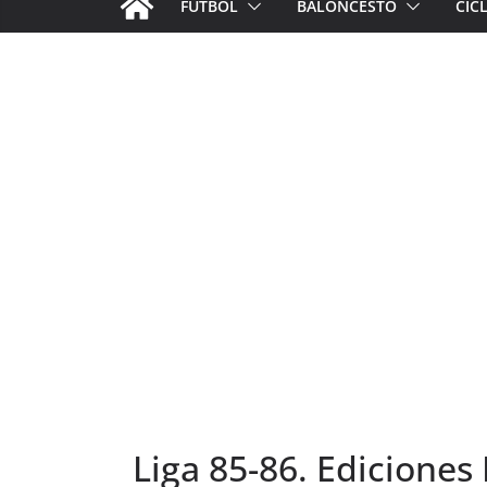
FÚTBOL
BALONCESTO
CIC
Liga 85-86. Ediciones 