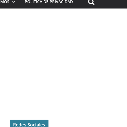
ROMOS
POLÍTICA DE PRIVACIDAD
Redes Sociales