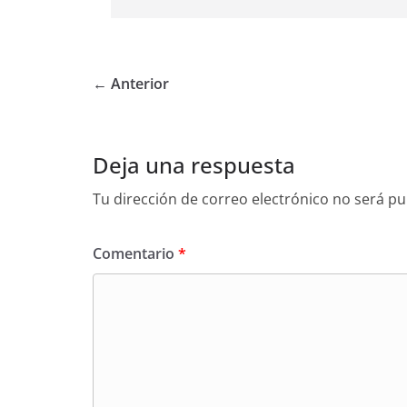
← Anterior
Deja una respuesta
Tu dirección de correo electrónico no será pu
Comentario
*