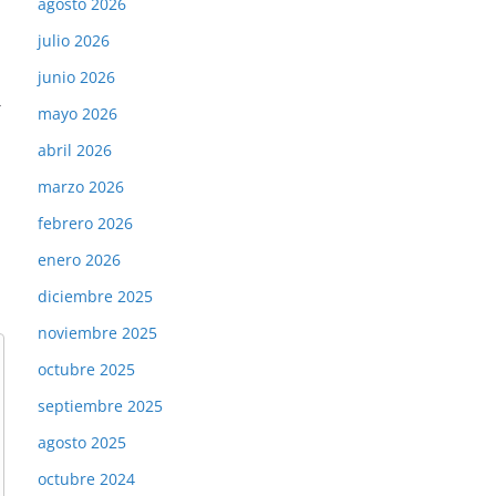
agosto 2026
julio 2026
junio 2026
→
mayo 2026
abril 2026
marzo 2026
febrero 2026
enero 2026
diciembre 2025
noviembre 2025
octubre 2025
septiembre 2025
agosto 2025
octubre 2024