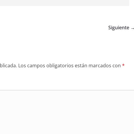
Siguiente 
blicada.
Los campos obligatorios están marcados con
*