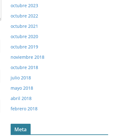
octubre 2023
octubre 2022
octubre 2021
octubre 2020
octubre 2019
noviembre 2018
octubre 2018
julio 2018
mayo 2018
abril 2018
febrero 2018
Meta