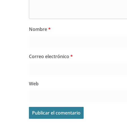
Nombre
*
Correo electrónico
*
Web