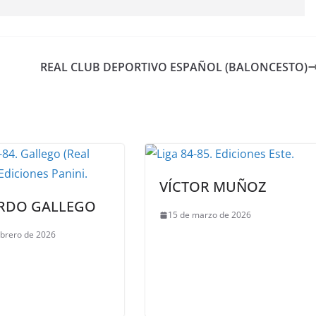
REAL CLUB DEPORTIVO ESPAÑOL (BALONCESTO)
VÍCTOR MUÑOZ
RDO GALLEGO
15 de marzo de 2026
ebrero de 2026