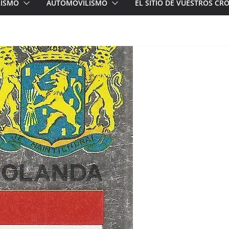
LISMO
AUTOMOVILISMO
EL SITIO DE VUESTROS C