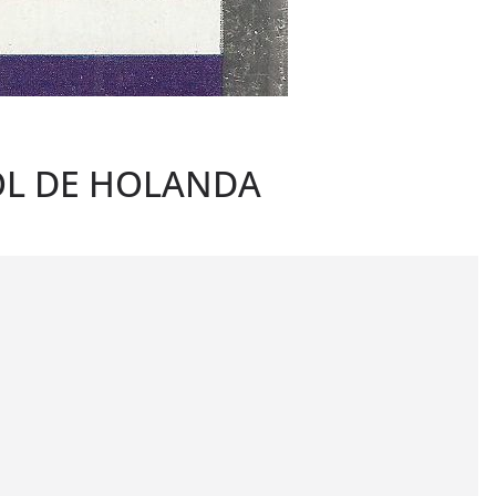
OL DE HOLANDA