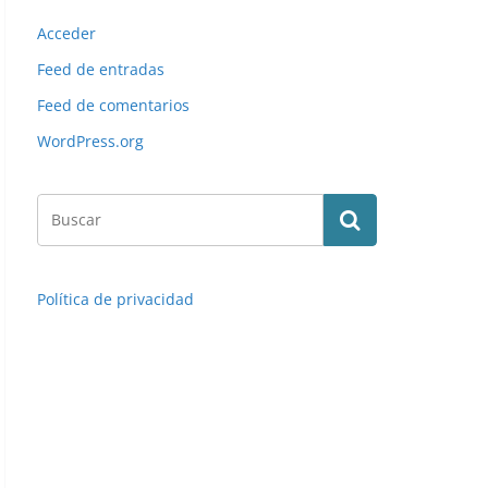
Acceder
Feed de entradas
Feed de comentarios
WordPress.org
Política de privacidad