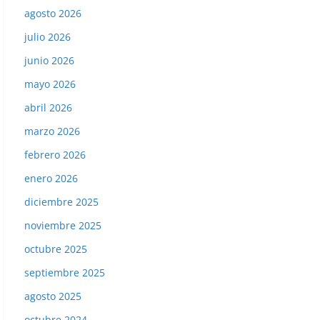
agosto 2026
julio 2026
junio 2026
mayo 2026
abril 2026
marzo 2026
febrero 2026
enero 2026
diciembre 2025
noviembre 2025
octubre 2025
septiembre 2025
agosto 2025
octubre 2024