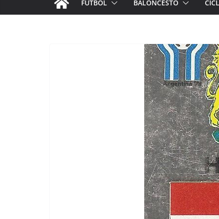
FÚTBOL
BALONCESTO
CIC