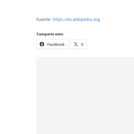
Fuente:
https://es.wikipedia.org
Comparte esto:
Facebook
X