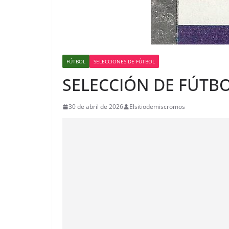
FÚTBOL
SELECCIONES DE FÚTBOL
SELECCIÓN DE FÚTB
30 de abril de 2026
Elsitiodemiscromos