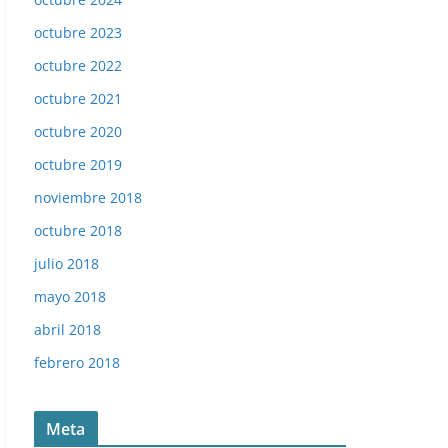
octubre 2023
octubre 2022
octubre 2021
octubre 2020
octubre 2019
noviembre 2018
octubre 2018
julio 2018
mayo 2018
abril 2018
febrero 2018
Meta