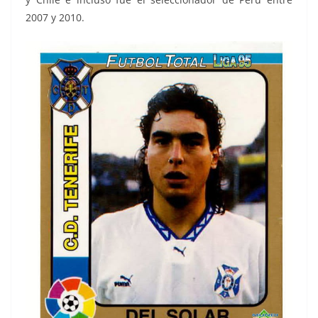
2007 y 2010.