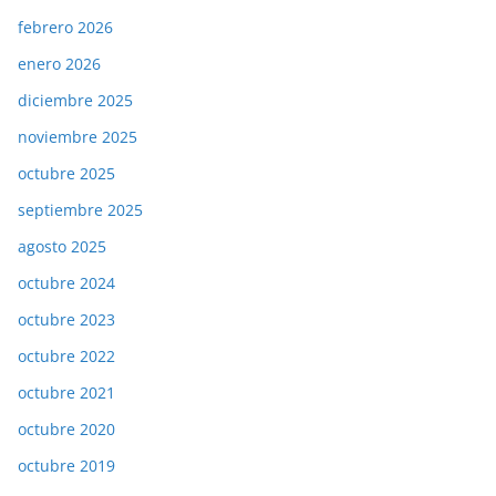
febrero 2026
enero 2026
diciembre 2025
noviembre 2025
octubre 2025
septiembre 2025
agosto 2025
octubre 2024
octubre 2023
octubre 2022
octubre 2021
octubre 2020
octubre 2019