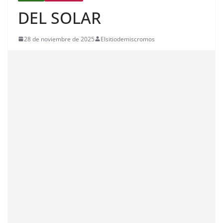
DEL SOLAR
28 de noviembre de 2025
Elsitiodemiscromos