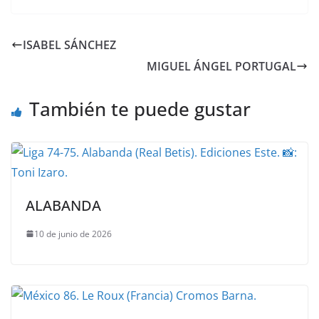
ISABEL SÁNCHEZ
MIGUEL ÁNGEL PORTUGAL
También te puede gustar
ALABANDA
10 de junio de 2026