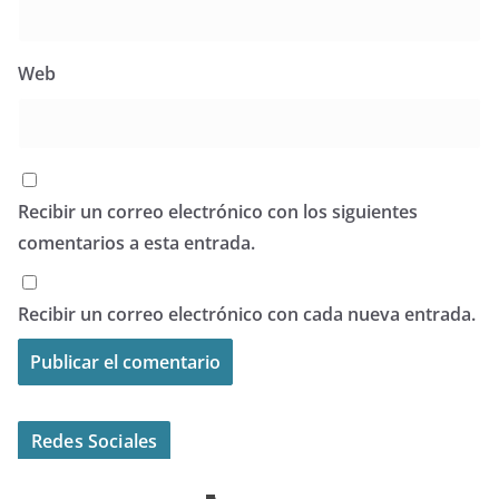
Web
Recibir un correo electrónico con los siguientes
comentarios a esta entrada.
Recibir un correo electrónico con cada nueva entrada.
Redes Sociales