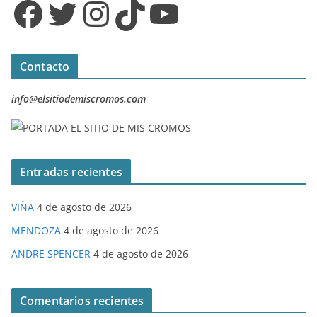
Facebook
Twitter
Instagram
TikTok
YouTube
Contacto
info@elsitiodemiscromos.com
Entradas recientes
VIÑA
4 de agosto de 2026
MENDOZA
4 de agosto de 2026
ANDRE SPENCER
4 de agosto de 2026
Comentarios recientes