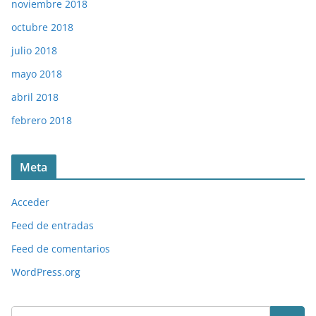
noviembre 2018
octubre 2018
julio 2018
mayo 2018
abril 2018
febrero 2018
Meta
Acceder
Feed de entradas
Feed de comentarios
WordPress.org