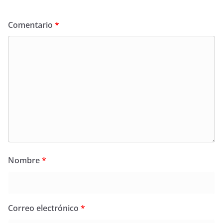
Comentario
*
Nombre
*
Correo electrónico
*