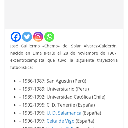
José Guillermo «Chemo» del Solar Álvarez-Calderón,
nacido en Lima (Perú) el 28 de noviembre de 1967,
excentrocampista que tuvo la siguiente trayectoria
futbolística:
– 1986-1987: San Agustín (Perú)
– 1987-1989: Universitario (Perú)
– 1989-1992: Universidad Católica (Chile)
– 1992-1995: C. D. Tenerife (España)
– 1995-1996:
U. D. Salamanca
(España)
– 1996-1997:
Celta de Vigo
(España)