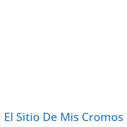
El Sitio De Mis Cromos