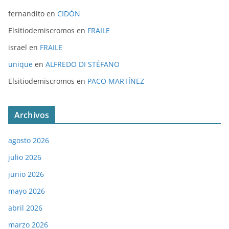
fernandito
en
CIDÓN
Elsitiodemiscromos
en
FRAILE
israel
en
FRAILE
unique
en
ALFREDO DI STÉFANO
Elsitiodemiscromos
en
PACO MARTÍNEZ
Archivos
agosto 2026
julio 2026
junio 2026
mayo 2026
abril 2026
marzo 2026