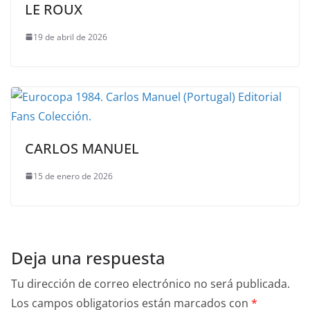
LE ROUX
19 de abril de 2026
CARLOS MANUEL
15 de enero de 2026
Deja una respuesta
Tu dirección de correo electrónico no será publicada.
Los campos obligatorios están marcados con
*