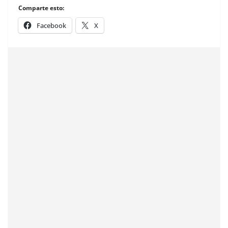
Comparte esto:
Facebook
X