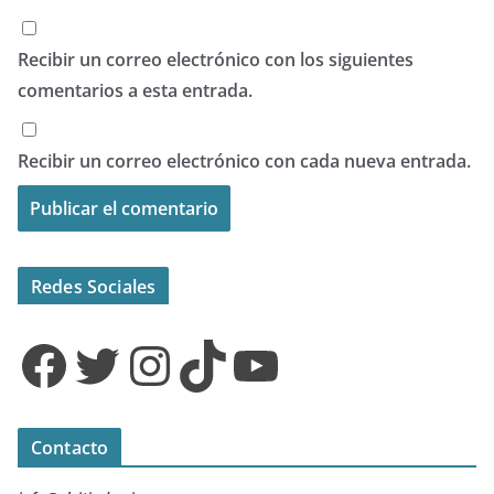
Recibir un correo electrónico con los siguientes
comentarios a esta entrada.
Recibir un correo electrónico con cada nueva entrada.
Redes Sociales
Facebook
Twitter
Instagram
TikTok
YouTube
Contacto