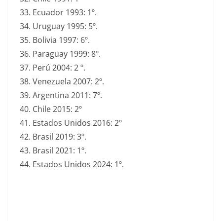
Ecuador 1993: 1º.
Uruguay 1995: 5º.
Bolivia 1997: 6º.
Paraguay 1999: 8º.
Perú 2004: 2 º.
Venezuela 2007: 2º.
Argentina 2011: 7º.
Chile 2015: 2º
Estados Unidos 2016: 2º
Brasil 2019: 3º.
Brasil 2021: 1º.
Estados Unidos 2024: 1º.