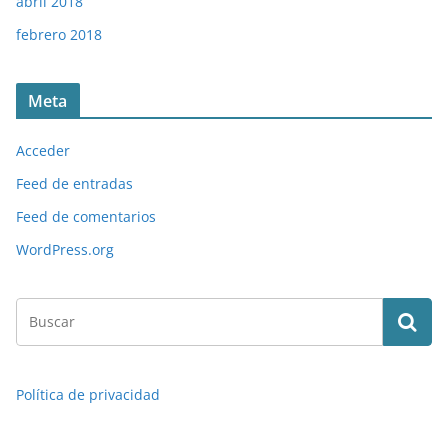
abril 2018
febrero 2018
Meta
Acceder
Feed de entradas
Feed de comentarios
WordPress.org
Política de privacidad