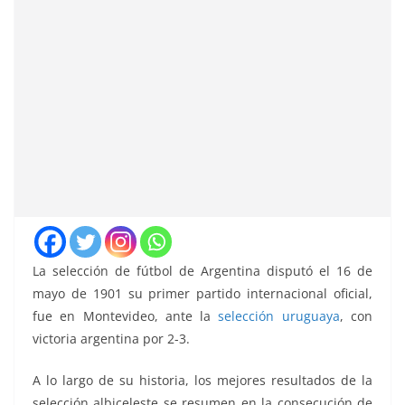
La selección de fútbol de Argentina disputó el 16 de
mayo de 1901 su primer partido internacional oficial,
fue en Montevideo, ante la
selección uruguaya
, con
victoria argentina por 2-3.
A lo largo de su historia, los mejores resultados de la
selección albiceleste se resumen en la consecución de