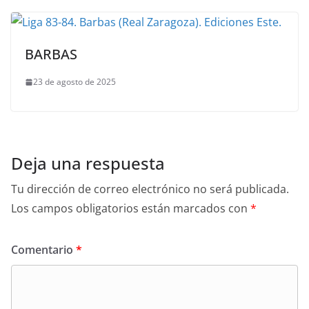
BARBAS
23 de agosto de 2025
Deja una respuesta
Tu dirección de correo electrónico no será publicada.
Los campos obligatorios están marcados con
*
Comentario
*