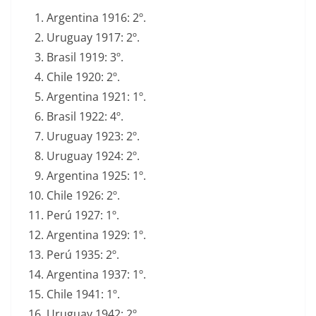
Argentina 1916: 2º.
Uruguay 1917: 2º.
Brasil 1919: 3º.
Chile 1920: 2º.
Argentina 1921: 1º.
Brasil 1922: 4º.
Uruguay 1923: 2º.
Uruguay 1924: 2º.
Argentina 1925: 1º.
Chile 1926: 2º.
Perú 1927: 1º.
Argentina 1929: 1º.
Perú 1935: 2º.
Argentina 1937: 1º.
Chile 1941: 1º.
Uruguay 1942: 2º.