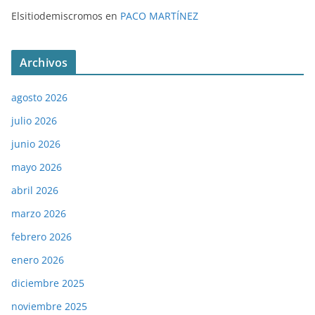
Elsitiodemiscromos
en
PACO MARTÍNEZ
Archivos
agosto 2026
julio 2026
junio 2026
mayo 2026
abril 2026
marzo 2026
febrero 2026
enero 2026
diciembre 2025
noviembre 2025