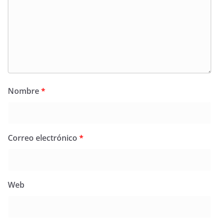
Nombre
*
Correo electrónico
*
Web