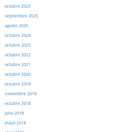
octubre 2025
septiembre 2025
agosto 2025
octubre 2024
octubre 2023
octubre 2022
octubre 2021
octubre 2020
octubre 2019
noviembre 2018
octubre 2018
julio 2018
mayo 2018