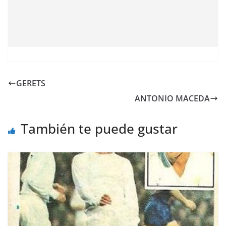
GERETS
ANTONIO MACEDA
También te puede gustar