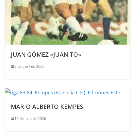
JUAN GÓMEZ «JUANITO»
2 de abril de 2026
MARIO ALBERTO KEMPES
15 de julio de 2026