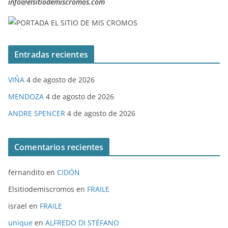
info@elsitiodemiscromos.com
Entradas recientes
VIÑA
4 de agosto de 2026
MENDOZA
4 de agosto de 2026
ANDRE SPENCER
4 de agosto de 2026
Comentarios recientes
fernandito
en
CIDÓN
Elsitiodemiscromos
en
FRAILE
israel
en
FRAILE
unique
en
ALFREDO DI STÉFANO