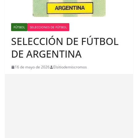
FÚTBOL
SELECCIONES DE FÚTBOL
SELECCIÓN DE FÚTBOL
DE ARGENTINA
16 de mayo de 2026
Elsitiodemiscromos