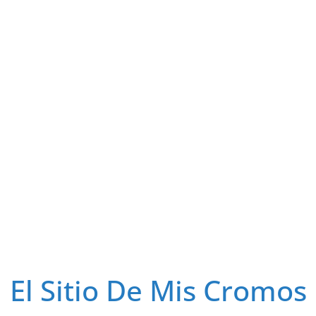
El Sitio De Mis Cromos