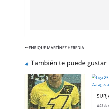
ENRIQUE MARTÍNEZ HEREDIA
También te puede gustar
SURJ
23 de 