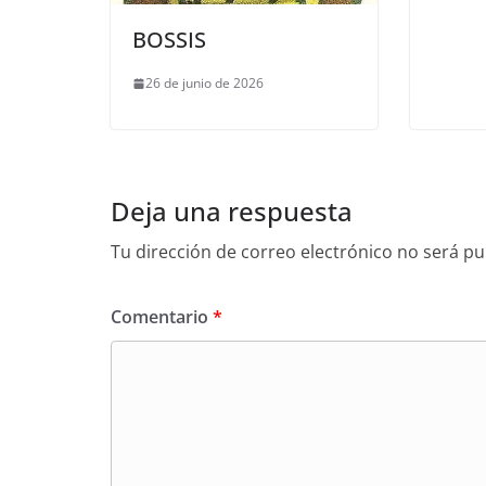
BOSSIS
26 de junio de 2026
Deja una respuesta
Tu dirección de correo electrónico no será pu
Comentario
*