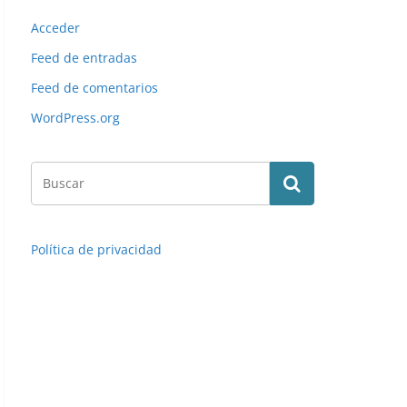
Acceder
Feed de entradas
Feed de comentarios
WordPress.org
Política de privacidad