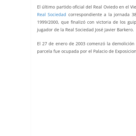
El último partido oficial del Real Oviedo en el V
Real Sociedad
correspondiente a la jornada 3
1999/2000, que finalizó con victoria de los gui
jugador de la Real Sociedad José Javier Barkero.
El 27 de enero de 2003 comenzó la demolición 
parcela fue ocupada por el Palacio de Exposici