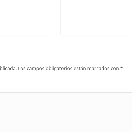
blicada.
Los campos obligatorios están marcados con
*