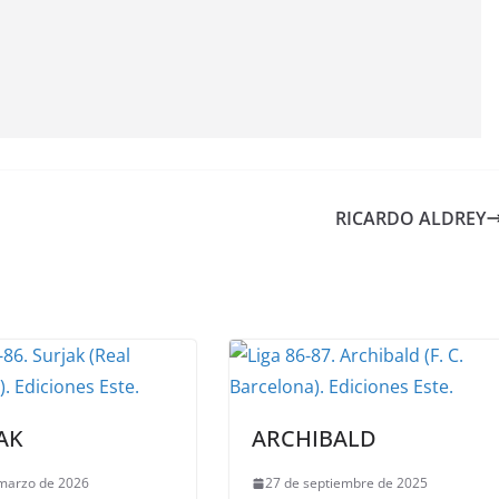
RICARDO ALDREY
AK
ARCHIBALD
marzo de 2026
27 de septiembre de 2025