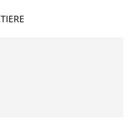
TIERE