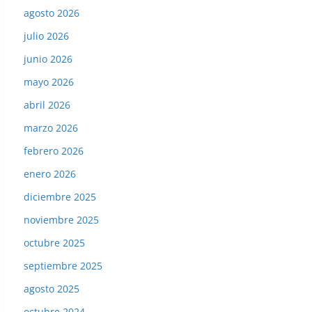
agosto 2026
julio 2026
junio 2026
mayo 2026
abril 2026
marzo 2026
febrero 2026
enero 2026
diciembre 2025
noviembre 2025
octubre 2025
septiembre 2025
agosto 2025
octubre 2024