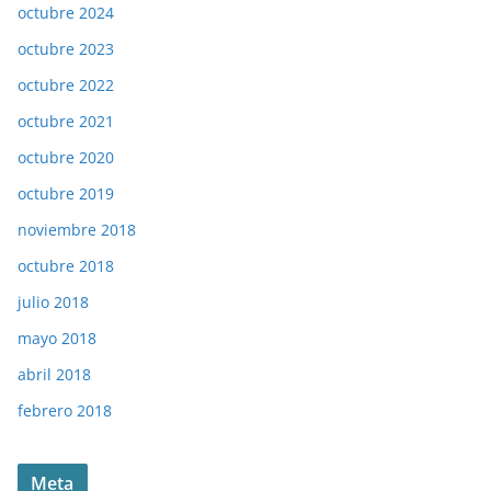
octubre 2024
octubre 2023
octubre 2022
octubre 2021
octubre 2020
octubre 2019
noviembre 2018
octubre 2018
julio 2018
mayo 2018
abril 2018
febrero 2018
Meta