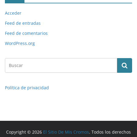
Acceder
Feed de entradas
Feed de comentarios
WordPress.org
Política de privacidad
Copyright © 2026
El Sitio De Mis Cromos
. Todos los derechos