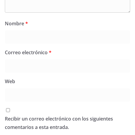
Nombre
*
Correo electrónico
*
Web
Recibir un correo electrónico con los siguientes
comentarios a esta entrada.