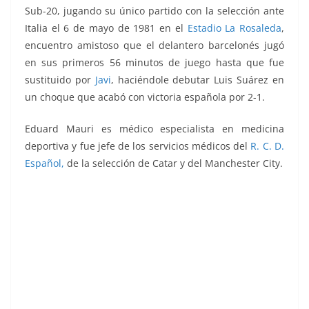
Sub-20, jugando su único partido con la selección ante
Italia el 6 de mayo de 1981 en el
Estadio La Rosaleda
,
encuentro amistoso que el delantero barcelonés jugó
en sus primeros 56 minutos de juego hasta que fue
sustituido por
Javi
, haciéndole debutar Luis Suárez en
un choque que acabó con victoria española por 2-1.
Eduard Mauri es médico especialista en medicina
deportiva y fue jefe de los servicios médicos del
R. C. D.
Español,
de la selección de Catar y del Manchester City.