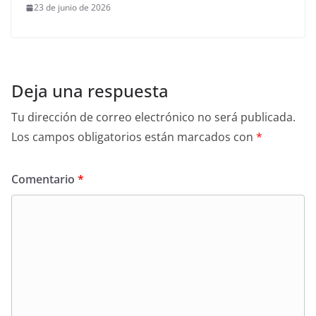
23 de junio de 2026
Deja una respuesta
Tu dirección de correo electrónico no será publicada.
Los campos obligatorios están marcados con
*
Comentario
*