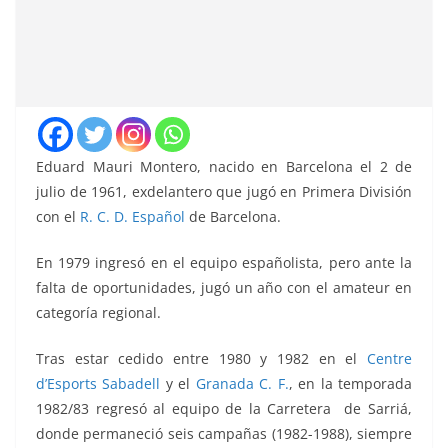
Eduard Mauri Montero, nacido en Barcelona el 2 de
julio de 1961, exdelantero que jugó en Primera División
con el
R. C. D. Español
de Barcelona.
En 1979 ingresó en el equipo españolista, pero ante la
falta de oportunidades, jugó un año con el amateur en
categoría regional.
Tras estar cedido entre 1980 y 1982 en el
Centre
d’Esports Sabadell
y el
Granada C. F.
, en la temporada
1982/83 regresó al equipo de la Carretera de Sarriá,
donde permaneció seis campañas (1982-1988), siempre