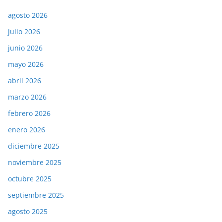
agosto 2026
julio 2026
junio 2026
mayo 2026
abril 2026
marzo 2026
febrero 2026
enero 2026
diciembre 2025
noviembre 2025
octubre 2025
septiembre 2025
agosto 2025