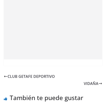
CLUB GETAFE DEPORTIVO
VIDAÑA
También te puede gustar