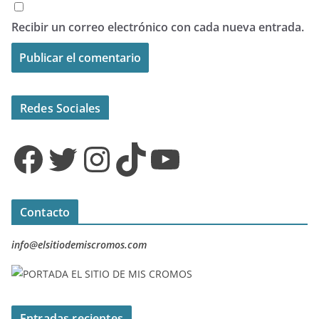
Recibir un correo electrónico con cada nueva entrada.
Redes Sociales
Facebook
Twitter
Instagram
TikTok
YouTube
Contacto
info@elsitiodemiscromos.com
Entradas recientes