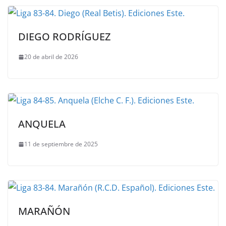
DIEGO RODRÍGUEZ
20 de abril de 2026
ANQUELA
11 de septiembre de 2025
MARAÑÓN