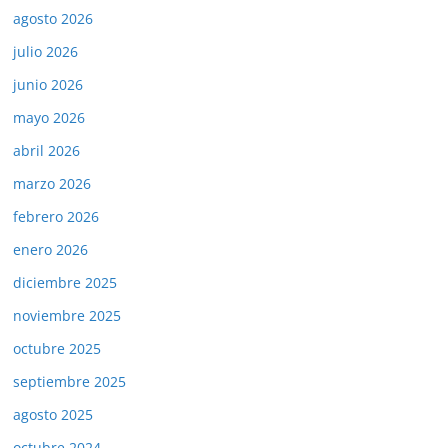
agosto 2026
julio 2026
junio 2026
mayo 2026
abril 2026
marzo 2026
febrero 2026
enero 2026
diciembre 2025
noviembre 2025
octubre 2025
septiembre 2025
agosto 2025
octubre 2024