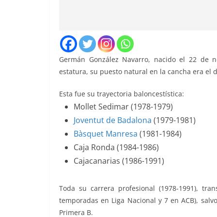
Germán González Navarro, nacido el 22 de n
estatura, su puesto natural en la cancha era el d
Esta fue su trayectoria baloncestística:
Mollet Sedimar (1978-1979)
Joventut de Badalona
(1979-1981)
Bàsquet Manresa
(1981-1984)
Caja Ronda (1984-1986)
Cajacanarias (1986-1991)
Toda su carrera profesional (1978-1991), tra
temporadas en Liga Nacional y 7 en ACB), salv
Primera B.