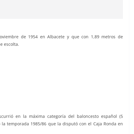
oviembre de 1954 en Albacete y que con 1,89 metros de
e escolta.
nscurrió en la máxima categoría del baloncesto español (5
o la temporada 1985/86 que la disputó con el Caja Ronda en