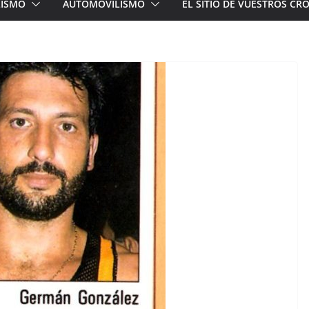
LISMO
AUTOMOVILISMO
EL SITIO DE VUESTROS C