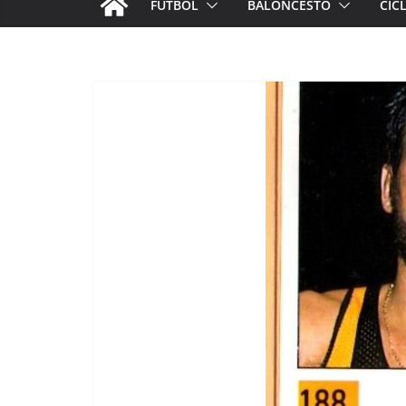
FÚTBOL
BALONCESTO
CIC