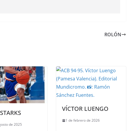
ROLÓN
VÍCTOR LUENGO
 STARKS
1 de febrero de 2026
gosto de 2025