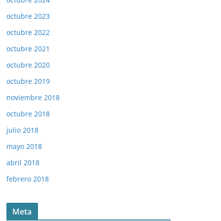
octubre 2023
octubre 2022
octubre 2021
octubre 2020
octubre 2019
noviembre 2018
octubre 2018
julio 2018
mayo 2018
abril 2018
febrero 2018
Meta