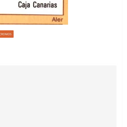
S CROMOS