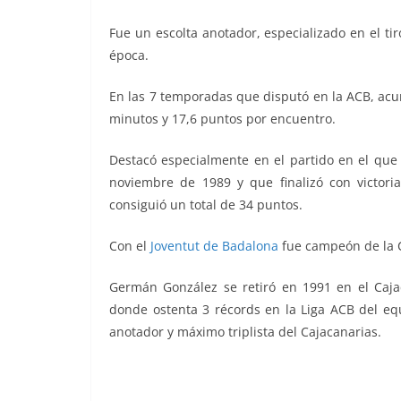
Fue un escolta anotador, especializado en el ti
época.
En las 7 temporadas que disputó en la ACB, acu
minutos y 17,6 puntos por encuentro.
Destacó especialmente en el partido en el que
noviembre de 1989 y que finalizó con victori
consiguió un total de 34 puntos.
Con el
Joventut de Badalona
fue campeón de la 
Germán González se retiró en 1991 en el Cajac
donde ostenta 3 récords en la Liga ACB del eq
anotador y máximo triplista del Cajacanarias.