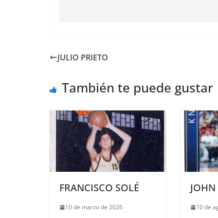
JULIO PRIETO
También te puede gustar
FRANCISCO SOLÉ
JOHN
10 de marzo de 2026
10 de a