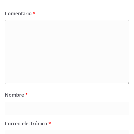
Comentario
*
Nombre
*
Correo electrónico
*