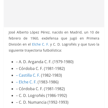
José Alberto López Pérez, nacido en Madrid, un 10 de
febrero de 1960, exdefensa que jugó en Primera
División en el
Elche C. F.
y C. D. Logroñés y que tuvo la
siguiente trayectoria futbolística:
– A. D. Arganda C. F. (1979-1980)
– Córdoba C. F. (1981-1982)
– Castilla C. F.
(1982-1983)
– Elche C. F.
(1983-1986)
– Córdoba C. F. (1981-1982)
– C. D. Logroñés (1986-1992)
– C. D. Numancia (1992-1993)