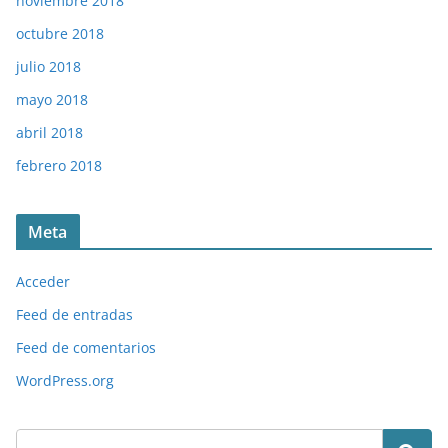
noviembre 2018
octubre 2018
julio 2018
mayo 2018
abril 2018
febrero 2018
Meta
Acceder
Feed de entradas
Feed de comentarios
WordPress.org