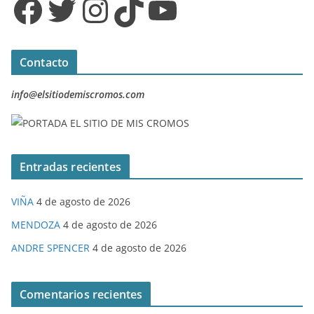
Facebook
Twitter
Instagram
TikTok
YouTube
Contacto
info@elsitiodemiscromos.com
Entradas recientes
VIÑA
4 de agosto de 2026
MENDOZA
4 de agosto de 2026
ANDRE SPENCER
4 de agosto de 2026
Comentarios recientes