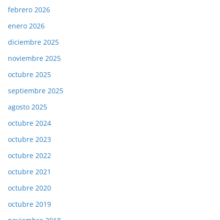
febrero 2026
enero 2026
diciembre 2025
noviembre 2025
octubre 2025
septiembre 2025
agosto 2025
octubre 2024
octubre 2023
octubre 2022
octubre 2021
octubre 2020
octubre 2019