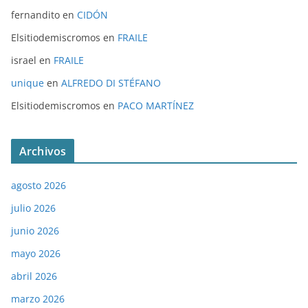
fernandito
en
CIDÓN
Elsitiodemiscromos
en
FRAILE
israel
en
FRAILE
unique
en
ALFREDO DI STÉFANO
Elsitiodemiscromos
en
PACO MARTÍNEZ
Archivos
agosto 2026
julio 2026
junio 2026
mayo 2026
abril 2026
marzo 2026