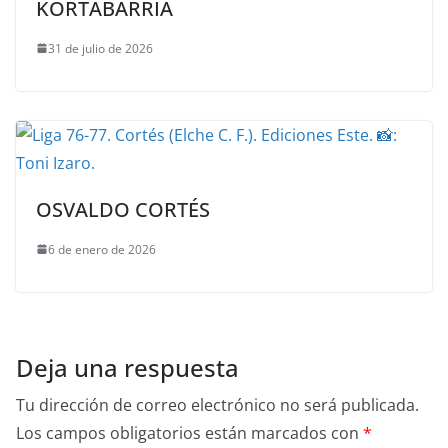
KORTABARRÍA
31 de julio de 2026
OSVALDO CORTÉS
6 de enero de 2026
Deja una respuesta
Tu dirección de correo electrónico no será publicada.
Los campos obligatorios están marcados con
*