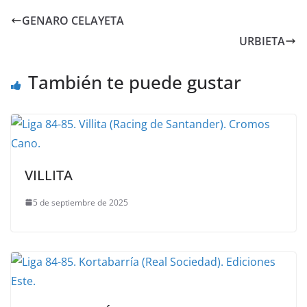
GENARO CELAYETA
URBIETA
También te puede gustar
VILLITA
5 de septiembre de 2025