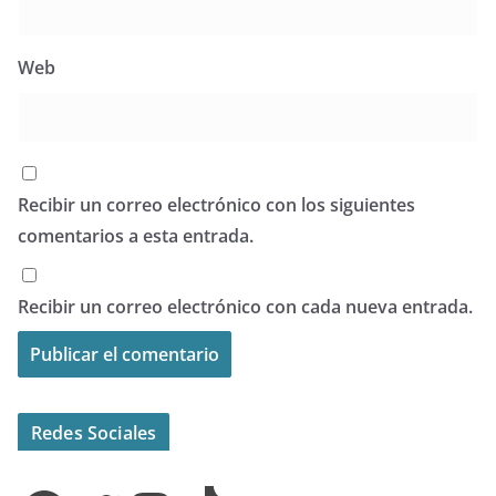
Web
Recibir un correo electrónico con los siguientes
comentarios a esta entrada.
Recibir un correo electrónico con cada nueva entrada.
Redes Sociales