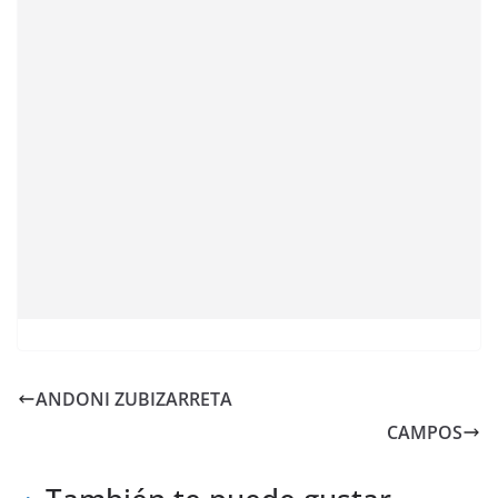
ANDONI ZUBIZARRETA
CAMPOS