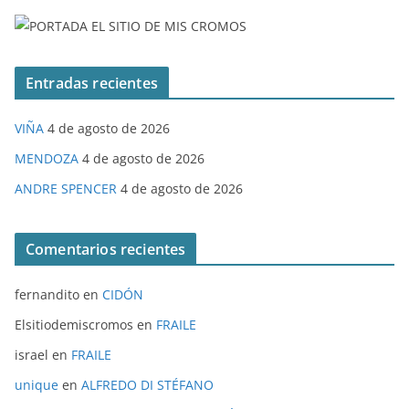
Entradas recientes
VIÑA
4 de agosto de 2026
MENDOZA
4 de agosto de 2026
ANDRE SPENCER
4 de agosto de 2026
Comentarios recientes
fernandito
en
CIDÓN
Elsitiodemiscromos
en
FRAILE
israel
en
FRAILE
unique
en
ALFREDO DI STÉFANO