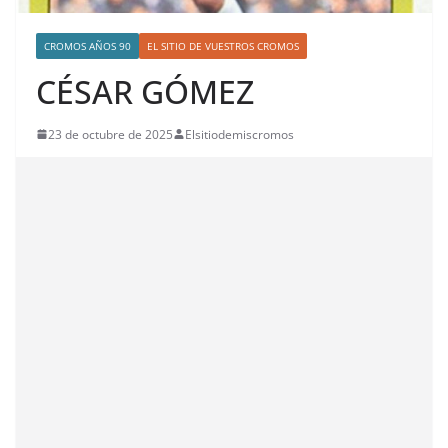
CROMOS AÑOS 90
EL SITIO DE VUESTROS CROMOS
CÉSAR GÓMEZ
23 de octubre de 2025
Elsitiodemiscromos