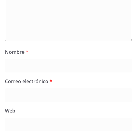
Nombre
*
Correo electrónico
*
Web