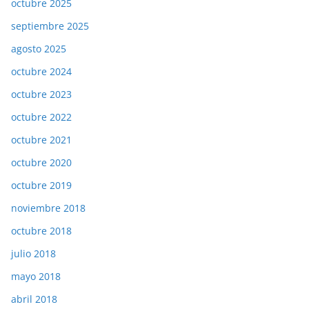
octubre 2025
septiembre 2025
agosto 2025
octubre 2024
octubre 2023
octubre 2022
octubre 2021
octubre 2020
octubre 2019
noviembre 2018
octubre 2018
julio 2018
mayo 2018
abril 2018