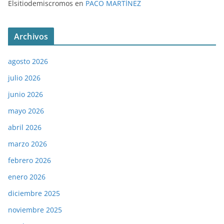
Elsitiodemiscromos
en
PACO MARTÍNEZ
Archivos
agosto 2026
julio 2026
junio 2026
mayo 2026
abril 2026
marzo 2026
febrero 2026
enero 2026
diciembre 2025
noviembre 2025