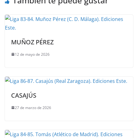
También te puede gustar
MUÑOZ PÉREZ
12 de mayo de 2026
CASAJÚS
27 de marzo de 2026