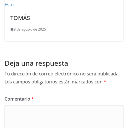
TOMÁS
9 de agosto de 2025
Deja una respuesta
Tu dirección de correo electrónico no será publicada.
Los campos obligatorios están marcados con
*
Comentario
*