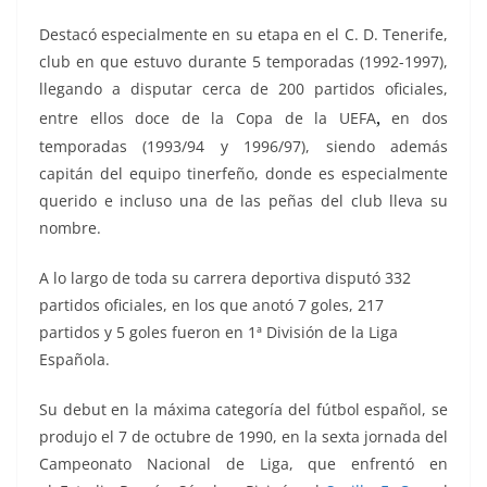
Destacó especialmente en su etapa en el C. D. Tenerife,
club en que estuvo durante 5 temporadas (1992-1997),
llegando a disputar cerca de 200 partidos oficiales,
,
entre ellos doce de la Copa de la UEFA
en dos
temporadas (1993/94 y 1996/97), siendo además
capitán del equipo tinerfeño, donde es especialmente
querido e incluso una de las peñas del club lleva su
nombre.
A lo largo de toda su carrera deportiva disputó 332
partidos oficiales, en los que anotó 7 goles, 217
partidos y 5 goles fueron en 1ª División de la Liga
Española.
Su debut en la máxima categoría del fútbol español, se
produjo el 7 de octubre de 1990, en la sexta jornada del
Campeonato Nacional de Liga, que enfrentó
en