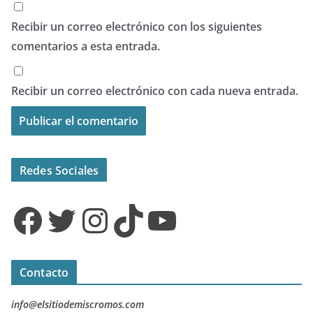
Recibir un correo electrónico con los siguientes
comentarios a esta entrada.
Recibir un correo electrónico con cada nueva entrada.
Redes Sociales
Facebook
Twitter
Instagram
TikTok
YouTube
Contacto
info@elsitiodemiscromos.com