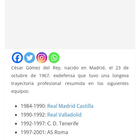
César Gómez del Rey, nacido en Madrid, el 23 de
octubre de 1967, exdefensa que tuvo una longeva
trayectoria profesional resumida en los siguientes
equipos:
1984-1990:
Real Madrid Castilla
1990-1992:
Real Valladolid
1992-1997: C. D. Tenerife
1997-2001: AS Roma