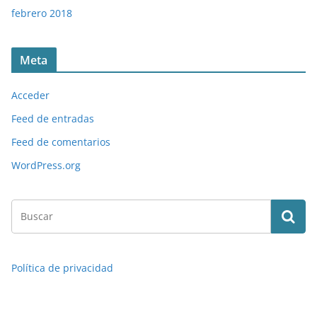
febrero 2018
Meta
Acceder
Feed de entradas
Feed de comentarios
WordPress.org
Política de privacidad