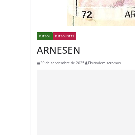
FÚTBOL
FUTBOLISTAS
ARNESEN
30 de septiembre de 2025
Elsitiodemiscromos