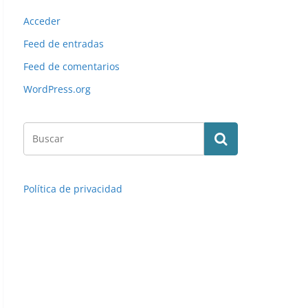
Acceder
Feed de entradas
Feed de comentarios
WordPress.org
Política de privacidad