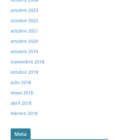
octubre 2023
octubre 2022
octubre 2021
octubre 2020
octubre 2019
noviembre 2018
octubre 2018
julio 2018
mayo 2018
abril 2018
febrero 2018
Meta