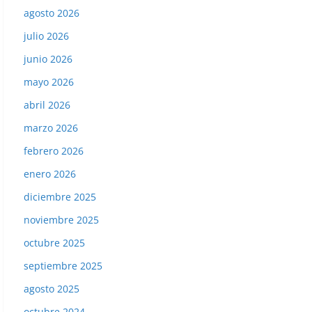
agosto 2026
julio 2026
junio 2026
mayo 2026
abril 2026
marzo 2026
febrero 2026
enero 2026
diciembre 2025
noviembre 2025
octubre 2025
septiembre 2025
agosto 2025
octubre 2024