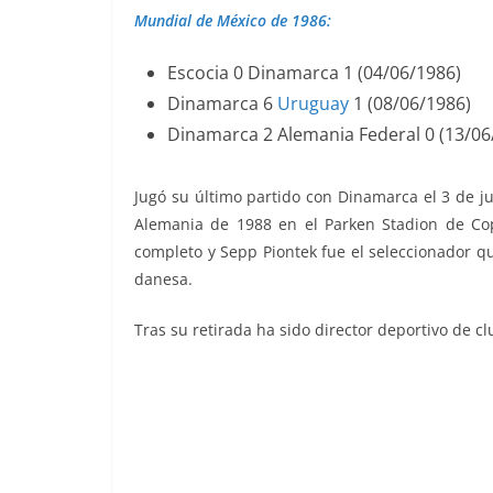
Mundial de México de 1986:
Escocia 0 Dinamarca 1 (04/06/1986)
Dinamarca 6
Uruguay
1 (08/06/1986)
Dinamarca 2 Alemania Federal 0 (13/06
Jugó su último partido con Dinamarca el 3 de ju
Alemania de 1988 en el Parken Stadion de Co
completo y Sepp Piontek fue el seleccionador qu
danesa.
Tras su retirada ha sido director deportivo de