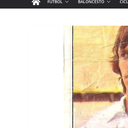
FÚTBOL
BALONCESTO
CIC