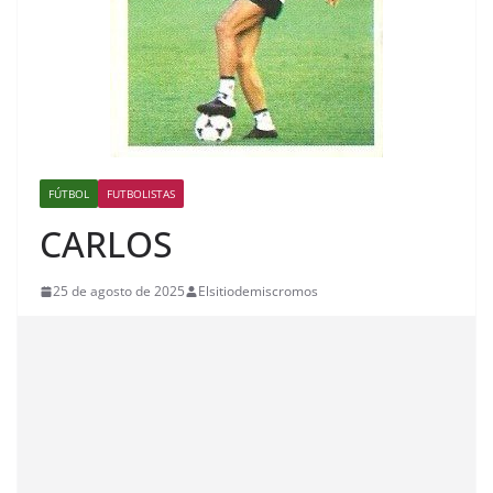
FÚTBOL
FUTBOLISTAS
CARLOS
25 de agosto de 2025
Elsitiodemiscromos