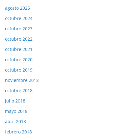
agosto 2025
octubre 2024
octubre 2023
octubre 2022
octubre 2021
octubre 2020
octubre 2019
noviembre 2018
octubre 2018
julio 2018
mayo 2018
abril 2018
febrero 2018