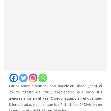
Carlos Antonio Muñoz Cobo, nacido en Úbeda (Jaén), el
25 de agosto de 1961, exdelantero que vivió sus
mejores años en el Real Oviedo, equipo en el que jugó
8 temporadas y con el que fue Pichichi de 2ª División en
la temporada 1987/88 con 26 goles.