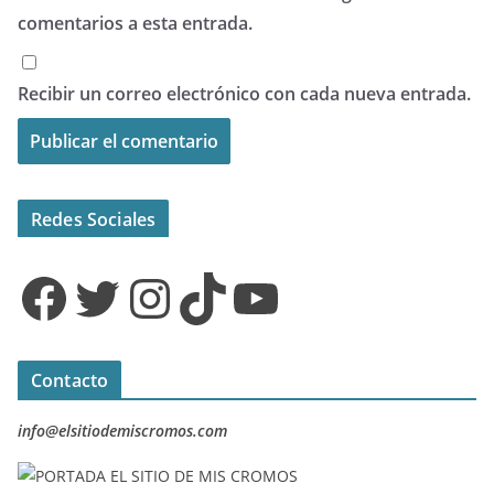
comentarios a esta entrada.
Recibir un correo electrónico con cada nueva entrada.
Redes Sociales
Facebook
Twitter
Instagram
TikTok
YouTube
Contacto
info@elsitiodemiscromos.com