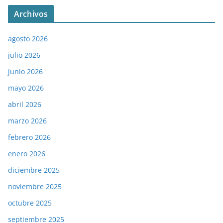
Archivos
agosto 2026
julio 2026
junio 2026
mayo 2026
abril 2026
marzo 2026
febrero 2026
enero 2026
diciembre 2025
noviembre 2025
octubre 2025
septiembre 2025