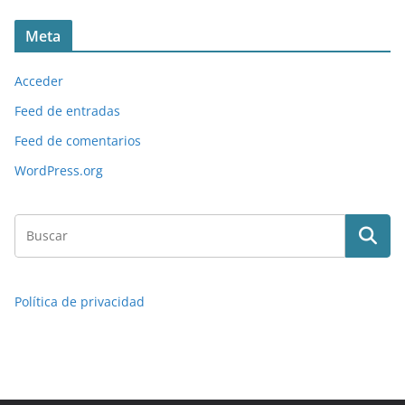
Meta
Acceder
Feed de entradas
Feed de comentarios
WordPress.org
Política de privacidad