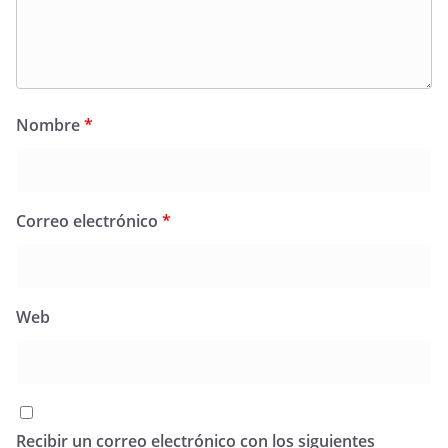
Nombre
*
Correo electrónico
*
Web
Recibir un correo electrónico con los siguientes