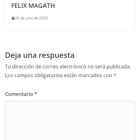
FELIX MAGATH
26 de julio de 2026
Deja una respuesta
Tu dirección de correo electrónico no será publicada.
Los campos obligatorios están marcados con
*
Comentario
*