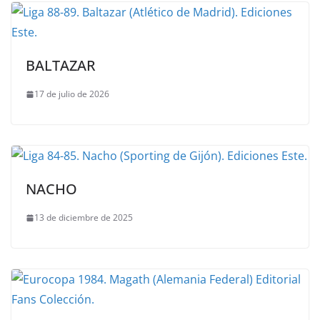
BALTAZAR
17 de julio de 2026
NACHO
13 de diciembre de 2025