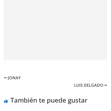
JONAY
LUIS DELGADO
También te puede gustar