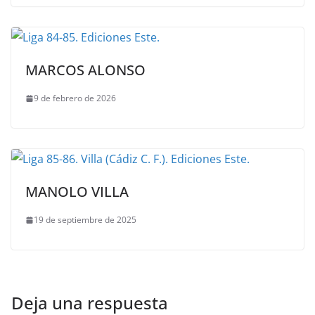
MARCOS ALONSO
9 de febrero de 2026
MANOLO VILLA
19 de septiembre de 2025
Deja una respuesta