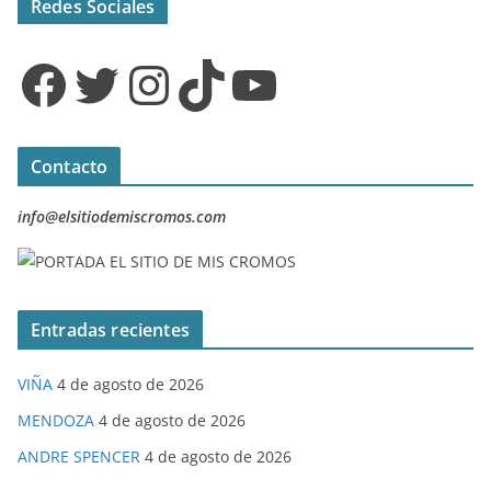
Redes Sociales
Facebook
Twitter
Instagram
TikTok
YouTube
Contacto
info@elsitiodemiscromos.com
Entradas recientes
VIÑA
4 de agosto de 2026
MENDOZA
4 de agosto de 2026
ANDRE SPENCER
4 de agosto de 2026