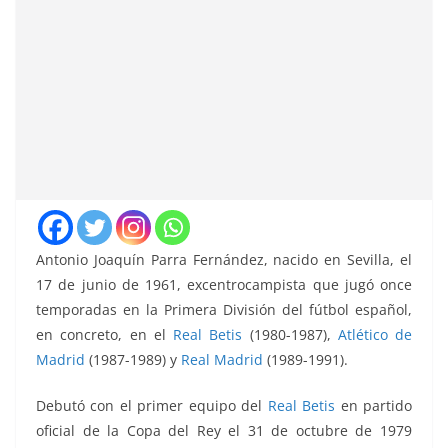
Antonio Joaquín Parra Fernández, nacido en Sevilla, el
17 de junio de 1961, excentrocampista que jugó once
temporadas en la Primera División del fútbol español,
en concreto, en el
Real Betis
(1980-1987),
Atlético de
Madrid
(1987-1989) y
Real Madrid
(1989-1991).
Debutó con el primer equipo del
Real Betis
en partido
oficial de la Copa del Rey el 31 de octubre de 1979