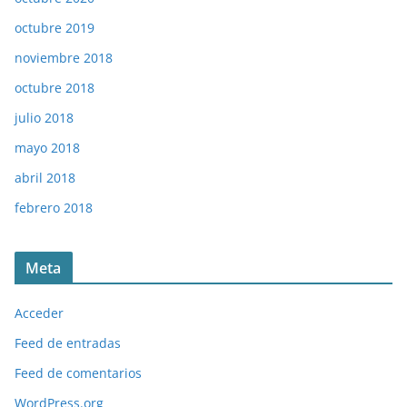
octubre 2019
noviembre 2018
octubre 2018
julio 2018
mayo 2018
abril 2018
febrero 2018
Meta
Acceder
Feed de entradas
Feed de comentarios
WordPress.org