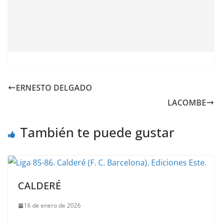
ERNESTO DELGADO
LACOMBE
También te puede gustar
CALDERÉ
16 de enero de 2026