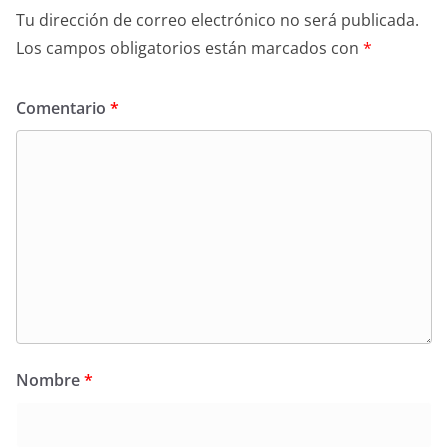
Tu dirección de correo electrónico no será publicada.
Los campos obligatorios están marcados con
*
Comentario
*
Nombre
*