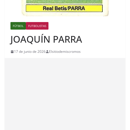
FÚTBOL
FUTBOLISTAS
JOAQUÍN PARRA
17 de junio de 2026
Elsitiodemiscromos