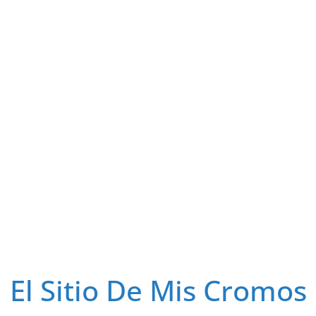
El Sitio De Mis Cromos