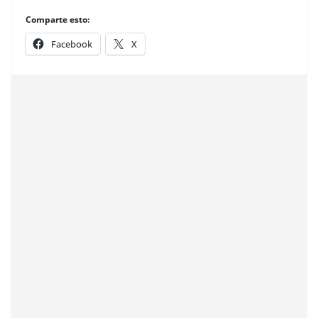
Comparte esto:
Facebook
X