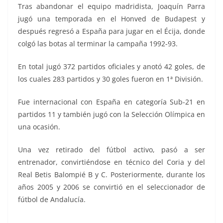
Tras abandonar el equipo madridista, Joaquín Parra
jugó una temporada en el Honved de Budapest y
después regresó a España para jugar en el Écija, donde
colgó las botas al terminar la campaña 1992-93.
En total jugó 372 partidos oficiales y anotó 42 goles, de
los cuales 283 partidos y 30 goles fueron en 1ª División.
Fue internacional con España en categoría Sub-21 en
partidos 11 y también jugó con la Selección Olímpica en
una ocasión.
Una vez retirado del fútbol activo, pasó a ser
entrenador, convirtiéndose en técnico del Coria y del
Real Betis Balompié B y C. Posteriormente, durante los
años 2005 y 2006 se convirtió en el seleccionador de
fútbol de Andalucía.