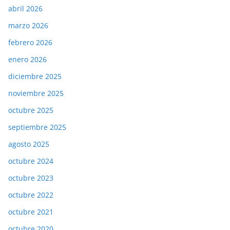
abril 2026
marzo 2026
febrero 2026
enero 2026
diciembre 2025
noviembre 2025
octubre 2025
septiembre 2025
agosto 2025
octubre 2024
octubre 2023
octubre 2022
octubre 2021
octubre 2020