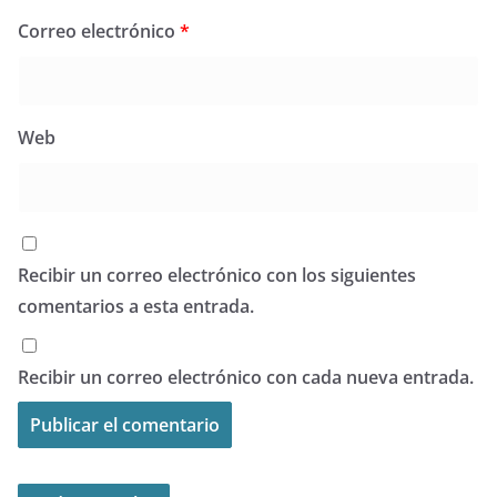
Correo electrónico
*
Web
Recibir un correo electrónico con los siguientes
comentarios a esta entrada.
Recibir un correo electrónico con cada nueva entrada.