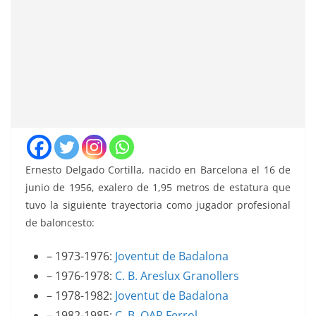
Ernesto Delgado Cortilla, nacido en Barcelona el 16 de
junio de 1956, exalero de 1,95 metros de estatura que
tuvo la siguiente trayectoria como jugador profesional
de baloncesto:
– 1973-1976:
Joventut de Badalona
– 1976-1978:
C. B. Areslux Granollers
– 1978-1982:
Joventut de Badalona
– 1982-1985:
C. B. OAR Ferrol