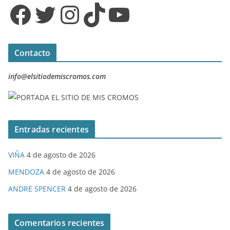
Facebook
Twitter
Instagram
TikTok
YouTube
Contacto
info@elsitiodemiscromos.com
Entradas recientes
VIÑA
4 de agosto de 2026
MENDOZA
4 de agosto de 2026
ANDRE SPENCER
4 de agosto de 2026
Comentarios recientes