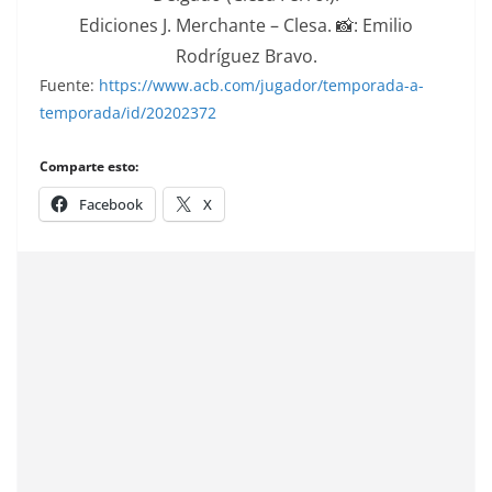
Ediciones J. Merchante – Clesa. 📸: Emilio
Rodríguez Bravo.
Fuente:
https://www.acb.com/jugador/temporada-a-
temporada/id/20202372
Comparte esto:
Facebook
X