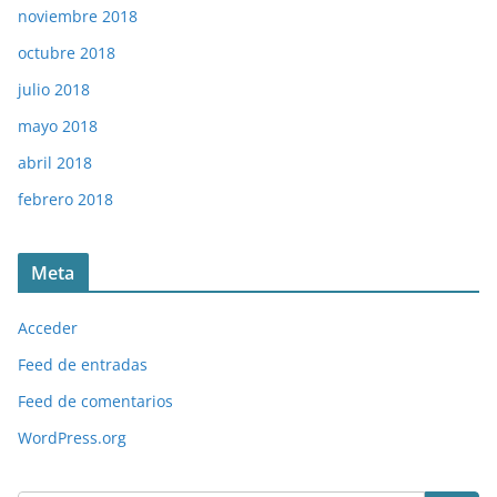
noviembre 2018
octubre 2018
julio 2018
mayo 2018
abril 2018
febrero 2018
Meta
Acceder
Feed de entradas
Feed de comentarios
WordPress.org