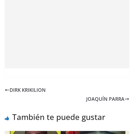
DIRK KRIKILION
JOAQUÍN PARRA
También te puede gustar