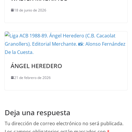
18 de junio de 2026
ÁNGEL HEREDERO
21 de febrero de 2026
Deja una respuesta
Tu dirección de correo electrónico no será publicada.
Los campos obligatorios están marcados con
*