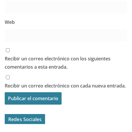
Web
Recibir un correo electrónico con los siguientes
comentarios a esta entrada.
Recibir un correo electrónico con cada nueva entrada.
Redes Sociales