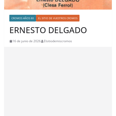
CROMOS AÑOS 80
EL SITIO DE VUESTROS CROMOS
ERNESTO DELGADO
16 de junio de 2026
Elsitiodemiscromos