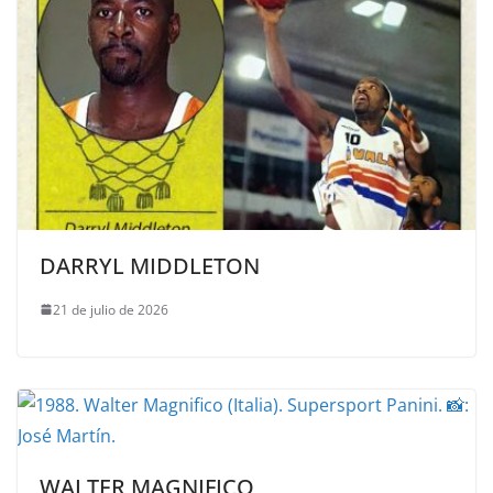
DARRYL MIDDLETON
21 de julio de 2026
WALTER MAGNIFICO