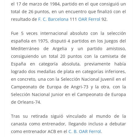
el
17
de marzo de 1984, partido en el que consiguió un
total de 26 puntos, en un encuentro que finalizó con el
resultado de
F. C. Barcelona
111
OAR Ferrol
92.
Fue 5 veces internacional absoluto con la selección
española en 1975, disputó 4 partidos en los Juegos del
Mediterráneo de Argelia y un partido amistoso,
consiguiendo un total 20 puntos con la camiseta de
España en categoría absoluta, previamente había
logrado dos medallas de plata en categorías inferiores,
en concreto, una con la Selección Nacional Juvenil en el
Campeonato de Europa de Angri-73 y la otra, con la
Selección Nacional Junior en el Campeonato de Europa
de Orleans-74.
Tras su retirada siguió vinculado al mundo de la
canasta como entrenador, llegando incluso a debutar
como entrenador ACB en el
C. B. OAR Ferrol
.