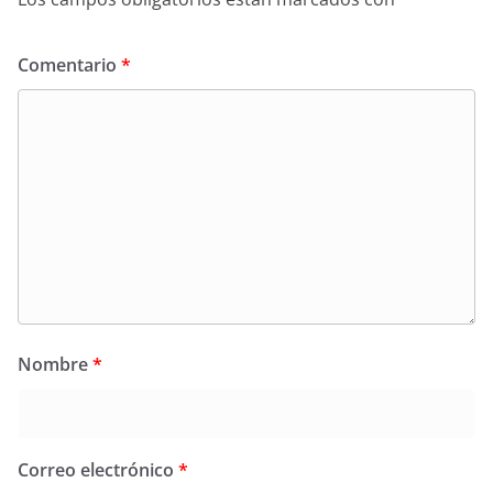
Comentario
*
Nombre
*
Correo electrónico
*