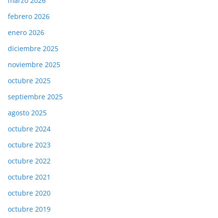
marzo 2026
febrero 2026
enero 2026
diciembre 2025
noviembre 2025
octubre 2025
septiembre 2025
agosto 2025
octubre 2024
octubre 2023
octubre 2022
octubre 2021
octubre 2020
octubre 2019