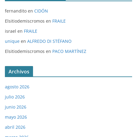
fernandito
en
CIDÓN
Elsitiodemiscromos
en
FRAILE
israel
en
FRAILE
unique
en
ALFREDO DI STÉFANO
Elsitiodemiscromos
en
PACO MARTÍNEZ
Archivos
agosto 2026
julio 2026
junio 2026
mayo 2026
abril 2026