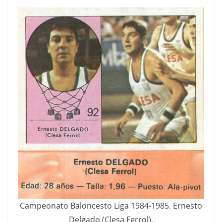
Campeonato Baloncesto Liga 1984-1985. Ernesto
Delgado (Clesa Ferrol).