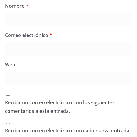
Nombre
*
Correo electrónico
*
Web
Recibir un correo electrónico con los siguientes
comentarios a esta entrada.
Recibir un correo electrónico con cada nueva entrada.