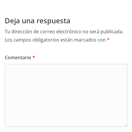
Deja una respuesta
Tu dirección de correo electrónico no será publicada.
Los campos obligatorios están marcados con
*
Comentario
*