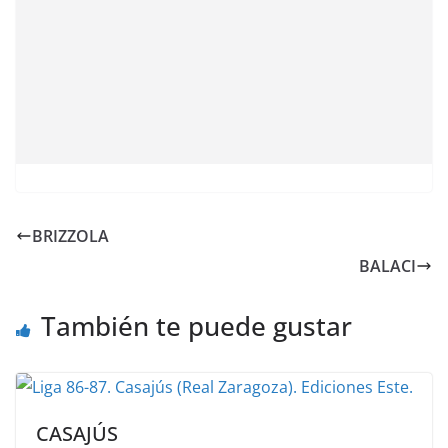
BRIZZOLA
BALACI
También te puede gustar
CASAJÚS