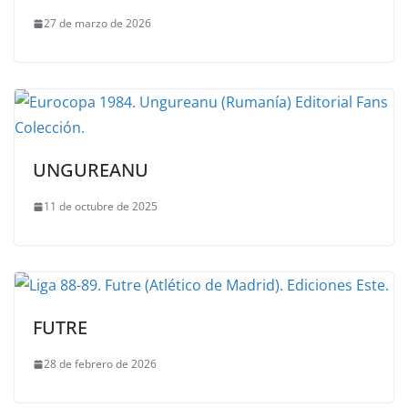
27 de marzo de 2026
UNGUREANU
11 de octubre de 2025
FUTRE
28 de febrero de 2026