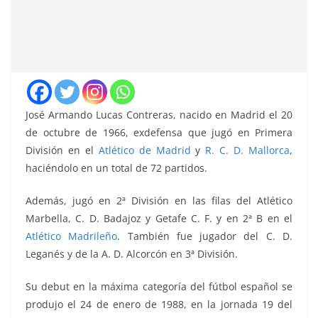
José Armando Lucas Contreras, nacido en Madrid el 20
de octubre de 1966, exdefensa que jugó en Primera
División en el
Atlético de Madrid
y
R. C. D. Mallorca
,
haciéndolo en un total de 72 partidos.
Además, jugó en 2ª División en las filas del Atlético
Marbella, C. D. Badajoz y Getafe C. F. y en 2ª B en el
Atlético Madrileño
. También fue jugador del C. D.
Leganés y de la A. D. Alcorcón en 3ª División.
Su debut en la máxima categoría del fútbol español se
produjo el 24 de enero de 1988, en la jornada 19 del