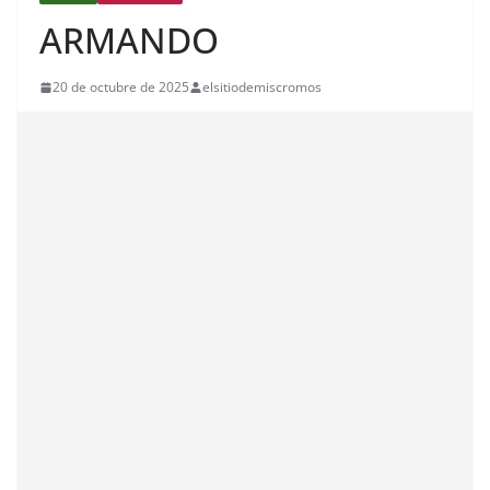
ARMANDO
20 de octubre de 2025
elsitiodemiscromos