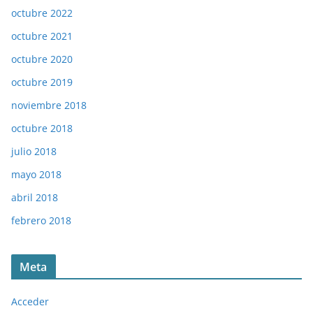
octubre 2022
octubre 2021
octubre 2020
octubre 2019
noviembre 2018
octubre 2018
julio 2018
mayo 2018
abril 2018
febrero 2018
Meta
Acceder