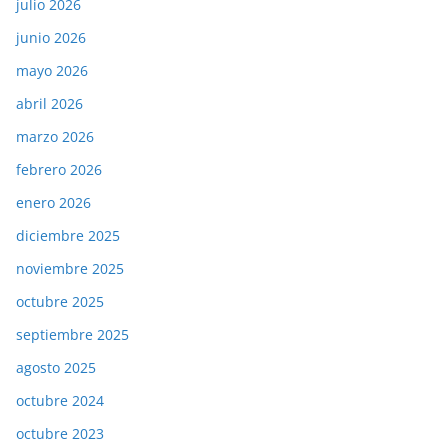
julio 2026
junio 2026
mayo 2026
abril 2026
marzo 2026
febrero 2026
enero 2026
diciembre 2025
noviembre 2025
octubre 2025
septiembre 2025
agosto 2025
octubre 2024
octubre 2023