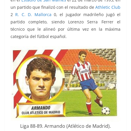
un partido que finalizó con el resultado de
Athletic Club
2
R. C. D. Mallorca
0, el jugador madrileño jugó el
partido completo, siendo Lorenzo Serra Ferrer el
técnico que le alineó por última vez en la máxima
categoría del fútbol español.
Liga 88-89. Armando (Atlético de Madrid).