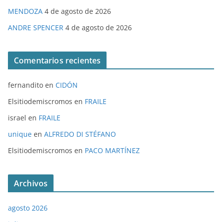
MENDOZA
4 de agosto de 2026
ANDRE SPENCER
4 de agosto de 2026
Comentarios recientes
fernandito
en
CIDÓN
Elsitiodemiscromos
en
FRAILE
israel
en
FRAILE
unique
en
ALFREDO DI STÉFANO
Elsitiodemiscromos
en
PACO MARTÍNEZ
Archivos
agosto 2026